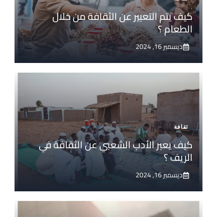
كيف يتم التعبير عن الثقافة من خلال
الطعام ؟
ديسمبر 16, 2024
ثقافة
كيف يعبر الأدب الشعبي عن الثقافة في
الريف ؟
ديسمبر 16, 2024