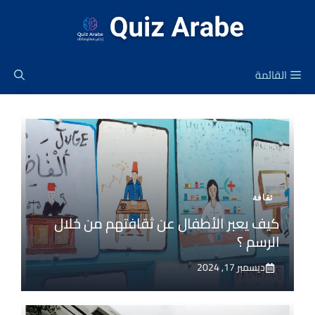
نتقل
لى
لمحتوى
القائمة
ثقافة
كيف يعبر الأطفال عن ثقافتهم من خلال
الرسم ؟
ديسمبر 17, 2024