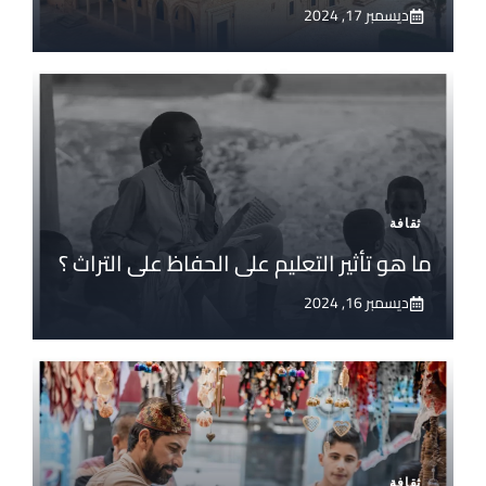
ديسمبر 17, 2024
ثقافة
ما هو تأثير التعليم على الحفاظ على التراث ؟
ديسمبر 16, 2024
ثقافة