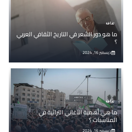
ثقافة
ما هو دور الشعر في التاريخ الثقافي العربي
؟
ديسمبر 16, 2024
ثقافة
ما هي أهمية الأغاني التراثية في
المناسبات ؟
ديسمبر 16, 2024