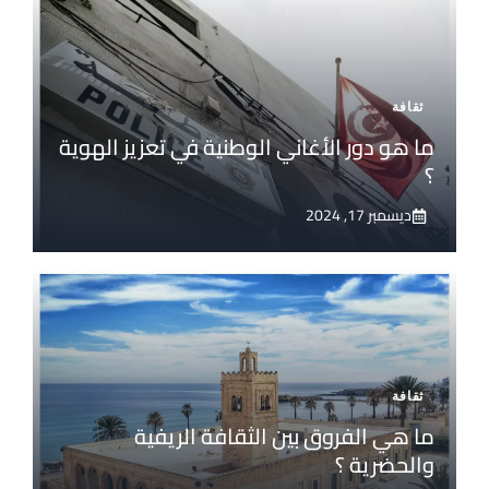
ثقافة
ما هو دور الأغاني الوطنية في تعزيز الهوية
؟
ديسمبر 17, 2024
ثقافة
ما هي الفروق بين الثقافة الريفية
والحضرية ؟