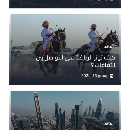
ثقافة
كيف تؤثر الرياضة على التواصل بين
الثقافات ؟
ديسمبر 15, 2024
ثقافة