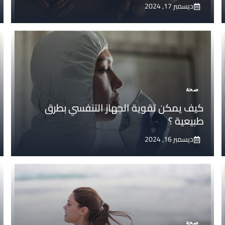
ديسمبر 17, 2024
صحة
كيف يمكن تقوية الجهاز التنفسي بطرق
طبيعية ؟
ديسمبر 16, 2024
صحة