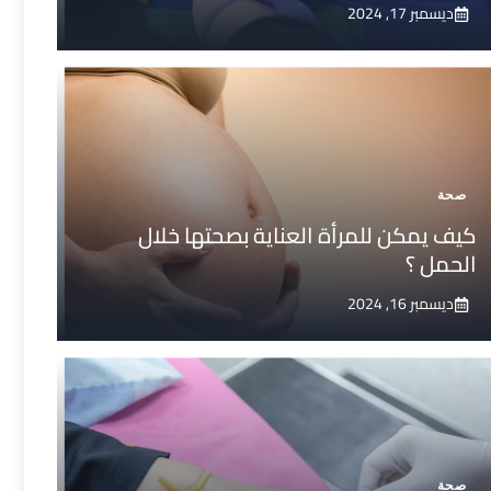
ديسمبر 17, 2024
صحة
كيف يمكن للمرأة العناية بصحتها خلال
الحمل ؟
ديسمبر 16, 2024
صحة