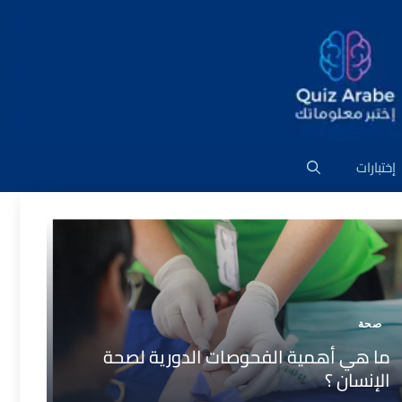
إختبارات
صحة
ما هي أهمية الفحوصات الدورية لصحة
الإنسان ؟