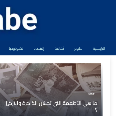
نتقل
لى
لمحتوى
الرئيسية
علوم
ثقافة
إقتصاد
تكنولوجيا
صحة
ما هي الأطعمة التي تحسّن الذاكرة والتركيز
؟