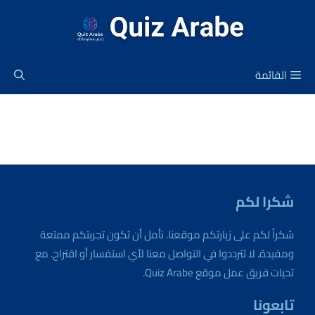
نتقل
لى
لمحتوى
القائمة
شكرا لكم
شكراً لكم على زيارتكم موقعنا. نأمل أن تكون تجربتكم ممتعة
ومفيدة. لا تترددوا في التواصل معنا لأي استفسار أو اقتراح. مع
تحيات فريق عمل موقع Quiz Arabe.
تابعونا