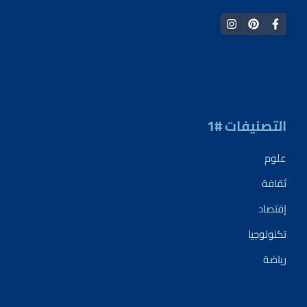
التصنيفات #1
علوم
ثقافة
إقتصاد
تكنولوجيا
رياضة