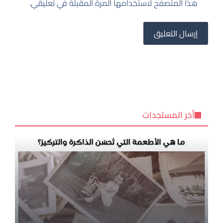
هذا المتصفح لاستخدامها المرة المقبلة في تعليقي.
أخر المستجدات