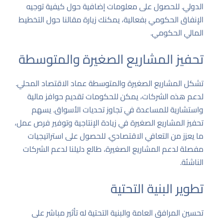
الدولي
. للحصول على معلومات إضافية حول كيفية توجيه
الإنفاق الحكومي بفعالية، يمكنك زيارة مقالنا
حول التخطيط
المالي الحكومي
.
تحفيز المشاريع الصغيرة والمتوسطة
تشكل المشاريع الصغيرة والمتوسطة عماد الاقتصاد المحلي.
لدعم هذه الشركات، يمكن للحكومات تقديم حوافز مالية
واستشارية للمساعدة في تجاوز تحديات الأسواق. يسهم
تحفيز المشاريع الصغيرة في زيادة الإنتاجية وتوفير فرص عمل،
ما يعزز من التعافي الاقتصادي. للحصول على استراتيجيات
مفصلة لدعم المشاريع الصغيرة، طالع
دليلنا لدعم الشركات
الناشئة
.
تطوير البنية التحتية
تحسين المرافق العامة والبنية التحتية له تأثير مباشر على