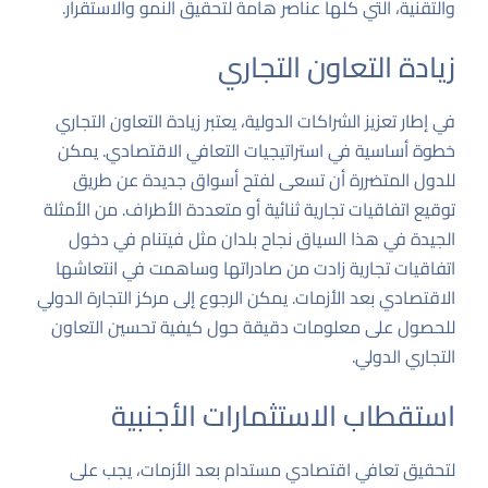
والتقنية، التي كلها عناصر هامة لتحقيق النمو والاستقرار.
زيادة التعاون التجاري
في إطار تعزيز الشراكات الدولية، يعتبر زيادة التعاون التجاري
خطوة أساسية في استراتيجيات التعافي الاقتصادي. يمكن
للدول المتضررة أن تسعى لفتح أسواق جديدة عن طريق
توقيع اتفاقيات تجارية ثنائية أو متعددة الأطراف. من الأمثلة
الجيدة في هذا السياق نجاح بلدان مثل فيتنام في دخول
اتفاقيات تجارية زادت من صادراتها وساهمت في انتعاشها
الاقتصادي بعد الأزمات. يمكن الرجوع إلى
مركز التجارة الدولي
للحصول على معلومات دقيقة حول كيفية تحسين التعاون
التجاري الدولي.
استقطاب الاستثمارات الأجنبية
لتحقيق تعافي اقتصادي مستدام بعد الأزمات، يجب على