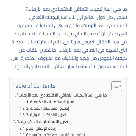
ما هي استراتيجيات التعافي الاقتصادي بعد الأزمات؟
تسعى كل دول العالم إلى بناء استراتيجيات التعافي
الاقتصادي بعد الأزمات، ولكن ما هي الخطوات الحقيقية
التي يمكن أن تضمن النجاح في تجاوز التحديات الاقتصادية؟
في هذا المقال، نغوص سويًا في عالم الاستراتيجيات الفعّالة
التي تسهم في التعافي بعد الأزمات، كاشفين النقاب عن
كيفية النهوض من جديد والتكيف مع الظروف المتغيرة. هل
أنتم مستعدون لاكتشاف أسرار التعافي الاقتصادي الناجح؟
Table of Contents
ما هي استراتيجيات التعافي الاقتصادي بعد الأزمات؟
1. تعزيز الاستثمارات الحكومية
2. إصلاح السياسات النقدية
3. تعزيز الشراكات الدولية
1. تعزيز الاستثمارات الحكومية
زيادة الإنفاق العام
تحفيز المشاريع الصغيرة والمتوسطة