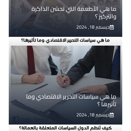
ما هي الأطعمة التي تحسّن الذاكرة
والتركيز ؟
ديسمبر 18, 2024
ما هي سياسات التحرير الاقتصادي وما
تأثيرها ؟
ديسمبر 18, 2024