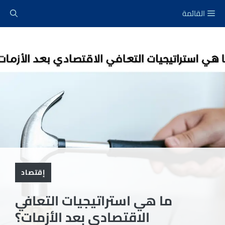
نتقل
القائمة
لى
لمحتوى
إقتصاد
ما هي استراتيجيات التعافي
الاقتصادي بعد الأزمات؟