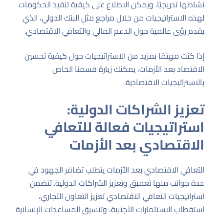
نشاطها تدريجيًا. ويمكن الاطلاع على كيفية تنفيذ الحكومات
لهذه الاستراتيجيات من خلال مراجع مثل
البنك الدولي
، الذي
يقدم رؤى عالمية حول الدعم المالي والتعافي الاقتصادي.
إذا كنت مهتمًا بمزيد من الاستراتيجيات حول كيفية تحسين
الاقتصاد بعد الأزمات، يمكنك زيارة قسمنا
الخاص
بالاستراتيجيات الاقتصادية
.
تعزيز الشراكات الدولية:
استراتيجيات فعالة للتعافي
الاقتصادي بعد الأزمات
التعافي الاقتصادي بعد الأزمات يتطلب تضافر الجهود في
عدة جوانب منها تعميق وتعزيز الشراكات الدولية. تتضمن
استراتيجيات التعافي الاقتصادي تعزيز التعاون التجاري،
استقطاب الاستثمارات الأجنبية، وتنسيق المساعدات الإنسانية