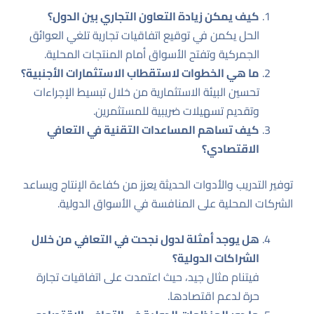
كيف يمكن زيادة التعاون التجاري بين الدول؟
الحل يكمن في توقيع اتفاقيات تجارية تلغي العوائق
الجمركية وتفتح الأسواق أمام المنتجات المحلية.
ما هي الخطوات لاستقطاب الاستثمارات الأجنبية؟
تحسين البيئة الاستثمارية من خلال تبسيط الإجراءات
وتقديم تسهيلات ضريبية للمستثمرين.
كيف تساهم المساعدات التقنية في التعافي
الاقتصادي؟
توفير التدريب والأدوات الحديثة يعزز من كفاءة الإنتاج ويساعد
الشركات المحلية على المنافسة في الأسواق الدولية.
هل يوجد أمثلة لدول نجحت في التعافي من خلال
الشراكات الدولية؟
فيتنام مثال جيد، حيث اعتمدت على اتفاقيات تجارة
حرة لدعم اقتصادها.