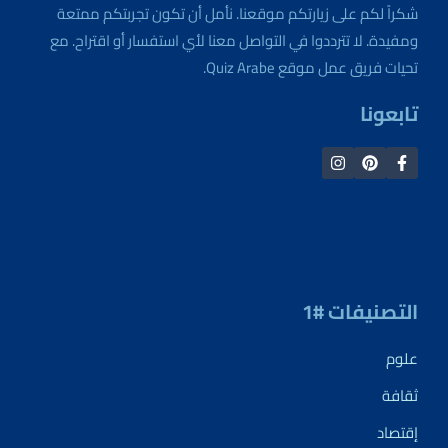
شكراً لكم على زيارتكم موقعنا. نأمل أن تكون تجربتكم ممتعة
ومفيدة. لا تترددوا في التواصل معنا لأي استفسار أو اقتراح. مع
تحيات فريق عمل موقع Quiz Arabe.
تابعونا
التصنيفات #1
علوم
ثقافة
إقتصاد