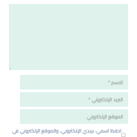
تعليق
الاسم
البريد
الإلكتروني
الموقع
الإلكتروني
احفظ اسمي، بريدي الإلكتروني، والموقع الإلكتروني في