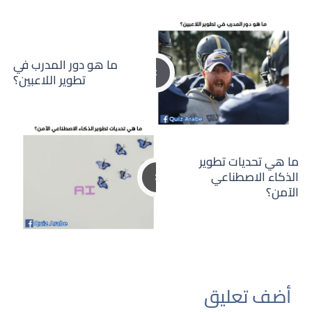
ما هو دور المدرب في
تطوير اللاعبين؟
ما هي تحديات تطوير
الذكاء الاصطناعي
الآمن؟
أضف تعليق