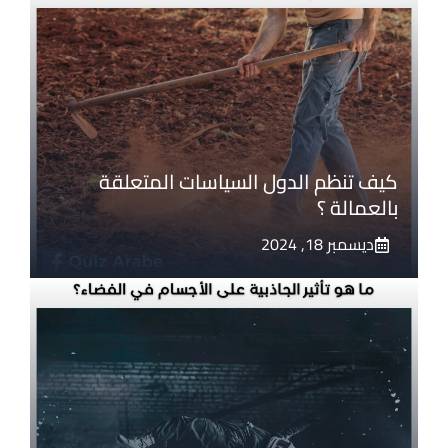
كيف تنظم الدول السياسات المتعلقة
بالعمالة ؟
ديسمبر 18, 2024