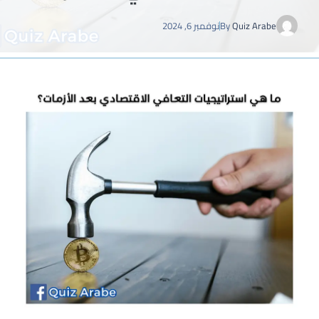
Quiz Arabe
By
نوفمبر 6, 2024