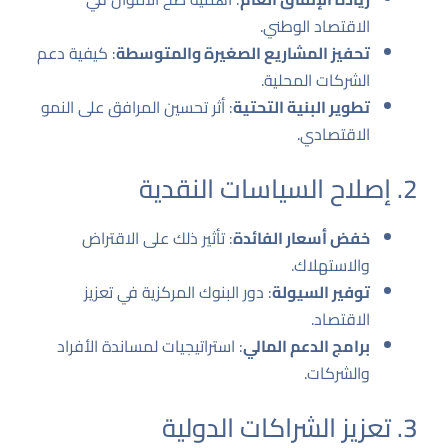
الاقتصاد الوطني.
تحفيز المشاريع الصغيرة والمتوسطة
: كيفية دعم
الشركات المحلية.
تطوير البنية التحتية
: أثر تحسين المرافق على النمو
الاقتصادي.
2. إصلاح السياسات النقدية
خفض أسعار الفائدة
: تأثير ذلك على الاقتراض
والاستهلاك.
توفير السيولة
: دور البنوك المركزية في تعزيز
الاقتصاد.
برامج الدعم المالي
: استراتيجيات لمساندة الأفراد
والشركات.
3. تعزيز الشراكات الدولية