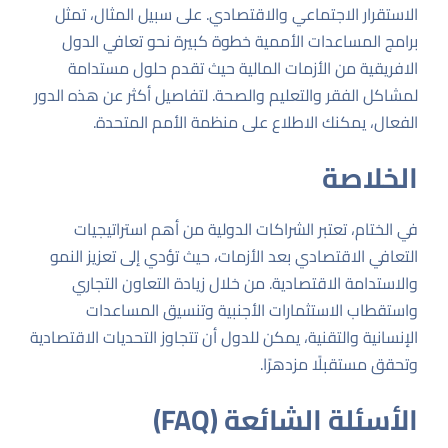
الاستقرار الاجتماعي والاقتصادي. على سبيل المثال، تمثل
برامج المساعدات الأممية خطوة كبيرة نحو تعافي الدول
الافريقية من الأزمات المالية حيث تقدم حلول مستدامة
لمشاكل الفقر والتعليم والصحة. لتفاصيل أكثر عن هذه الدور
الفعال، يمكنك الاطلاع على
منظمة الأمم المتحدة
.
الخلاصة
في الختام، تعتبر الشراكات الدولية من أهم استراتيجيات
التعافي الاقتصادي بعد الأزمات، حيث تؤدي إلى تعزيز النمو
والاستدامة الاقتصادية. من خلال زيادة التعاون التجاري
واستقطاب الاستثمارات الأجنبية وتنسيق المساعدات
الإنسانية والتقنية، يمكن للدول أن تتجاوز التحديات الاقتصادية
وتحقق مستقبلًا مزدهرًا.
الأسئلة الشائعة (FAQ)