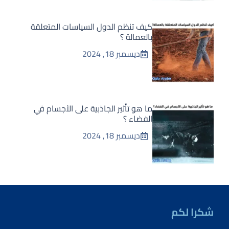
كيف تنظم الدول السياسات المتعلقة
بالعمالة ؟
ديسمبر 18, 2024
ما هو تأثير الجاذبية على الأجسام في
الفضاء ؟
ديسمبر 18, 2024
شكرا لكم