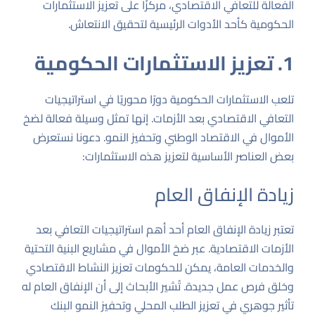
الفعالة للتعافي الاقتصادي، مركزًا على تعزيز الاستثمارات
الحكومية كأحد الأدوات الرئيسية لتحقيق الانتعاش.
1. تعزيز الاستثمارات الحكومية
تلعب الاستثمارات الحكومية دورًا محوريًا في استراتيجيات
التعافي الاقتصادي بعد الأزمات. إنها تمثل وسيلة فعالة لضخ
الأموال في الاقتصاد الوطني وتحفيز النمو. دعونا نستعرض
بعض العناصر الأساسية لتعزيز هذه الاستثمارات:
زيادة الإنفاق العام
تعتبر زيادة الإنفاق العام أحد أهم استراتيجيات التعافي بعد
الأزمات الاقتصادية. عبر ضخ الأموال في مشاريع البنية التحتية
والخدمات العامة، يمكن للحكومات تعزيز النشاط الاقتصادي
وخلق فرص عمل جديدة. تُشير الأبحاث إلى أن الإنفاق العام له
تأثير جوهري في تعزيز الطلب المحلي وتحفيز النمو
البنك