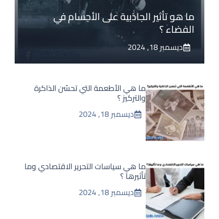
ما هو تأثير الجاذبية على الأجسام في
الفضاء ؟
ديسمبر 18, 2024
ما هي الأطعمة التي تحسّن الذاكرة
والتركيز ؟
ديسمبر 18, 2024
ما هي سياسات التحرير الاقتصادي وما
تأثيرها ؟
ديسمبر 18, 2024