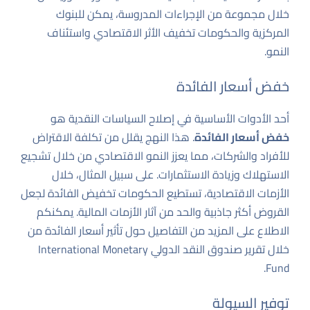
خلال مجموعة من الإجراءات المدروسة، يمكن للبنوك
المركزية والحكومات تخفيف الأثر الاقتصادي واستئناف
النمو.
خفض أسعار الفائدة
أحد الأدوات الأساسية في إصلاح السياسات النقدية هو
خفض أسعار الفائدة
. هذا النهج يقلل من تكلفة الاقتراض
للأفراد والشركات، مما يعزز النمو الاقتصادي من خلال تشجيع
الاستهلاك وزيادة الاستثمارات. على سبيل المثال، خلال
الأزمات الاقتصادية، تستطيع الحكومات تخفيض الفائدة لجعل
القروض أكثر جاذبية والحد من آثار الأزمات المالية. يمكنكم
الاطلاع على المزيد من التفاصيل حول تأثير أسعار الفائدة من
خلال تقرير صندوق النقد الدولي
International Monetary
.
Fund
توفير السيولة