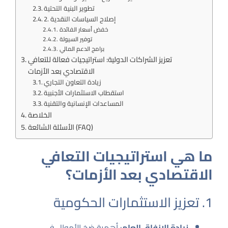
تطوير البنية التحتية
2. إصلاح السياسات النقدية
خفض أسعار الفائدة
توفير السيولة
برامج الدعم المالي
تعزيز الشراكات الدولية: استراتيجيات فعالة للتعافي
الاقتصادي بعد الأزمات
زيادة التعاون التجاري
استقطاب الاستثمارات الأجنبية
المساعدات الإنسانية والتقنية
الخلاصة
الأسئلة الشائعة (FAQ)
ما هي استراتيجيات التعافي
الاقتصادي بعد الأزمات؟
1. تعزيز الاستثمارات الحكومية
زيادة الإنفاق العام
: أهمية ضخ الأموال في