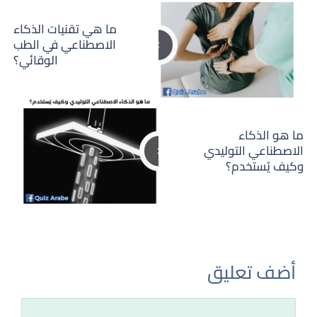
ما هي تقنيات الذكاء
الاصطناعي في الطب
الوقائي؟
ما هو الذكاء
الاصطناعي التوليدي
وكيف يُستخدم؟
أضف تعليق
تعليق