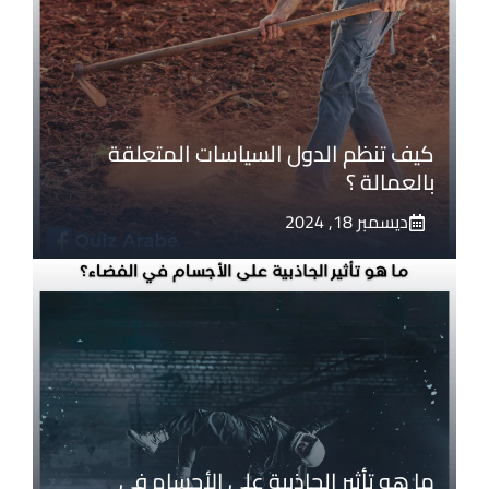
كيف تنظم الدول السياسات المتعلقة
بالعمالة ؟
ديسمبر 18, 2024
ما هو تأثير الجاذبية على الأجسام في