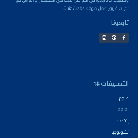
تحيات فريق عمل موقع Quiz Arabe.
تابعونا
التصنيفات #1
علوم
ثقافة
إقتصاد
تكنولوجيا