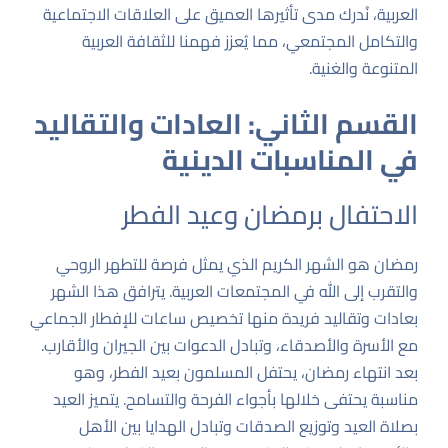
العربية، نُدرك مدى تأثيرها العميق على العلاقات الاجتماعية
والتكامل المجتمعي، مما يُعزز فهمنا للثقافة العربية
المتنوعة والغنية.
القسم الثاني: العادات والتقاليد
في المناسبات الدينية
الاحتفال برمضان وعيد الفطر
رمضان هو الشهر الكريم الذي يمثل فرصة للتطهر الروحي
والتقرب إلى الله في المجتمعات العربية. يترافق هذا الشهر
بعادات وتقاليد فريدة منها تخصيص ساعات للإفطار الجماعي
مع الأسرة والأصدقاء، وتبادل الدعوات بين الجيران والأقارب.
بعد انتهاء رمضان، يحتفل المسلمون بعيد الفطر، وهو
مناسبة يحتفى خلالها بأجواء الفرحة والتسامح. يتميز العيد
بصلاة العيد وتوزيع الصدقات وتبادل الهدايا بين الأهل