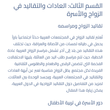
القسم الثالث: العادات والتقاليد في
الزواج والأسرة
تقاليد الزواج ومراسمه
تُعتبر تقاليد الزواج في المجتمعات العربية حدثاً اجتماعياً بارزاً
يحمل في طياته لمسات من الأصالة والعراقة، حيث تختلف
هذه التقاليد من بلد إلى آخر. تشمل مراسم الزواج العربية عادة
الخطبة، حيث تتم مراسم طلب اليد من العائلة، يليها الاحتفالات
الفخمة التي تتضمن الرقص والطعام والطقوس الثقافية
الفريدة لكل مجتمع. يظل الزواج مناسبة تعبر عن أبهة العادات
والتقاليد في المجتمعات العربية، ويجسد الوحدة بين العائلات.
لمزيد من التفاصيل حول التقاليد الزواجية في الدول العربية،
يمكن زيارة
هذا المقال
.
دور الأسرة في تربية الأطفال