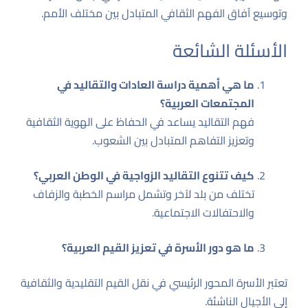
وتوسيع آفاق الفهم الثقافي المتبادل بين مختلف الأمم.
الأسئلة الشائعة
ما هي أهمية دراسة العادات والتقاليد في
المجتمعات العربية؟
فهم التقاليد يساعد في الحفاظ على الهوية الثقافية
وتعزيز التفاهم المتبادل بين الشعوب.
كيف تتنوع التقاليد الزواجية في الوطن العربي؟
تختلف من بلد لآخر وتشمل مراسم الخطبة والزفاف
والاحتفالات الاجتماعية.
ما هو دور الأسرة في تعزيز القيم العربية؟
تعتبر الأسرة المحور الرئيسي في نقل القيم التقليدية والثقافية
إلى الأجيال الناشئة.