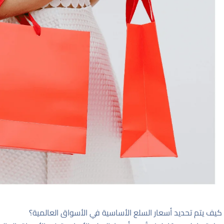
كيف يتم تحديد أسعار السلع الأساسية في الأسواق العالمية؟