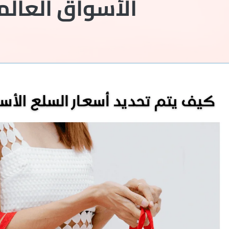
الأسواق العالم