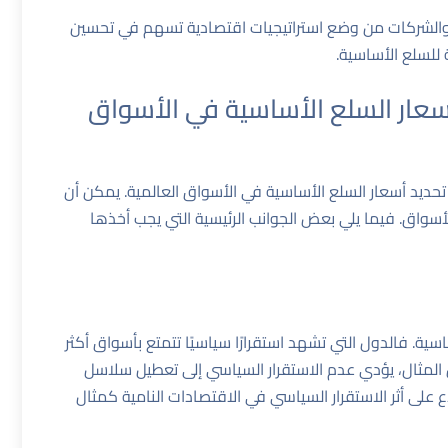
د والشركات من وضع استراتيجيات اقتصادية تسهم في تحسين
 للسلع الأساسية.
سعار السلع الأساسية في الأسواق
 تحديد أسعار السلع الأساسية في الأسواق العالمية. يمكن أن
سواق. فيما يلي بعض الجوانب الرئيسية التي يجب أخذها
سية. فالدول التي تشهد استقرارًا سياسيًا تتمتع بأسواق أكثر
المثال، يؤدي عدم الاستقرار السياسي إلى تعطيل سلاسل
اع على
أثر الاستقرار السياسي في الاقتصادات النامية
كمثال