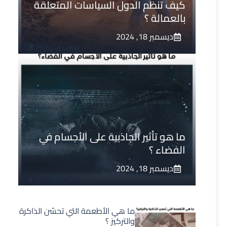
كيف تنظم الدول السياسات المتعلقة
بالعمالة ؟
ديسمبر 18, 2024
ما هو تأثير الجاذبية على الأجسام في
الفضاء ؟
ديسمبر 18, 2024
ما هي الأطعمة التي تحسّن الذاكرة
والتركيز ؟