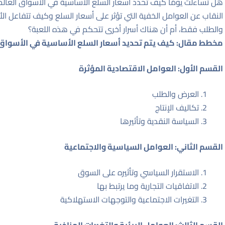
هل تساءلت يومًا كيف تُحدد أسعار السلع الأساسية في الأسواق العا
النقاب عن العوامل الخفية التي تؤثر على أسعار السلع وكيف تتفاعل ال
والطلب فقط، أم أن هناك أسرار أخرى تتحكم في هذه اللعبة؟
مخطط مقال: كيف يتم تحديد أسعار السلع الأساسية في الأسواق 
القسم الأول: العوامل الاقتصادية المؤثرة
العرض والطلب
تكاليف الإنتاج
السياسة النقدية وتأثيرها
القسم الثاني: العوامل السياسية والاجتماعية
الاستقرار السياسي وتأثيره على السوق
الاتفاقيات التجارية وما يرتبط بها
التغيرات الاجتماعية والتوجهات الاستهلاكية