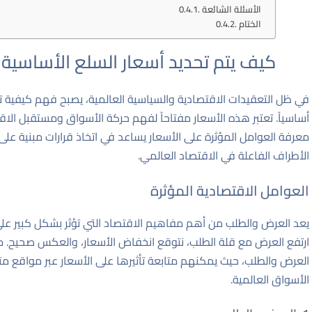
الأسئلة الشائعة
الختام
كيف يتم تحديد أسعار السلع الأساسية 
في ظل التعقيدات الاقتصادية والسياسية العالمية، يصبح فهم كيفية تحد
أساسياً. تعتبر هذه الأسعار مفتاحاً لفهم حركة الأسواق ومستقبل الاقت
معرفة العوامل المؤثرة على الأسعار يساعد في اتخاذ قرارات مبنية
الأطراف الفاعلة في الاقتصاد العالمي.
العوامل الاقتصادية المؤثرة
يعد العرض والطلب من أهم مفاهيم الاقتصاد التي تؤثر بشكل كبير على 
ارتفع العرض مع قلة الطلب، نتوقع انخفاض الأسعار، والعكس صحيح. من 
العرض والطلب، حيث يمكنهم متابعة تأثيرها على الأسعار عبر مواقع
الأسواق العالمية.