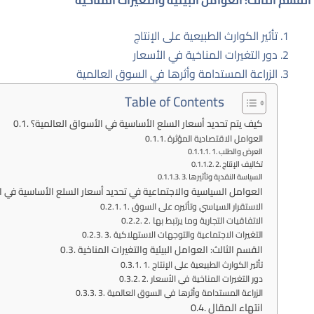
القسم الثالث: العوامل البيئية والتغيرات المناخية
تأثير الكوارث الطبيعية على الإنتاج
دور التغيرات المناخية في الأسعار
الزراعة المستدامة وأثرها في السوق العالمية
Table of Contents
كيف يتم تحديد أسعار السلع الأساسية في الأسواق العالمية؟
العوامل الاقتصادية المؤثرة
1. العرض والطلب
2. تكاليف الإنتاج
3. السياسة النقدية وتأثيرها
العوامل السياسية والاجتماعية في تحديد أسعار السلع الأساسية في ا
1. الاستقرار السياسي وتأثيره على السوق
2. الاتفاقيات التجارية وما يرتبط بها
3. التغيرات الاجتماعية والتوجهات الاستهلاكية
القسم الثالث: العوامل البيئية والتغيرات المناخية
1. تأثير الكوارث الطبيعية على الإنتاج
2. دور التغيرات المناخية في الأسعار
3. الزراعة المستدامة وأثرها في السوق العالمية
انتهاء المقال