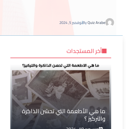
Quiz Arabe
By
نوفمبر 5, 2024
أخر المستجدات
ما هي الأطعمة التي تحسّن الذاكرة
والتركيز ؟