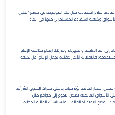
 متابعة تقارير اقتصادية مثل تلك الموجودة في قسم “تحليل
أسواق وكيفية استفادة المستثمرين منها في اتخاذ
إلى اليد العاملة والكهرباء وغيرها. ارتفاع تكاليف الإنتاج
المستخدمة؛ فالتقنيات الأكثر كفاءة تجعل الإنتاج أقل تكلفة،
أو خفض أسعار الفائدة يؤثر مباشرة على قدرات السوق الشرائية
 على الأسواق العالمية، يمكن الرجوع إلى مواقع مثل
ة عن وضع الاقتصاد العالمي والسياسات المالية المؤثرة