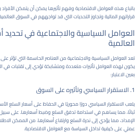
باتباع هذه العوامل الاقتصادية وفهم تأثيرها يمكن أن يتمكن الأفرا
قراراتهم المالية وتجاوز التحديات التي قد تواجههم في السوق العالمية
العوامل السياسية والاجتماعية في تحديد أ
العالمية
تعد العوامل السياسية والاجتماعية من العناصر الحاسمة التي تؤثر على
يكون لهذه العوامل تأثيرات متعددة ومتشابكة تؤدي إلى تقلبات في الأ
بعين الاعتبار:
1. الاستقرار السياسي وتأثيره على السوق
يلعب الاستقرار السياسي دورًا محوريًا في الحفاظ على أسعار السلع الأسا
ثباتًا، مما يساهم في استدامة تدفق السلع وضبط أسعارها. على سبيل 
الإمداد، مما يؤدي إلى ندرة السلع وارتفاع أسعارها. من الممكن الاطل
عملي على كيفية تداخل السياسة مع العوامل الاقتصادية.