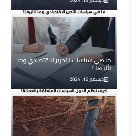
ديسمبر 18, 2024
ما هي سياسات التحرير الاقتصادي وما
تأثيرها ؟
ديسمبر 18, 2024