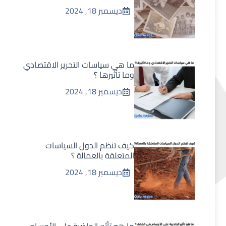
ديسمبر 18, 2024
ما هي سياسات التحرير الاقتصادي
وما تأثيرها ؟
ديسمبر 18, 2024
كيف تنظم الدول السياسات
المتعلقة بالعمالة ؟
ديسمبر 18, 2024