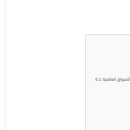
لأسواق العالمية