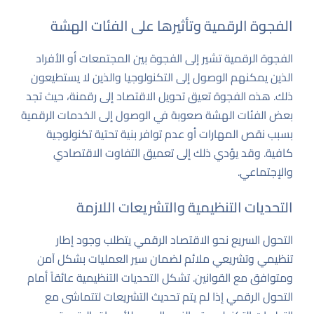
الفجوة الرقمية وتأثيرها على الفئات الهشة
الفجوة الرقمية تشير إلى الفجوة بين المجتمعات أو الأفراد
الذين يمكنهم الوصول إلى التكنولوجيا والذين لا يستطيعون
ذلك. هذه الفجوة تعيق تحويل الاقتصاد إلى رقمنة، حيث تجد
بعض الفئات الهشة صعوبة في الوصول إلى الخدمات الرقمية
بسبب نقص المهارات أو عدم توافر بنية تحتية تكنولوجية
كافية. وقد يؤدي ذلك إلى تعميق التفاوت الاقتصادي
والإجتماعي.
التحديات التنظيمية والتشريعات اللازمة
التحول السريع نحو الاقتصاد الرقمي يتطلب وجود إطار
تنظيمي وتشريعي ملائم لضمان سير العمليات بشكل آمن
ومتوافق مع القوانين. تشكل التحديات التنظيمية عائقاً أمام
التحول الرقمي إذا لم يتم تحديث التشريعات لتتماشى مع