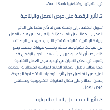
في إنتاجيتها وكفاءتها
World Bank
.
2. تأثير الرقمنة على فرص العمل والإنتاجية
تحويل الاقتصاد إلى رقمنة ليس له تأثير فقط على الناتج
المحلي الإجمالي، بل يلعب دورًا كبيرًا في تحسين فرص العمل
وزيادة الإنتاجية. فالرقمنة تفتح الأبواب لمزيد من الوظائف
في مجالات تكنولوجية حديثة وتتطلب مهارات جديدة. ومع
ذلك، يجب أن نكون واعين إلى أن هذا التحول الرقمي قد
يتسبب في بعض الأحيان في تهديد فرص العمل التقليدية،
مما يتطلب تأهيل العمالة الحالية لمواكبة المتطلبات الجديدة.
لمزيد من التفاصيل حول تأثير التوجهات الاقتصادية الجديدة،
يمكن الاطلاع على مقال
التطورات التكنولوجية ومستقبل
فرص العمل
.
3. تأثير الرقمنة على التجارة الدولية