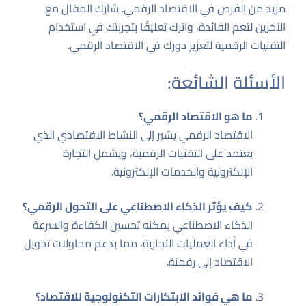
مزيد من الفرص في الاقتصاد الرقمي. شارك المقال مع
الآخرين لتعم الفائدة، واترك تعليقًا بتجربتك في استخدام
التقنيات الرقمية لتعزيز دورك في الاقتصاد الرقمي.
الأسئلة الشائعة:
ما هو الاقتصاد الرقمي؟
الاقتصاد الرقمي يشير إلى النشاط الاقتصادي الذي
يعتمد على التقنيات الرقمية، ويشمل التجارة
الإلكترونية والخدمات الإلكترونية.
كيف يؤثر الذكاء الاصطناعي على التحول الرقمي؟
الذكاء الاصطناعي يمكنه تحسين الكفاءة والسرعة
في أداء العمليات التجارية، مما يدعم محاولات تحويل
الاقتصاد إلى رقمنة.
ما هي فوائد الابتكارات التكنولوجية للاقتصاد؟