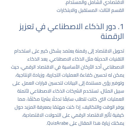
الاقتصادي الشامل والمستدام.
القسم الثالث: المستقبل والابتكارات
1. دور الذكاء الاصطناعي في تعزيز
الرقمنة
تحويل الاقتصاد إلى رقمنة يعتمد بشكل كبير على استخدام
التقنيات الحديثة مثل الذكاء الاصطناعي. يعد الذكاء
الاصطناعي أحد الأركان الأساسية في الاقتصاد الرقمي، حيث
يمكن له تحسين كفاءة العمليات التجارية، وزيادة الإنتاجية،
وتوفير رؤى مستندة إلى البيانات لتحسين قرارات العمل. على
سبيل المثال، تستخدم الشركات الذكاء الاصطناعي لأتمتة
العمليات التي كانت تتطلب سابقًا تدخلًا بشريًا مكثفًا، مما
يوفر الوقت والتكاليف. إذا كنت مهتمًا بمعرفة المزيد حول
كيفية تأثير الاقتصاد الرقمي على التحولات الاقتصادية،
يمكنك زيارة
هذا المقال على QuizArabe
.