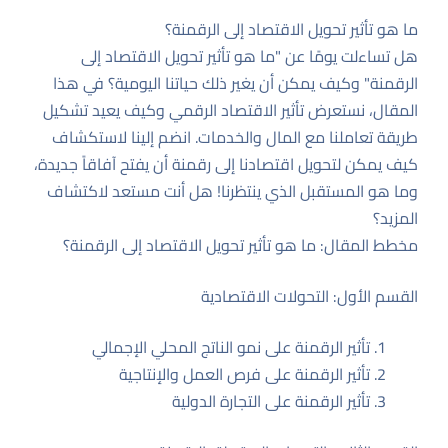
ما هو تأثير تحويل الاقتصاد إلى الرقمنة؟
هل تساءلت يومًا عن "ما هو تأثير تحويل الاقتصاد إلى
الرقمنة" وكيف يمكن أن يغير ذلك حياتنا اليومية؟ في هذا
المقال، نستعرض تأثير الاقتصاد الرقمي وكيف يعيد تشكيل
طريقة تعاملنا مع المال والخدمات. انضم إلينا لاستكشاف
كيف يمكن لتحويل اقتصادنا إلى رقمنة أن يفتح آفاقاً جديدة،
وما هو المستقبل الذي ينتظرنا! هل أنت مستعد لاكتشاف
المزيد؟
مخطط المقال: ما هو تأثير تحويل الاقتصاد إلى الرقمنة؟
القسم الأول: التحولات الاقتصادية
تأثير الرقمنة على نمو الناتج المحلي الإجمالي
تأثير الرقمنة على فرص العمل والإنتاجية
تأثير الرقمنة على التجارة الدولية