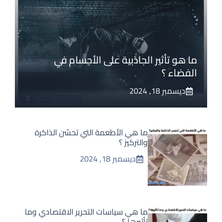
ما هو تأثير الجاذبية على الأجسام في
الفضاء ؟
ديسمبر 18, 2024
ما هي الأطعمة التي تحسّن الذاكرة
والتركيز ؟
ديسمبر 18, 2024
ما هي سياسات التحرير الاقتصادي وما
تأثيرها ؟