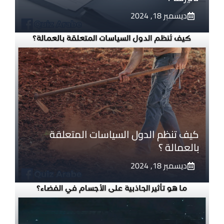
ديسمبر 18, 2024
كيف تنظم الدول السياسات المتعلقة
بالعمالة ؟
ديسمبر 18, 2024