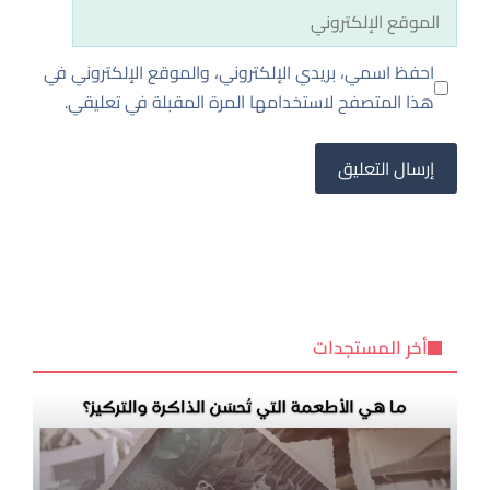
الموقع
الإلكتروني
احفظ اسمي، بريدي الإلكتروني، والموقع الإلكتروني في
هذا المتصفح لاستخدامها المرة المقبلة في تعليقي.
أخر المستجدات