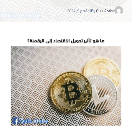
Quiz Arabe
By
نوفمبر 9, 2024