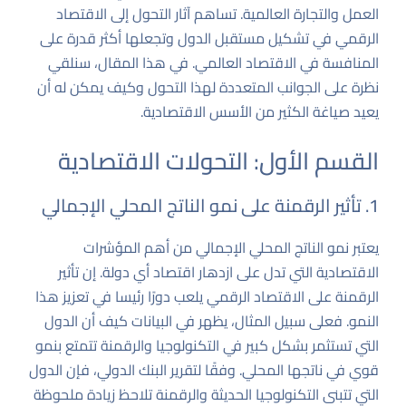
العمل والتجارة العالمية. تساهم آثار التحول إلى الاقتصاد
الرقمي في تشكيل مستقبل الدول وتجعلها أكثر قدرة على
المنافسة في الاقتصاد العالمي. في هذا المقال، سنلقي
نظرة على الجوانب المتعددة لهذا التحول وكيف يمكن له أن
يعيد صياغة الكثير من الأسس الاقتصادية.
القسم الأول: التحولات الاقتصادية
1. تأثير الرقمنة على نمو الناتج المحلي الإجمالي
يعتبر نمو الناتج المحلي الإجمالي من أهم المؤشرات
الاقتصادية التي تدل على ازدهار اقتصاد أي دولة. إن تأثير
الرقمنة على الاقتصاد الرقمي يلعب دورًا رئيسا في تعزيز هذا
النمو. فعلى سبيل المثال، يظهر في البيانات كيف أن الدول
التي تستثمر بشكل كبير في التكنولوجيا والرقمنة تتمتع بنمو
قوي في ناتجها المحلي. وفقًا لتقرير البنك الدولي، فإن الدول
التي تتبنى التكنولوجيا الحديثة والرقمنة تلاحظ زيادة ملحوظة