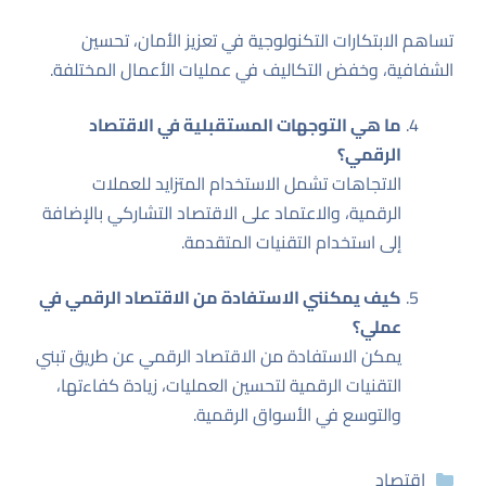
تساهم الابتكارات التكنولوجية في تعزيز الأمان، تحسين
الشفافية، وخفض التكاليف في عمليات الأعمال المختلفة.
ما هي التوجهات المستقبلية في الاقتصاد
الرقمي؟
الاتجاهات تشمل الاستخدام المتزايد للعملات
الرقمية، والاعتماد على الاقتصاد التشاركي بالإضافة
إلى استخدام التقنيات المتقدمة.
كيف يمكنني الاستفادة من الاقتصاد الرقمي في
عملي؟
يمكن الاستفادة من الاقتصاد الرقمي عن طريق تبني
التقنيات الرقمية لتحسين العمليات، زيادة كفاءتها،
والتوسع في الأسواق الرقمية.
التصنيفات
إقتصاد