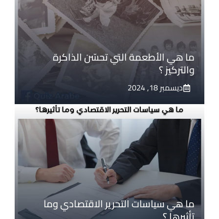
ما هي الأطعمة التي تحسّن الذاكرة
والتركيز ؟
ديسمبر 18, 2024
ما هي سياسات التحرير الاقتصادي وما
تأثيرها ؟