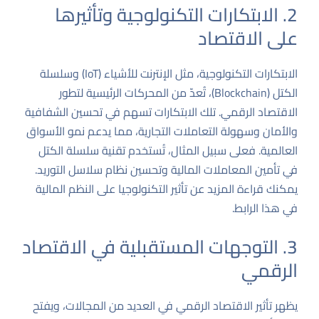
2. الابتكارات التكنولوجية وتأثيرها
على الاقتصاد
الابتكارات التكنولوجية، مثل الإنترنت للأشياء (IoT) وسلسلة
الكتل (Blockchain)، تُعدّ من المحركات الرئيسية لتطور
الاقتصاد الرقمي. تلك الابتكارات تسهم في تحسين الشفافية
والأمان وسهولة التعاملات التجارية، مما يدعم نمو الأسواق
العالمية. فعلى سبيل المثال، تُستخدم تقنية سلسلة الكتل
في تأمين المعاملات المالية وتحسين نظام سلاسل التوريد.
يمكنك قراءة المزيد عن تأثير التكنولوجيا على النظم المالية
في هذا الرابط
.
3. التوجهات المستقبلية في الاقتصاد
الرقمي
يظهر تأثير الاقتصاد الرقمي في العديد من المجالات، ويفتح