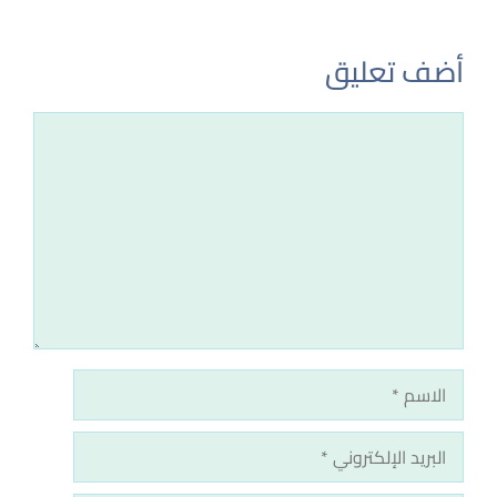
أضف تعليق
تعليق
الاسم
البريد
الإلكتروني