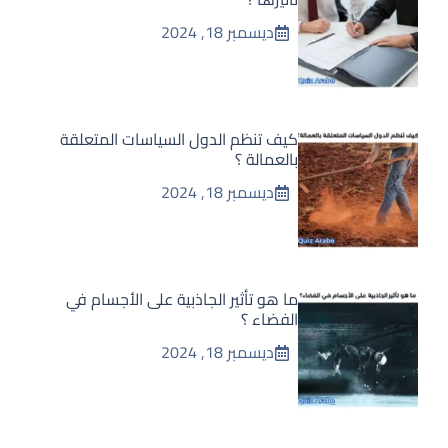
ديسمبر 18, 2024
كيف تنظم الدول السياسات المتعلقة
بالعمالة ؟
ديسمبر 18, 2024
ما هو تأثير الجاذبية على الأجسام في
الفضاء ؟
ديسمبر 18, 2024