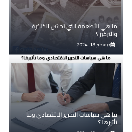
ما هي الأطعمة التي تحسّن الذاكرة
والتركيز ؟
ديسمبر 18, 2024
ما هي سياسات التحرير الاقتصادي وما
تأثيرها ؟