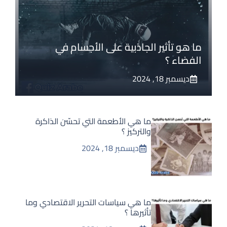
ما هو تأثير الجاذبية على الأجسام في
الفضاء ؟
ديسمبر 18, 2024
ما هي الأطعمة التي تحسّن الذاكرة
والتركيز ؟
ديسمبر 18, 2024
ما هي سياسات التحرير الاقتصادي وما
تأثيرها ؟