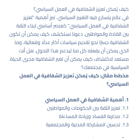
كيف يُمكن تعزيز الشفافية في العمل السياسي؟
في عالم يتسارع فيه التغيير السياسي، تبرز أهمية "تعزيز
الشفافية في العمل السياسي" كعنصر أساسي لبناء الثقة
بين القادة والمواطنين. دعونا نستكشف كيف يمكن أن تكون
الشفافية جسرًا نحو تقديم سياسات أكثر عدلًا وفعالية، وما
الذي يمكن أن يفعله كل منا ليدعم هذا التحول. هل أنت
مستعد لاكتشاف كيف يمكن أن تغير الشفافية مجرى الحياة
السياسية في مجتمعك؟
مخطط مقال: كيف يُمكن تعزيز الشفافية في العمل
السياسي؟
1. أهمية الشفافية في العمل السياسي
1.1. تعزيز الثقة بين الحكومات والمواطنين
1.2. محاربة الفساد وزيادة المساءلة
1.3. تحسين المشاركة المدنية والمجتمعية