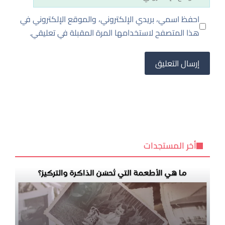
الإلكتروني
احفظ اسمي، بريدي الإلكتروني، والموقع الإلكتروني في
هذا المتصفح لاستخدامها المرة المقبلة في تعليقي.
أخر المستجدات