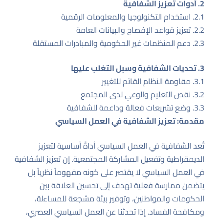
2. أدوات تعزيز الشفافية
2.1. استخدام التكنولوجيا والمعلومات الرقمية
2.2. تعزيز قواعد الإفصاح والبيانات العامة
2.3. دعم المنظمات غير الحكومية والمبادرات المستقلة
3. تحديات الشفافية وسبل التغلب عليها
3.1. مقاومة النظام القائم للتغيير
3.2. نقص التعليم والوعي لدى المجتمع
3.3. وضع تشريعات فعالة وداعمة للشفافية
مقدمة: تعزيز الشفافية في العمل السياسي
تُعد الشفافية في العمل السياسي أداةً أساسية لتعزيز
الديمقراطية وتفعيل المشاركة المجتمعية. إن تعزيز الشفافية
في العمل السياسي لا يقتصر على كونه مفهوماً نظرياً بل
يتضمن ممارسة فعلية تهدف إلى تحسين العلاقة بين
الحكومات والمواطنين، وتوفير بيئة مشجعة للمساءلة،
ومكافحة الفساد. إذا تحدثنا عن العمل السياسي العصري،