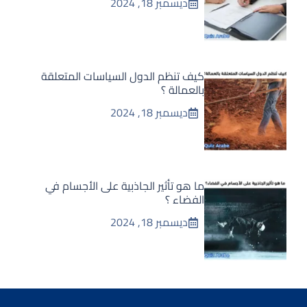
ديسمبر 18, 2024
كيف تنظم الدول السياسات المتعلقة
بالعمالة ؟
ديسمبر 18, 2024
ما هو تأثير الجاذبية على الأجسام في
الفضاء ؟
ديسمبر 18, 2024