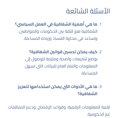
الأسئلة الشائعة
ما هي أهمية الشفافية في العمل السياسي؟
الشفافية تعزز الثقة بين الحكومات والمواطنين،
وتساعد في محاربة الفساد وزيادة المساءلة.
كيف يمكن تحسين قوانين الشفافية؟
بوضع تشريعات واضحة وملزمة للوصول إلى
المعلومات والنشر العام للبيانات التي تسهل
المساءلة.
ما هي الأدوات التي يمكن استخدامها لتعزيز
الشفافية؟
تقنية المعلومات الرقمية، وقواعد الإفصاح، ودعم المنظمات
غير الحكومية.