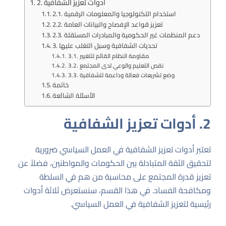
2. أدوات تعزيز الشفافية
2.1. استخدام التكنولوجيا والمعلومات الرقمية
2.2. تعزيز قواعد الإفصاح والبيانات العامة
2.3. دعم المنظمات غير الحكومية والمبادرات المستقلة
3. تحديات الشفافية وسبل التغلب عليها
3.1. مقاومة النظام القائم للتغيير
3.2. نقص التعليم والوعي لدى المجتمع
3.3. وضع تشريعات فعالة وداعمة للشفافية
خاتمة
الأسئلة الشائعة
2. أدوات تعزيز الشفافية
تعتبر أدوات تعزيز الشفافية في العمل السياسي ضرورية
لتحقيق الثقة المتبادلة بين الحكومات والمواطنين، فضلاً عن
تعزيز قدرة المجتمع على محاسبة من هم في السلطة
ومكافحة الفساد. في هذا القسم، سنستعرض ثلاثة أدوات
رئيسية لتعزيز الشفافية في العمل السياسي.