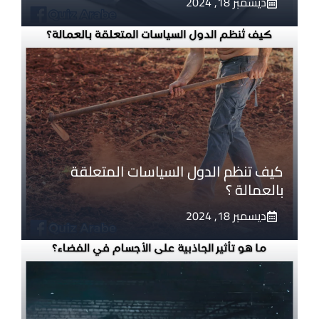
ديسمبر 18, 2024
كيف تنظم الدول السياسات المتعلقة
بالعمالة ؟
ديسمبر 18, 2024