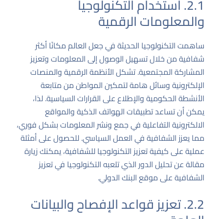
2.1. استخدام التكنولوجيا
والمعلومات الرقمية
ساهمت التكنولوجيا الحديثة في جعل العالم مكانًا أكثر
شفافية من خلال تسهيل الوصول إلى المعلومات وتعزيز
المشاركة المجتمعية. تشكل الأنظمة الرقمية والمنصات
الإلكترونية وسائل هامة لتمكين المواطن من متابعة
الأنشطة الحكومية والإطلاع على القرارات السياسية. لذا،
يمكن أن تساعد تطبيقات الهواتف الذكية والمواقع
الالكترونية التفاعلية في جمع ونشر المعلومات بشكل فوري،
مما يعزز الشفافية في العمل السياسي. للحصول على أمثلة
عملية على كيفية تعزيز التكنولوجيا للشفافية، يمكنك زيارة
مقالة عن تحليل الدور الذي تلعبه التكنولوجيا في تعزيز
الشفافية
على موقع البنك الدولي.
2.2. تعزيز قواعد الإفصاح والبيانات