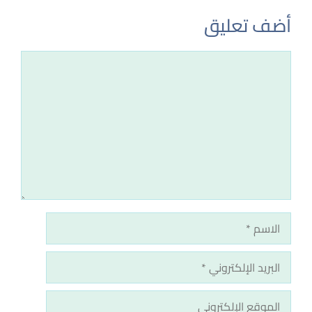
أضف تعليق
تعليق
الاسم
البريد
الإلكتروني
الموقع