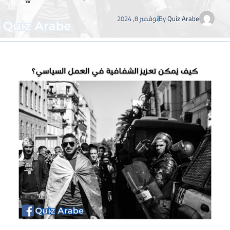
Quiz Arabe
By
نوفمبر 8, 2024