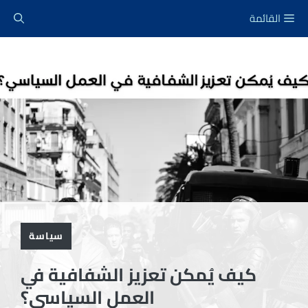
نتقل
القائمة
لى
لمحتوى
سياسة
كيف يُمكن تعزيز الشفافية في
العمل السياسي؟