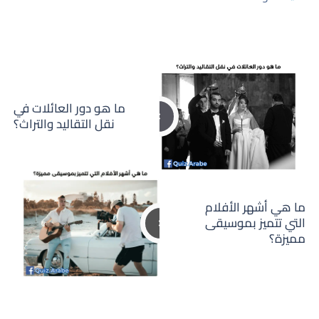
ما هو دور العائلات في
نقل التقاليد والتراث؟
ما هي أشهر الأفلام
التي تتميز بموسيقى
مميزة؟