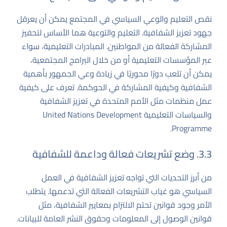
نقص التعليم والوعي السياسي في المجتمع يمكن أن يعرقل
جهود تعزيز الشفافية. التعليم والتوعية هما الأساس لتحفيز
المشاركة الفعالة من المواطنين. المبادرات التعليمية، سواء
عبر المؤسسات التعليمية أو من خلال البرامج المجتمعية،
يمكن أن تلعب دورًا محوريًا في زيادة وعي الجمهور بأهمية
الشفافية وكيفية المشاركة في الحوكمة. تعرف على كيفية
عمل منظمات مثل الأمم المتحدة في تعزيز الشفافية
والسياسات التعليمية
United Nations Development
.
Programme
3.3. وضع تشريعات فعالة وداعمة للشفافية
من أبرز التحديات التي تواجه تعزيز الشفافية في العمل
السياسي هو غياب التشريعات الفعالة التي تدعمها. يتطلب
الأمر وجود قوانين تحتم الالتزام بمعايير الشفافية، مثل
قوانين الوصول إلى المعلومات وحقوق النشر العامة للبيانات.