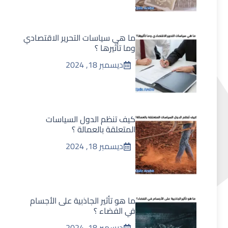
ما هي سياسات التحرير الاقتصادي
وما تأثيرها ؟
ديسمبر 18, 2024
كيف تنظم الدول السياسات
المتعلقة بالعمالة ؟
ديسمبر 18, 2024
ما هو تأثير الجاذبية على الأجسام
في الفضاء ؟
ديسمبر 18, 2024