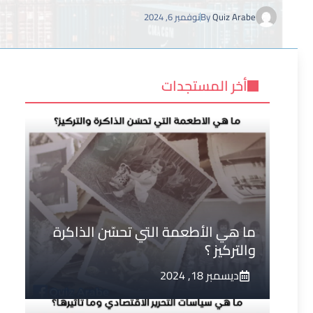
Quiz Arabe
By
نوفمبر 6, 2024
أخر المستجدات
ما هي الأطعمة التي تحسّن الذاكرة
والتركيز ؟
ديسمبر 18, 2024