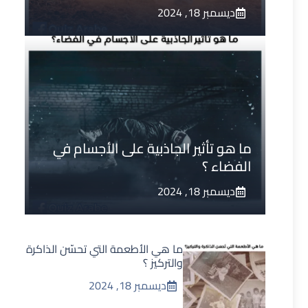
ديسمبر 18, 2024
ما هو تأثير الجاذبية على الأجسام في
الفضاء ؟
ديسمبر 18, 2024
ما هي الأطعمة التي تحسّن الذاكرة
والتركيز ؟
ديسمبر 18, 2024