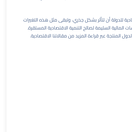
دية للدولة أن تتأثر بشكل جذري، وتبقى مثل هذه التغيرات
 المالية السليمة لصالح التنمية الاقتصادية المستقرة.
دول المنتجة عبر قراءة
المزيد من مقالاتنا الاقتصادية
.