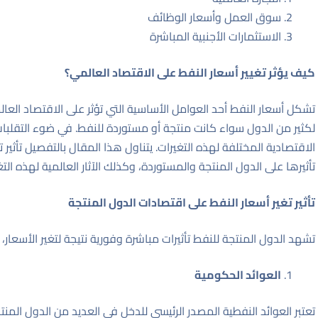
سوق العمل وأسعار الوظائف
الاستثمارات الأجنبية المباشرة
كيف يؤثر تغيير أسعار النفط على الاقتصاد العالمي؟
تشكل أسعار النفط أحد العوامل الأساسية التي تؤثر على الاقتصاد العال
لكثير من الدول سواء كانت منتجة أو مستوردة للنفط. في ضوء التقلبات 
الاقتصادية المختلفة لهذه التغيرات. يتناول هذا المقال بالتفصيل تأثير
تأثيرها على الدول المنتجة والمستوردة، وكذلك الآثار العالمية لهذه التغ
تأثير تغير أسعار النفط على اقتصادات الدول المنتجة
تشهد الدول المنتجة للنفط تأثيرات مباشرة وفورية نتيجة لتغير الأسعا
العوائد الحكومية
تعتبر العوائد النفطية المصدر الرئيسي للدخل في العديد من الدول المنت