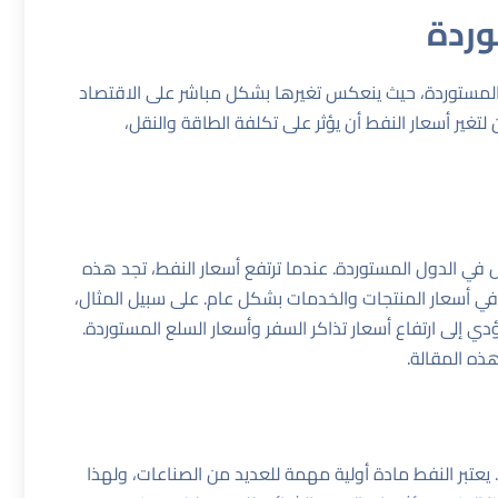
وردة
ول المستوردة، حيث ينعكس تغيرها بشكل مباشر على الاقتصاد
غير أسعار النفط أن يؤثر على تكلفة الطاقة والنقل،
قل في الدول المستوردة. عندما ترتفع أسعار النفط، تجد هذه
ة في أسعار المنتجات والخدمات بشكل عام. على سبيل المثال،
ؤدي إلى ارتفاع أسعار تذاكر السفر وأسعار السلع المستوردة.
 هذه
المقالة
.
يعتبر النفط مادة أولية مهمة للعديد من الصناعات، ولهذا