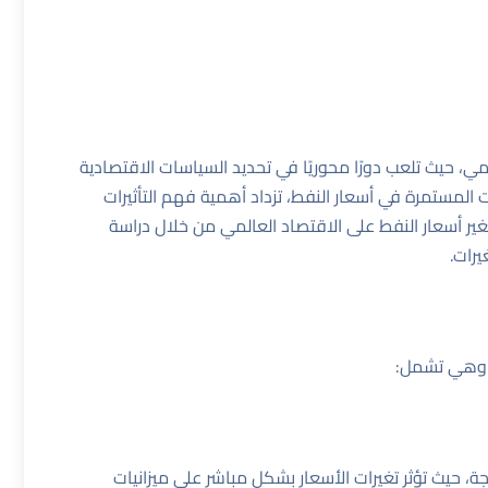
مي، حيث تلعب دورًا محوريًا في تحديد السياسات الاقتصادية
المستمرة في أسعار النفط، تزداد أهمية فهم التأثيرات
 تغير أسعار النفط على الاقتصاد العالمي من خلال دراسة
يرات.
ر، وهي تشمل:
جة، حيث تؤثر تغيرات الأسعار بشكل مباشر على ميزانيات