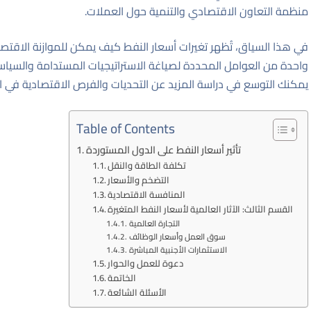
منظمة التعاون الاقتصادي والتنمية حول العملات
.
في هذا السياق، تُظهر تغيرات أسعار النفط كيف يمكن للموازنة الاقتصا
واحدة من العوامل المحددة لصياغة الاستراتيجيات المستدامة والسياسات
يمكنك التوسع في دراسة المزيد عن التحديات والفرص الاقتصادية في ال
Table of Contents
تأثير أسعار النفط على الدول المستوردة
تكلفة الطاقة والنقل
التضخم والأسعار
المنافسة الاقتصادية
القسم الثالث: الآثار العالمية لأسعار النفط المتغيرة
التجارة العالمية
سوق العمل وأسعار الوظائف
الاستثمارات الأجنبية المباشرة
دعوة للعمل والحوار
الخاتمة
الأسئلة الشائعة