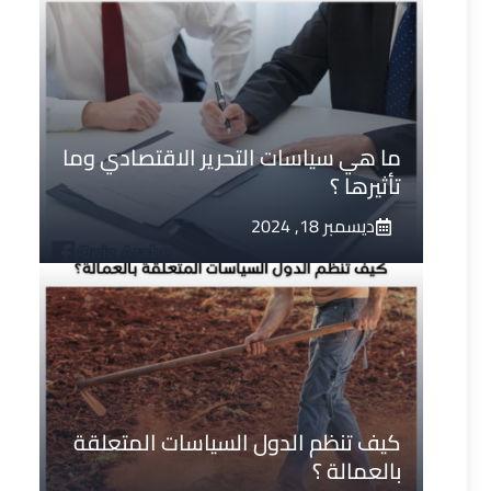
ما هي سياسات التحرير الاقتصادي وما
تأثيرها ؟
ديسمبر 18, 2024
كيف تنظم الدول السياسات المتعلقة
بالعمالة ؟