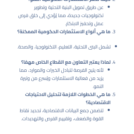
عن طريق تمويل البنية التحتية وتطوير
تكنولوجيات جديدة، مما يُؤدي إلى خلق فرص
عمل وتحفيز الابتكار.
ما هي أنواع الاستثمارات الحكومية الممكنة؟
تشمل البنى التحتية، التعليم، التكنولوجيا، والصحة.
لماذا يعتبر التعاون مع القطاع الخاص مهمًا؟
لأنه يتيح الفرصة لتبادل الخبرات والموارد، مما
يزيد من فعالية الاستثمارات ويُسرع من وتيرة
النمو.
ما هي الخطوات اللازمة لتحليل الاحتياجات
الاقتصادية؟
تتضمن جمع البيانات الاقتصادية، تحديد نقاط
القوة والضعف، وتقييم الفرص والتهديدات.