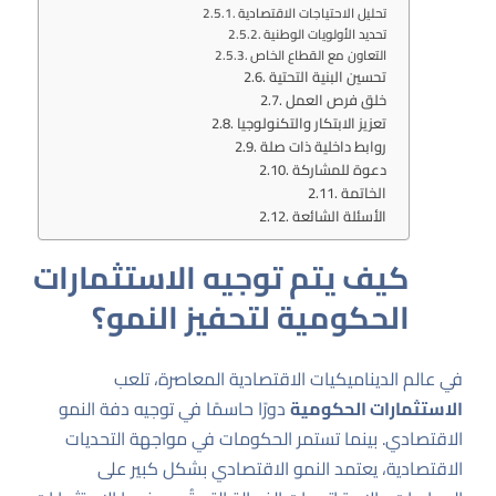
تحليل الاحتياجات الاقتصادية
تحديد الأولويات الوطنية
التعاون مع القطاع الخاص
تحسين البنية التحتية
خلق فرص العمل
تعزيز الابتكار والتكنولوجيا
روابط داخلية ذات صلة
دعوة للمشاركة
الخاتمة
الأسئلة الشائعة
كيف يتم توجيه الاستثمارات
الحكومية لتحفيز النمو؟
في عالم الديناميكيات الاقتصادية المعاصرة، تلعب
الاستثمارات الحكومية
دورًا حاسمًا في توجيه دفة النمو
الاقتصادي. بينما تستمر الحكومات في مواجهة التحديات
الاقتصادية، يعتمد النمو الاقتصادي بشكل كبير على