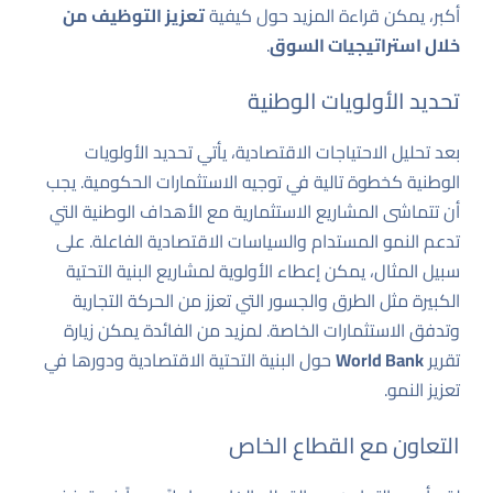
أكبر، يمكن قراءة المزيد حول كيفية
تعزيز التوظيف من
خلال استراتيجيات السوق
.
تحديد الأولويات الوطنية
بعد تحليل الاحتياجات الاقتصادية، يأتي تحديد الأولويات
الوطنية كخطوة تالية في توجيه الاستثمارات الحكومية. يجب
أن تتماشى المشاريع الاستثمارية مع الأهداف الوطنية التي
تدعم النمو المستدام والسياسات الاقتصادية الفاعلة. على
سبيل المثال، يمكن إعطاء الأولوية لمشاريع البنية التحتية
الكبيرة مثل الطرق والجسور التي تعزز من الحركة التجارية
وتدفق الاستثمارات الخاصة. لمزيد من الفائدة يمكن زيارة
تقرير
World Bank
حول
البنية التحتية الاقتصادية
ودورها في
تعزيز النمو.
التعاون مع القطاع الخاص