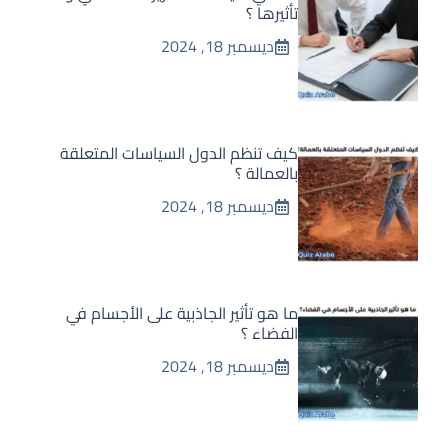
تأثيرها ؟
ديسمبر 18, 2024
كيف تنظم الدول السياسات المتعلقة
بالعمالة ؟
ديسمبر 18, 2024
ما هو تأثير الجاذبية على الأجسام في
الفضاء ؟
ديسمبر 18, 2024