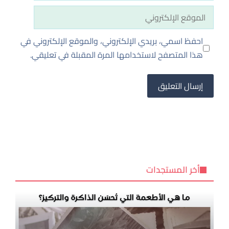
الموقع
الإلكتروني
احفظ اسمي، بريدي الإلكتروني، والموقع الإلكتروني في
هذا المتصفح لاستخدامها المرة المقبلة في تعليقي.
أخر المستجدات