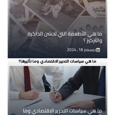
ما هي الأطعمة التي تحسّن الذاكرة
والتركيز ؟
ديسمبر 18, 2024
ما هي سياسات التحرير الاقتصادي وما