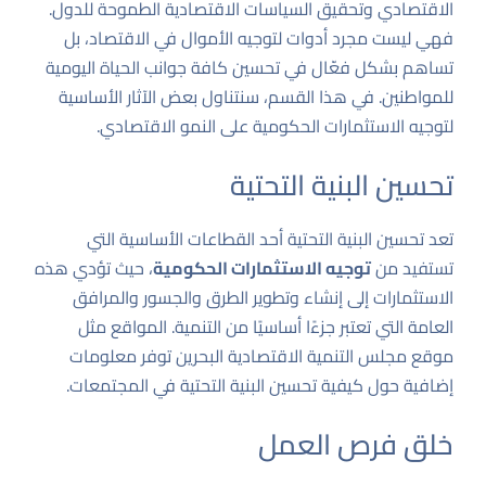
الاقتصادي وتحقيق السياسات الاقتصادية الطموحة للدول.
فهي ليست مجرد أدوات لتوجيه الأموال في الاقتصاد، بل
تساهم بشكل فعّال في تحسين كافة جوانب الحياة اليومية
للمواطنين. في هذا القسم، سنتناول بعض الآثار الأساسية
لتوجيه الاستثمارات الحكومية على النمو الاقتصادي.
تحسين البنية التحتية
تعد تحسين البنية التحتية أحد القطاعات الأساسية التي
تستفيد من
توجيه الاستثمارات الحكومية
، حيث تؤدي هذه
الاستثمارات إلى إنشاء وتطوير الطرق والجسور والمرافق
العامة التي تعتبر جزءًا أساسيًا من التنمية. المواقع مثل
موقع مجلس التنمية الاقتصادية البحرين
توفر معلومات
إضافية حول كيفية تحسين البنية التحتية في المجتمعات.
خلق فرص العمل