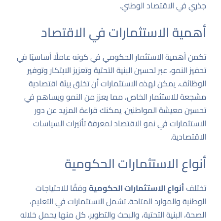
جذري في الاقتصاد الوطني.
أهمية الاستثمارات في الاقتصاد
تكمن أهمية الاستثمار الحكومي في كونه عاملًا أساسيًا في
تحفيز النمو، عبر تحسين البنية التحتية وتعزيز الابتكار وتوفير
الوظائف. يمكن لهذه الاستثمارات أن تخلق بيئة اقتصادية
مشجعة للاستثمار الخاص، مما يعزز من النمو ويساهم في
تحسين معيشة المواطنين.
يمكنك قراءة المزيد عن دور
الاستثمارات في نمو الاقتصاد
لمعرفة تأثيرات السياسات
الاقتصادية.
أنواع الاستثمارات الحكومية
تختلف
أنواع الاستثمارات الحكومية
وفقًا للاحتياجات
الوطنية والموارد المتاحة. تشمل الاستثمارات في التعليم،
الصحة، البنية التحتية، والبحث والتطوير، كل منها يحمل خلاله