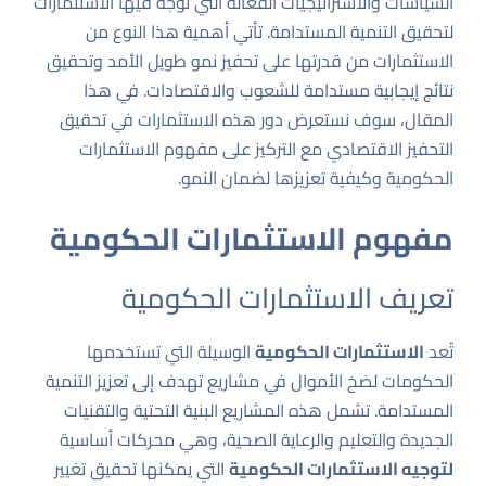
السياسات والاستراتيجيات الفعالة التي تُوجه فيها الاستثمارات
لتحقيق التنمية المستدامة. تأتي أهمية هذا النوع من
الاستثمارات من قدرتها على تحفيز نمو طويل الأمد وتحقيق
نتائج إيجابية مستدامة للشعوب والاقتصادات. في هذا
المقال، سوف نستعرض دور هذه الاستثمارات في تحقيق
التحفيز الاقتصادي مع التركيز على مفهوم الاستثمارات
الحكومية وكيفية تعزيزها لضمان النمو.
مفهوم الاستثمارات الحكومية
تعريف الاستثمارات الحكومية
تُعد
الاستثمارات الحكومية
الوسيلة التي تستخدمها
الحكومات لضخ الأموال في مشاريع تهدف إلى تعزيز التنمية
المستدامة. تشمل هذه المشاريع البنية التحتية والتقنيات
الجديدة والتعليم والرعاية الصحية، وهي محركات أساسية
لتوجيه الاستثمارات الحكومية
التي يمكنها تحقيق تغيير