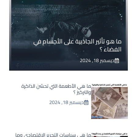
ما هو تأثير الجاذبية على الأجسام في
الفضاء ؟
ديسمبر 18, 2024
ما هي الأطعمة التي تحسّن الذاكرة
والتركيز ؟
ديسمبر 18, 2024
ما هي سياسات التحرير الاقتصادي وما