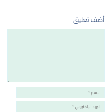
أضف تعليق
تعليق
الاسم
البريد
الإلكتروني