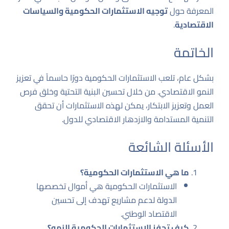
المعرفة حول
توجيه الاستثمارات الحكومية والسياسات
الاقتصادية
.
الخاتمة
بشكل عام، تلعب الاستثمارات الحكومية دورًا حاسماً في تعزيز
النمو الاقتصادي. من خلال تحسين البنية التحتية وخلق فرص
العمل وتعزيز الابتكار، يمكن لهذه الاستثمارات أن تحقق
التنمية المستدامة والازدهار الاقتصادي للدول.
الأسئلة الشائعة
ما هي الاستثمارات الحكومية؟
الاستثمارات الحكومية هي أموال تخصصها
الدولة لدعم مشاريع تهدف إلى تحسين
الاقتصاد الوطني.
كيف تحفز الاستثمارات الحكومية النمو؟