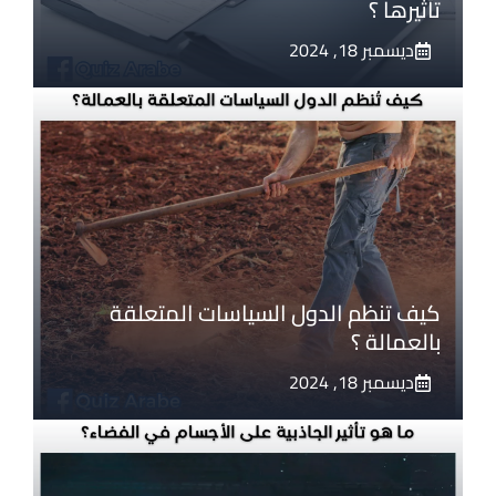
تأثيرها ؟
ديسمبر 18, 2024
كيف تنظم الدول السياسات المتعلقة
بالعمالة ؟
ديسمبر 18, 2024