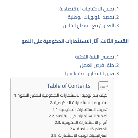
تحليل الاحتياجات الاقتصادية
تحديد الأولويات الوطنية
التعاون مع القطاع الخاص
القسم الثالث: آثار الاستثمارات الحكومية على النمو
تحسين البنية التحتية
خلق فرص العمل
تعزيز الابتكار والتكنولوجيا
Table of Contents
كيف يتم توجيه الاستثمارات الحكومية لتحفيز النمو؟
مفهوم الاستثمارات الحكومية
تعريف الاستثمارات الحكومية
أهمية الاستثمارات في الاقتصاد
أنواع الاستثمارات الحكومية
المصادر ذات الصلة
استراتيجيات توجيه الاستثمارات