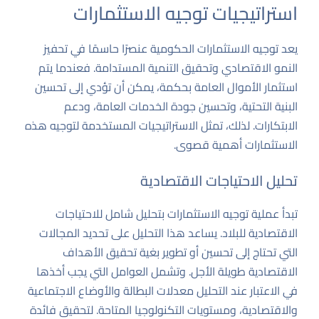
استراتيجيات توجيه الاستثمارات
يعد توجيه الاستثمارات الحكومية عنصرًا حاسمًا في تحفيز
النمو الاقتصادي وتحقيق التنمية المستدامة. فعندما يتم
استثمار الأموال العامة بحكمة، يمكن أن تؤدي إلى تحسين
البنية التحتية، وتحسين جودة الخدمات العامة، ودعم
الابتكارات. لذلك، تمثل الاستراتيجيات المستخدمة لتوجيه هذه
الاستثمارات أهمية قصوى.
تحليل الاحتياجات الاقتصادية
تبدأ عملية توجيه الاستثمارات بتحليل شامل للاحتياجات
الاقتصادية للبلاد. يساعد هذا التحليل على تحديد المجالات
التي تحتاج إلى تحسين أو تطوير بغية تحقيق الأهداف
الاقتصادية طويلة الأجل. وتشمل العوامل التي يجب أخذها
في الاعتبار عند التحليل معدلات البطالة والأوضاع الاجتماعية
والاقتصادية، ومستويات التكنولوجيا المتاحة. لتحقيق فائدة