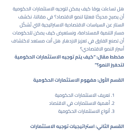
هل تساءلت يومًا كيف يمكن لتوجيه الاستثمارات الحكومية
أن يصبح محركًا فعليًا لنمو الاقتصاد؟ في مقالنا، نكشف
الستار عن السياسات الاقتصادية الاستراتيجية التي تُشكّل
مسار التنمية المستدامة، ونستعرض كيف يمكن للحكومات
أن تصنع الفارق في تعزيز الازدهار. هل أنت مستعد لاكتشاف
أسرار النمو الاقتصادي؟
مخطط مقال: “كيف يتم توجيه الاستثمارات الحكومية
لتحفيز النمو؟”
القسم الأول: مفهوم الاستثمارات الحكومية
تعريف الاستثمارات الحكومية
أهمية الاستثمارات في الاقتصاد
أنواع الاستثمارات الحكومية
القسم الثاني: استراتيجيات توجيه الاستثمارات