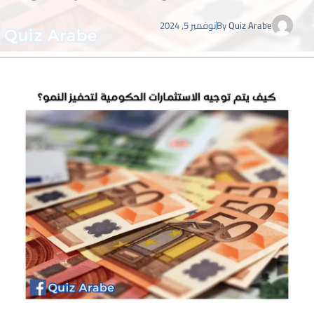
Quiz Arabe
By
نوفمبر 5, 2024