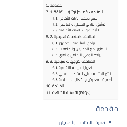
مقدمة
1. المتاحف كمراكز توثيق الثقافة
جمع وحفظ التراث الثقافي
توثيق التاريخ المحلي والعالمي
الأبحاث والدراسات الثقافية
2. المتاحف كمنصات تعليمية
البرامج التعليمية للجمهور
التعاون مع المدارس والجامعات
زيادة الوعي الثقافي والفني
3. المتاحف كوجهات سياحية
تعزيز السياحة الثقافية
تأثير المتاحف على الاقتصاد المحلي
أهمية المعارض والفعاليات الخاصة
الخاتمة
الأسئلة الشائعة (FAQs)
مقدمة
تعريف المتاحف وأهميتها