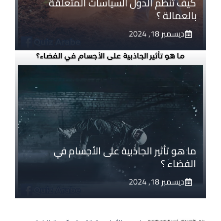
كيف تنظم الدول السياسات المتعلقة
بالعمالة ؟
ديسمبر 18, 2024
ما هو تأثير الجاذبية على الأجسام في
الفضاء ؟
ديسمبر 18, 2024