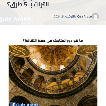
التراث بـ 5 طرق؟
Quiz Arabe
By
نوفمبر 5, 2024