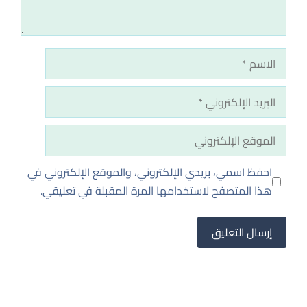
الاسم
البريد
الإلكتروني
الموقع
الإلكتروني
احفظ اسمي، بريدي الإلكتروني، والموقع الإلكتروني في
هذا المتصفح لاستخدامها المرة المقبلة في تعليقي.