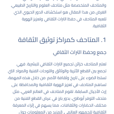
والمتاحف المتخصصة مثل متاحف العلوم والتاريخ الطبيعي.
الغرض من هذا المقال هو استكشاف الدور الحيوي الذي
تلعبه المتاحف في حفظ التراث الثقافي وتعزيز الهوية
الثقافية.
1. المتاحف كمراكز توثيق الثقافة
جمع وحفظ التراث الثقافي
تعتبر المتاحف خزائن تجميع التراث الثقافي للبشرية. فهي
تجمع بين القطع الأثرية والوثائق واللوحات الفنية والمواد التي
تسلط الضوء على تاريخ وثقافة الأمم. من خلال هذه المهمة،
تساهم المتاحف في تعزيز الهوية الثقافية والمحافظة على
إرث الأجيال السابقة. تقوم المتاحف في العالم العربي، مثل
متحف اللوفر أبوظبي، بدور بارز في عرض القطع الفنية من
مختلف الحضارات والثقافات، مما يسهم في إثراء المعرفة
الثقافية للجمهور العالمي. (لمزيد من المعلومات حول