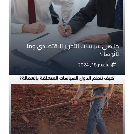
ما هي سياسات التحرير الاقتصادي وما
تأثيرها ؟
ديسمبر 18, 2024