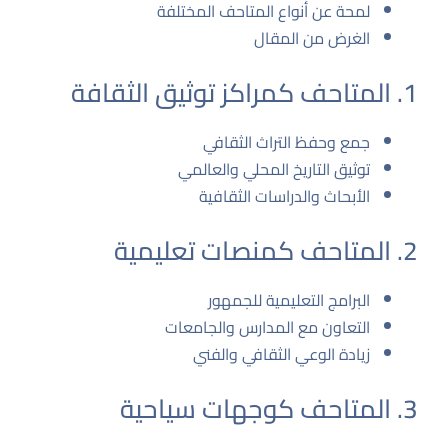
لمحة عن أنواع المتاحف المختلفة
الغرض من المقال
1. المتاحف كمراكز توثيق الثقافة
جمع وحفظ التراث الثقافي
توثيق التاريخ المحلي والعالمي
الأبحاث والدراسات الثقافية
2. المتاحف كمنصات تعليمية
البرامج التعليمية للجمهور
التعاون مع المدارس والجامعات
زيادة الوعي الثقافي والفني
3. المتاحف كوجهات سياحية