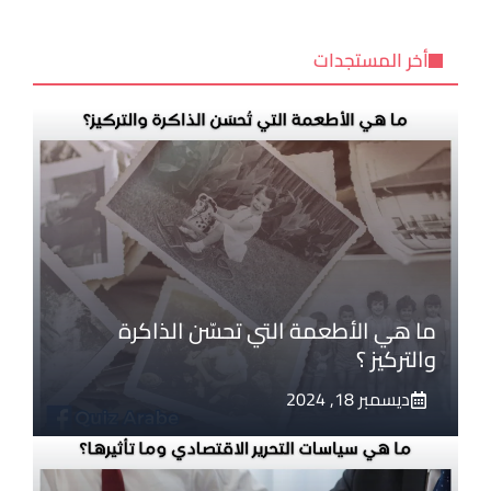
أخر المستجدات
ما هي الأطعمة التي تحسّن الذاكرة
والتركيز ؟
ديسمبر 18, 2024