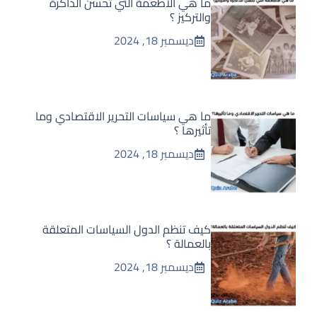
ما هي الأطعمة التي تحسّن الذاكرة
والتركيز ؟
ديسمبر 18, 2024
ما هي سياسات التحرير الاقتصادي وما
تأثيرها ؟
ديسمبر 18, 2024
كيف تنظم الدول السياسات المتعلقة
بالعمالة ؟
ديسمبر 18, 2024