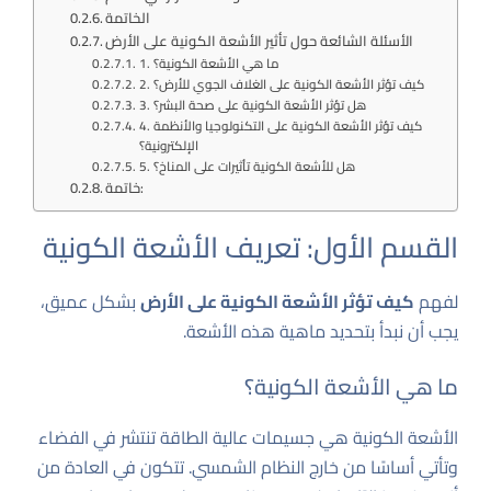
الخاتمة
الأسئلة الشائعة حول تأثير الأشعة الكونية على الأرض
1. ما هي الأشعة الكونية؟
2. كيف تؤثر الأشعة الكونية على الغلاف الجوي للأرض؟
3. هل تؤثر الأشعة الكونية على صحة البشر؟
4. كيف تؤثر الأشعة الكونية على التكنولوجيا والأنظمة
الإلكترونية؟
5. هل للأشعة الكونية تأثيرات على المناخ؟
خاتمة:
القسم الأول: تعريف الأشعة الكونية
لفهم
كيف تؤثر الأشعة الكونية على الأرض
بشكل عميق،
يجب أن نبدأ بتحديد ماهية هذه الأشعة.
ما هي الأشعة الكونية؟
الأشعة الكونية هي جسيمات عالية الطاقة تنتشر في الفضاء
وتأتي أساسًا من خارج النظام الشمسي. تتكون في العادة من