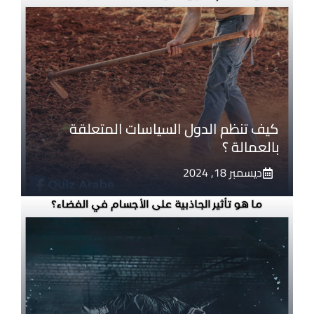
كيف تنظم الدول السياسات المتعلقة
بالعمالة ؟
ديسمبر 18, 2024