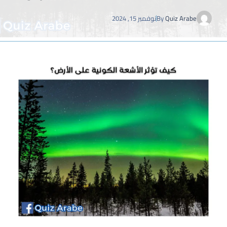
Quiz Arabe
By
نوفمبر 15, 2024