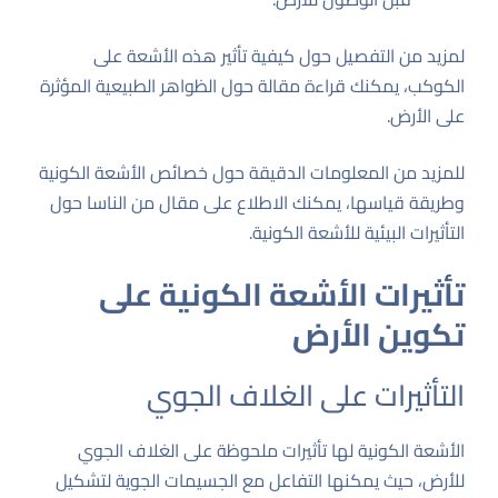
لمزيد من التفصيل حول كيفية تأثير هذه الأشعة على
الكوكب، يمكنك قراءة مقالة حول
الظواهر الطبيعية المؤثرة
على الأرض
.
للمزيد من المعلومات الدقيقة حول خصائص الأشعة الكونية
وطريقة قياسها، يمكنك الاطلاع على مقال من
الناسا حول
التأثيرات البيئية للأشعة الكونية
.
تأثيرات الأشعة الكونية على
تكوين الأرض
التأثيرات على الغلاف الجوي
الأشعة الكونية لها تأثيرات ملحوظة على الغلاف الجوي
للأرض، حيث يمكنها التفاعل مع الجسيمات الجوية لتشكيل