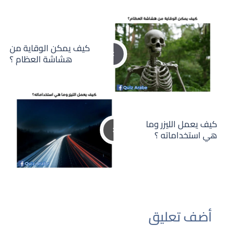
كيف يمكن الوقاية من
هشاشة العظام ؟
كيف يعمل الليزر وما
هي استخداماته ؟
أضف تعليق