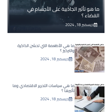
ما هو تأثير الجاذبية على الأجسام في
الفضاء ؟
ديسمبر 18, 2024
ما هي الأطعمة التي تحسّن الذاكرة
والتركيز ؟
ديسمبر 18, 2024
ما هي سياسات التحرير الاقتصادي وما
تأثيرها ؟
ديسمبر 18, 2024