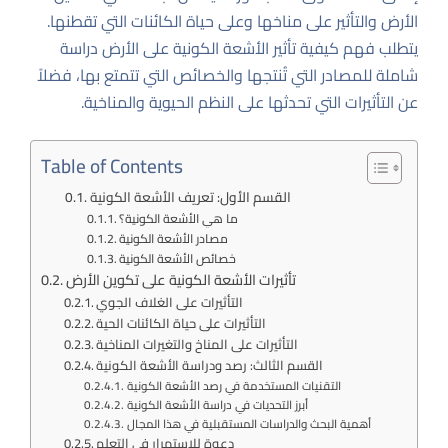
الأرض والتأثير على مناخها وعلى حياة الكائنات التي تقطنها.
يتطلب فهم كيفية تأثير الأشعة الكونية على الأرض دراسة
شاملة للمصادر التي تُنتجها والخصائص التي تتمتع بها، فضلاً
عن التأثيرات التي تحدثها على النظم الحيوية والمناخية.
Table of Contents
القسم الأول: تعريف الأشعة الكونية
ما هي الأشعة الكونية؟
مصادر الأشعة الكونية
خصائص الأشعة الكونية
تأثيرات الأشعة الكونية على تكوين الأرض
التأثيرات على الغلاف الجوي
التأثيرات على حياة الكائنات الحية
التأثيرات على المناخ والتغيرات المناخية
القسم الثالث: رصد ودراسة الأشعة الكونية
التقنيات المستخدمة في رصد الأشعة الكونية
أبرز التحديات في دراسة الأشعة الكونية
أهمية البحث والدراسات المستقبلية في هذا المجال
دعوة للاستمرار في التعلم