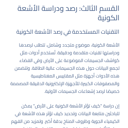
القسم الثالث: رصد ودراسة الأشعة
الكونية
التقنيات المستخدمة في رصد الأشعة الكونية
الأشعة الكونية، موضوع متجدد وشامل، تتطلب لرصدها
ودراستها تقنيات متقدمة ودقيقة. تُستخدم أدوات مثل
كواشف الجسيمات الموضوعة على الأرض وفي الفضاء
لجمع البيانات حول هذه الجسيمات عالية الطاقة. وتتضمن
هذه الأدوات أجهزة مثل المقاييس المغناطيسية
والمصفوفات الكبيرة للأجهزة الإلكترونية الدقيقة المصممة
خصيصًا لرصد إشعاعات الجسيمات الأولية.
إن دراسة "كيف تؤثر الأشعة الكونية على الأرض" يمكن
للباحثين متابعة البيانات وتحديد كيف تؤثر هذه الأشعة في
الكيمياء الجوية وظروف المناخ بدقة أكبر. ولمزيد من الفهم