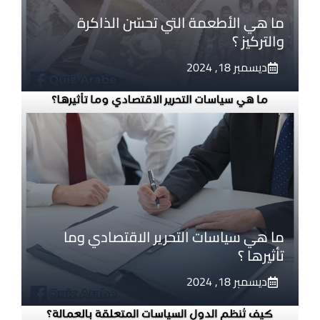
ما هي الأطعمة التي تحسّن الذاكرة
والتركيز ؟
ديسمبر 18, 2024
ما هي سياسات التحرير الاقتصادي وما
تأثيرها ؟
ديسمبر 18, 2024