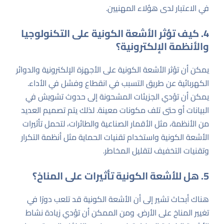
في الاعتبار لدى هؤلاء المهنيين.
4. كيف تؤثر الأشعة الكونية على التكنولوجيا
والأنظمة الإلكترونية؟
يمكن أن تؤثر الأشعة الكونية على الأجهزة الإلكترونية والدوائر
الكهربائية عن طريق التسبب في انقطاع وفشل في الأداء.
يمكن أن تؤدي الجزيئات المشحونة إلى حدوث تشويش في
البيانات أو حتى تلف مكونات معينة. لذلك يتم تصميم العديد
من الأنظمة، مثل الأقمار الصناعية والطائرات، لتحمل تأثيرات
الأشعة الكونية واستخدام تقنيات الحماية مثل أنظمة التكرار
وتقنيات التخفيف لتقليل المخاطر.
5. هل للأشعة الكونية تأثيرات على المناخ؟
هناك أبحاث تشير إلى أن الأشعة الكونية قد تلعب دورًا في
تغيير المناخ على الأرض. ومن الممكن أن تؤدي زيادة نشاط