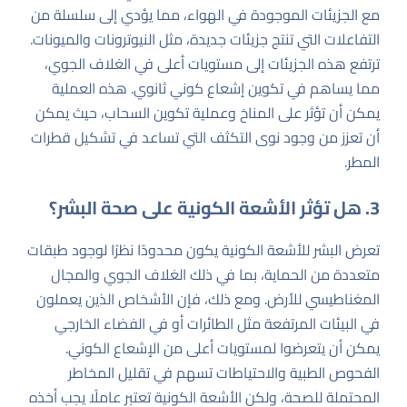
مع الجزيئات الموجودة في الهواء، مما يؤدي إلى سلسلة من
التفاعلات التي تنتج جزيئات جديدة، مثل النيوترونات والميونات.
ترتفع هذه الجزيئات إلى مستويات أعلى في الغلاف الجوي،
مما يساهم في تكوين إشعاع كوني ثانوي. هذه العملية
يمكن أن تؤثر على المناخ وعملية تكوين السحاب، حيث يمكن
أن تعزز من وجود نوى التكثف التي تساعد في تشكيل قطرات
المطر.
3. هل تؤثر الأشعة الكونية على صحة البشر؟
تعرض البشر للأشعة الكونية يكون محدودًا نظرًا لوجود طبقات
متعددة من الحماية، بما في ذلك الغلاف الجوي والمجال
المغناطيسي للأرض. ومع ذلك، فإن الأشخاص الذين يعملون
في البيئات المرتفعة مثل الطائرات أو في الفضاء الخارجي
يمكن أن يتعرضوا لمستويات أعلى من الإشعاع الكوني.
الفحوص الطبية والاحتياطات تسهم في تقليل المخاطر
المحتملة للصحة، ولكن الأشعة الكونية تعتبر عاملًا يجب أخذه