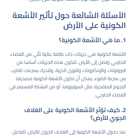
الأسئلة الشائعة حول تأثير الأشعة
الكونية على الأرض
1. ما هي الأشعة الكونية؟
الأشعة الكونية هي جزيئات ذات طاقة عالية تأتي من الفضاء
الخارجي وتصل إلى الأرض. تتكون هذه الجزيئات أساسًا من
البروتونات والإلكترونات والنوى الذرية، وتتحرك بسرعات تقترب
من سرعة الضوء. يمكن أن تكون الأشعة الكونية مصدرها
النجوم المتفجرة، مثل السوبرنوفا، أو من النشاط المستمر في
الفضاء الخارجي.
2. كيف تؤثر الأشعة الكونية على الغلاف
الجوي للأرض؟
عند دخول الأشعة الكونية إلى الغلاف الجوي للأرض، تتفاعل