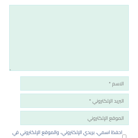
تعليق
الاسم
البريد
الإلكتروني
الموقع
الإلكتروني
احفظ اسمي، بريدي الإلكتروني، والموقع الإلكتروني في