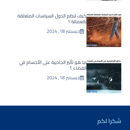
كيف تنظم الدول السياسات المتعلقة
بالعمالة ؟
ديسمبر 18, 2024
ما هو تأثير الجاذبية على الأجسام في
الفضاء ؟
ديسمبر 18, 2024
شكرا لكم