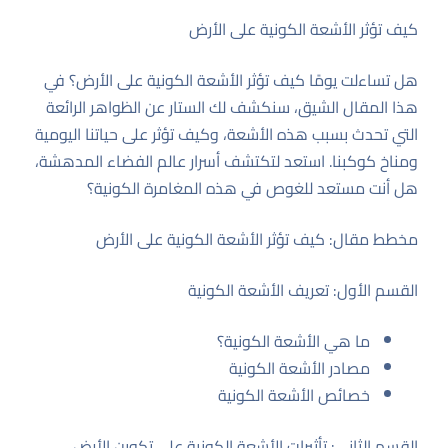
كيف تؤثر الأشعة الكونية على الأرض
هل تساءلت يومًا كيف تؤثر الأشعة الكونية على الأرض؟ في
هذا المقال الشيق، سنكشف لك الستار عن الظواهر الرائعة
التي تحدث بسبب هذه الأشعة، وكيف تؤثر على حياتنا اليومية
ومناخ كوكبنا. استعد لتكتشف أسرار عالم الفضاء المدهشة،
هل أنت مستعد للغوص في هذه المغامرة الكونية؟
مخطط مقال: كيف تؤثر الأشعة الكونية على الأرض
القسم الأول: تعريف الأشعة الكونية
ما هي الأشعة الكونية؟
مصادر الأشعة الكونية
خصائص الأشعة الكونية
القسم الثاني: تأثيرات الأشعة الكونية على تكوين الأرض