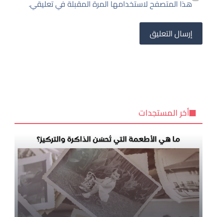
هذا المتصفح لاستخدامها المرة المقبلة في تعليقي.
أخر المستجدات