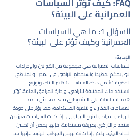
FAQ: كيف تؤثر السياسات
العمرانية على البيئة؟
السؤال 1: ما هي السياسات
العمرانية وكيف تؤثر على البيئة؟
الإجابة:
السياسات العمرانية هي مجموعة من القوانين والإجراءات
التي تحكم تخطيط واستخدام الأراضي في المدن والمناطق
الحضرية. تشمل هذه السياسات تنظيم البناء، وتوزيع
الاستخدامات المختلفة للأراضي، وإدارة المرافق العامة. تؤثر
هذه السياسات على البيئة بطرق متعددة، مثل تحديد
المساحات الخضراء والتنمية المستدامة، مما يؤثر على جودة
الهواء والمياه والتنوع البيولوجي. إذا كانت السياسات تعزز من
استخدام الأراضي بطريقة مستدامة، فإنها يمكن أن تحسن
الحالة البيئية. ولكن إذا كانت تهمل الجوانب البيئية، فإنها قد