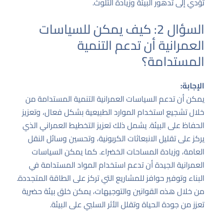
تؤدي إلى تدهور البيئة وزيادة التلوث.
السؤال 2: كيف يمكن للسياسات
العمرانية أن تدعم التنمية
المستدامة؟
الإجابة:
يمكن أن تدعم السياسات العمرانية التنمية المستدامة من
خلال تشجيع استخدام الموارد الطبيعية بشكل فعال، وتعزيز
الحفاظ على البيئة. يشمل ذلك تعزيز التخطيط العمراني الذي
يركز على تقليل الانبعاثات الكربونية، وتحسين وسائل النقل
العامة، وزيادة المساحات الخضراء. كما يمكن السياسات
العمرانية الجيدة أن تدعم استخدام المواد المستدامة في
البناء وتوفير حوافز للمشاريع التي تركز على الطاقة المتجددة.
من خلال هذه القوانين والتوجيهات، يمكن خلق بيئة حضرية
تعزز من جودة الحياة وتقلل الأثر السلبي على البيئة.