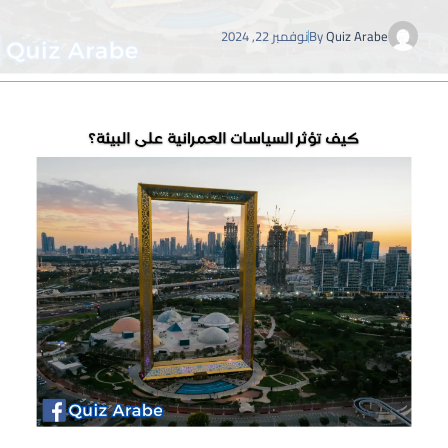
Quiz Arabe
By
نوفمبر 22, 2024