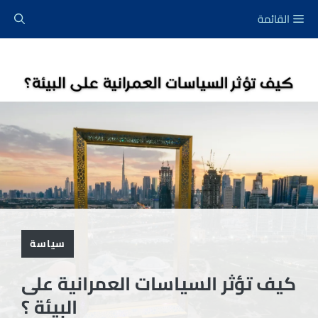
نتقل
القائمة
لى
لمحتوى
سياسة
كيف تؤثر السياسات العمرانية على
البيئة ؟