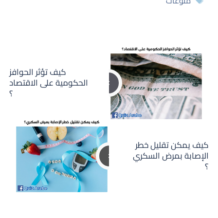
منوعات
كيف تؤثر الحوافز
الحكومية على الاقتصاد
؟
كيف يمكن تقليل خطر
الإصابة بمرض السكري
؟