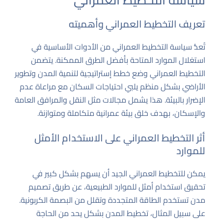
تعريف التخطيط العمراني وأهميته
تُعدُّ سياسة التخطيط العمراني من الأدوات الأساسية في
استغلال الموارد المتاحة بأفضل الطرق الممكنة. يتضمن
التخطيط العمراني وضع خطط إستراتيجية لتنمية المدن وتطوير
الأراضي بشكل منظم يلبي احتياجات السكان مع مراعاة عدم
الإضرار بالبيئة. هذا يشمل مجالات مثل النقل والمرافق العامة
والإسكان، بهدف خلق بيئة عمرانية متكاملة ومتوازنة.
أثر التخطيط العمراني على الاستخدام الأمثل
للموارد
يمكن للتخطيط العمراني الجيد أن يسهم بشكل كبير في
تحقيق استخدام أمثل للموارد الطبيعية، عن طريق تصميم
مدن تستخدم الطاقة المتجددة وتقلل من البصمة الكربونية.
على سبيل المثال، تخطيط المدن بشكل يحد من الحاجة