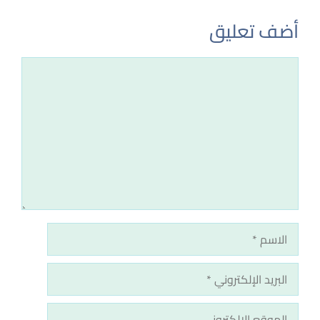
أضف تعليق
تعليق
الاسم
البريد
الإلكتروني
الموقع