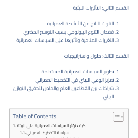
القسم الثاني: التأثيرات البيئية
التلوث الناتج عن الأنشطة العمرانية
فقدان التنوع البيولوجي بسبب التوسع الحضري
التغيرات المناخية وتأثيرها على السياسات العمرانية
القسم الثالث: حلول واستراتيجيات
تطوير السياسات العمرانية المستدامة
تعزيز الوعي البيئي في التخطيط العمراني
شراكات بين القطاعين العام والخاص لتحقيق التوازن
البيئي
Table of Contents
كيف تؤثر السياسات العمرانية على البيئة
سياسة التخطيط العمراني