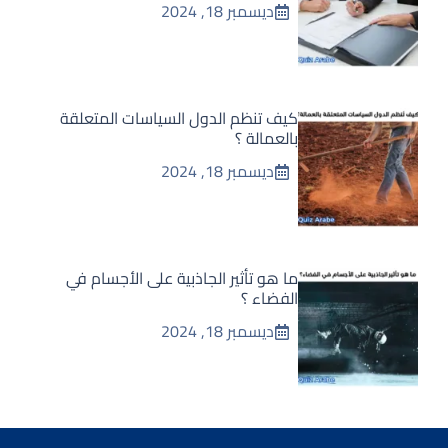
ديسمبر 18, 2024
كيف تنظم الدول السياسات المتعلقة
بالعمالة ؟
ديسمبر 18, 2024
ما هو تأثير الجاذبية على الأجسام في
الفضاء ؟
ديسمبر 18, 2024