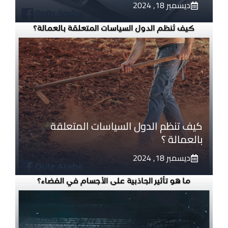
ديسمبر 18, 2024
كيف تنظم الدول السياسات المتعلقة
بالعمالة ؟
ديسمبر 18, 2024