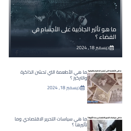
ما هو تأثير الجاذبية على الأجسام في
الفضاء ؟
ديسمبر 18, 2024
ما هي الأطعمة التي تحسّن الذاكرة
والتركيز ؟
ديسمبر 18, 2024
ما هي سياسات التحرير الاقتصادي وما
تأثيرها ؟