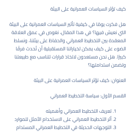
كيف تؤثر السياسات العمرانية على البيئة
هل فكرت يومًا في كيفية تأثير السياسات العمرانية على البيئة
التي نعيش فيها؟ في هذا المقال، نغوص في عمق العلاقة
المعقدة بين التخطيط العمراني والحفاظ على بيئتنا، ونسلط
الضوء على كيف يمكن لخياراتنا المستقبلية أن تُحدث فرقًا
كبيرًا. هل نحن مستعدون لاتخاذ قرارات تتناسب مع طبيعتنا
وتضمن استدامتها؟
العنوان: كيف تؤثر السياسات العمرانية على البيئة
القسم الأول: سياسة التخطيط العمراني
تعريف التخطيط العمراني وأهميته
أثر التخطيط العمراني على الاستخدام الأمثل للموارد
التوجهات الحديثة في التخطيط العمراني المستدام