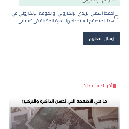
الإلكتروني
احفظ اسمي، بريدي الإلكتروني، والموقع الإلكتروني في
هذا المتصفح لاستخدامها المرة المقبلة في تعليقي.
أخر المستجدات