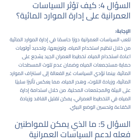
السؤال 4: كيف تؤثر السياسات
العمرانية على إدارة الموارد المائية؟
الإجابة:
تلعب السياسات العمرانية دورًا حاسمًا في إدارة الموارد المائية
من خلال تنظيم استخدام المياه، وتوزيعها، وتحديد أولويات
اعادة استخدام المياه. تخطيط العمران الجيد يشجع على
حماية مستجمعات المياه وضمان عدم تلوث المسطحات
المائية. بينما تؤدي السياسات غير الفعالة إلى استنزاف الموارد
المائية، وزيادة التلوث، وهدر المياه، مما يعكس تأثيرًا سلبيًا
على البيئة والمجتمعات المحلية. من خلال استدامة إدارة
المياه في التخطيط العمراني، يمكن تقليل الفاقد وزيادة
الكفاءة وتحسين الوضع البيئي.
السؤال 5: ما الذي يمكن للمواطنين
فعله لدعم السياسات العمرانية