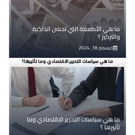
ما هي الأطعمة التي تحسّن الذاكرة
والتركيز ؟
ديسمبر 18, 2024
ما هي سياسات التحرير الاقتصادي وما
تأثيرها ؟