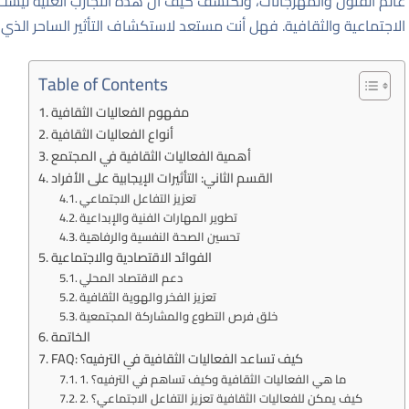
عالم الفنون والمهرجانات، ونكتشف كيف أن هذه التجارب الغنية ليست مجر
الاجتماعية والثقافية. فهل أنت مستعد لاستكشاف التأثير الساحر الذي 
Table of Contents
مفهوم الفعاليات الثقافية
أنواع الفعاليات الثقافية
أهمية الفعاليات الثقافية في المجتمع
القسم الثاني: التأثيرات الإيجابية على الأفراد
تعزيز التفاعل الاجتماعي
تطوير المهارات الفنية والإبداعية
تحسين الصحة النفسية والرفاهية
الفوائد الاقتصادية والاجتماعية
دعم الاقتصاد المحلي
تعزيز الفخر والهوية الثقافية
خلق فرص التطوع والمشاركة المجتمعية
الخاتمة
FAQ: كيف تساعد الفعاليات الثقافية في الترفيه؟
1. ما هي الفعاليات الثقافية وكيف تساهم في الترفيه؟
2. كيف يمكن للفعاليات الثقافية تعزيز التفاعل الاجتماعي؟