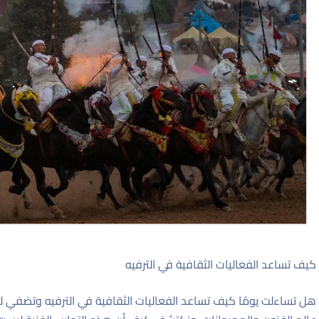
كيف تساعد الفعاليات الثقافية في الترفيه
هل تساءلت يومًا كيف تساعد الفعاليات الثقافية في الترفيه وتضفي 