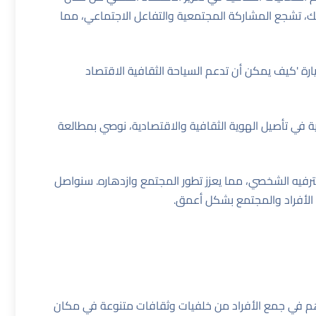
لك، تشجع المشاركة المجتمعية والتفاعل الاجتماعي، مما
ارة
'كيف يمكن أن تدعم السياحة الثقافية الاقتصاد
ة في تأصيل الهوية الثقافية والاقتصادية، نوصي بمطالعة
الترفيه الشخصي، مما يعزز تطور المجتمع وازدهاره. سنواصل
ى الأفراد والمجتمع بشكل أعمق.
تساهم في جمع الأفراد من خلفيات وثقافات متنوعة في مكان