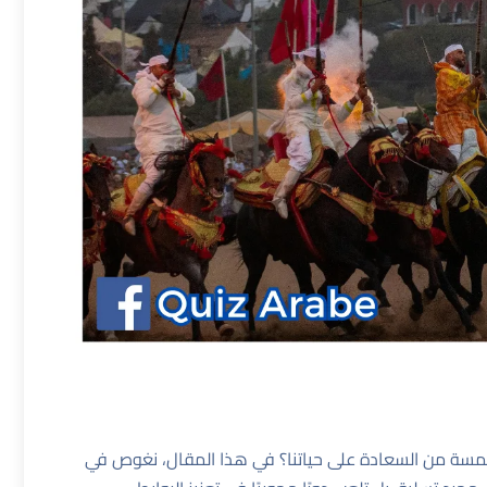
لمسة من السعادة على حياتنا؟ في هذا المقال، نغوص في