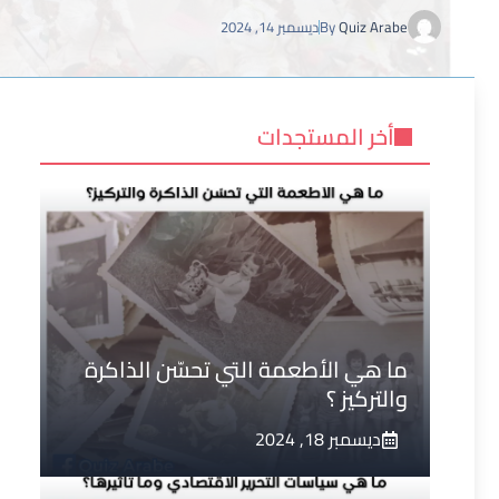
Quiz Arabe
By
ديسمبر 14, 2024
أخر المستجدات
ما هي الأطعمة التي تحسّن الذاكرة
والتركيز ؟
ديسمبر 18, 2024