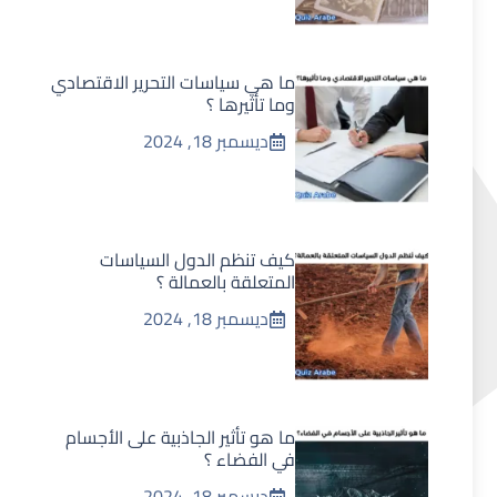
ما هي سياسات التحرير الاقتصادي
وما تأثيرها ؟
ديسمبر 18, 2024
كيف تنظم الدول السياسات
المتعلقة بالعمالة ؟
ديسمبر 18, 2024
ما هو تأثير الجاذبية على الأجسام
في الفضاء ؟
ديسمبر 18, 2024