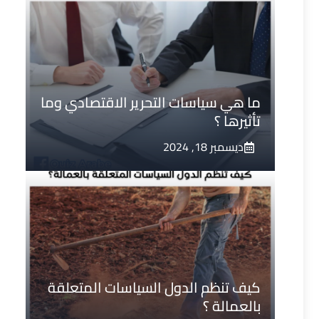
ما هي سياسات التحرير الاقتصادي وما
تأثيرها ؟
ديسمبر 18, 2024
كيف تنظم الدول السياسات المتعلقة
بالعمالة ؟