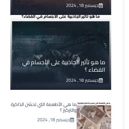
ديسمبر 18, 2024
ما هو تأثير الجاذبية على الأجسام في
الفضاء ؟
ديسمبر 18, 2024
ما هي الأطعمة التي تحسّن الذاكرة
والتركيز ؟
ديسمبر 18, 2024