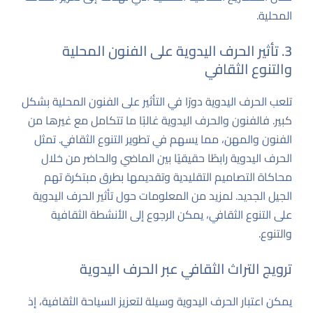
المحلية.
3. تأثير الحرف اليدوية على الفنون المحلية
والتنوع الثقافي
تلعب الحرف اليدوية دورًا في التأثير على الفنون المحلية بشكل
كبير. فالفنون والحرف اليدوية غالبًا ما تتكامل مع غيرها من
الفنون والمهن، مما يسهم في تطوير التنوع الثقافي. تمثل
الحرف اليدوية رابطًا حقيقيًا بين الماضي والحاضر من خلال
محاكاة التصاميم التقليدية وتقديمها بطرق مبتكرة تهم
الجيل الجديد. لمزيد من المعلومات حول تأثير الحرف اليدوية
على التنوع الثقافي، يمكن الرجوع إلى
الأنشطة الثقافية
والتنوع
.
ترويج التراث الثقافي عبر الحرف اليدوية
يمكن اعتبار الحرف اليدوية وسيلة لتعزيز السياحة الثقافية، إذ