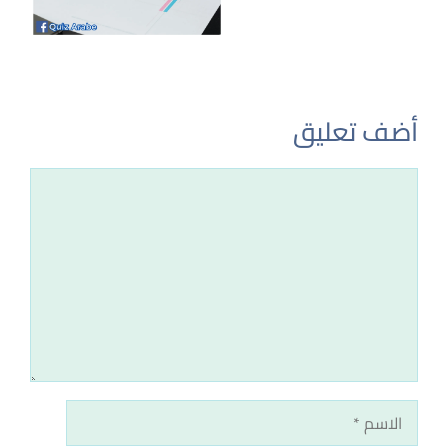
أضف تعليق
تعليق
الاسم