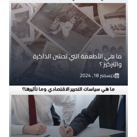
ما هي الأطعمة التي تحسّن الذاكرة
والتركيز ؟
ديسمبر 18, 2024