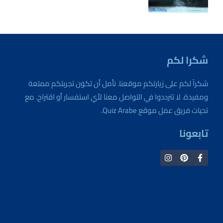
شكرا لكم
شكراً لكم على زيارتكم موقعنا. نأمل أن تكون تجربتكم ممتعة
ومفيدة. لا تترددوا في التواصل معنا لأي استفسار أو اقتراح. مع
تحيات فريق عمل موقع Quiz Arabe.
تابعونا