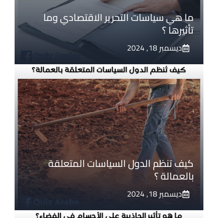
ما هي سياسات التحرير الاقتصادي وما
تأثيرها ؟
ديسمبر 18, 2024
كيف تنظم الدول السياسات المتعلقة
بالعمالة ؟
ديسمبر 18, 2024