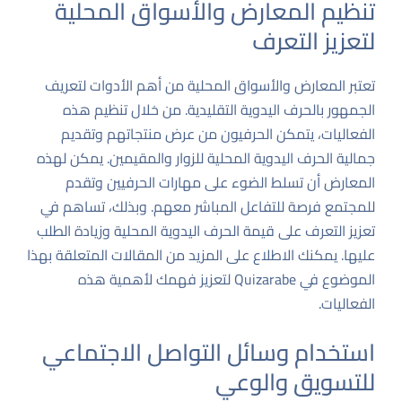
تنظيم المعارض والأسواق المحلية
لتعزيز التعرف
تعتبر المعارض والأسواق المحلية من أهم الأدوات لتعريف
الجمهور بالحرف اليدوية التقليدية. من خلال تنظيم هذه
الفعاليات، يتمكن الحرفيون من عرض منتجاتهم وتقديم
جمالية الحرف اليدوية المحلية للزوار والمقيمين. يمكن لهذه
المعارض أن تسلط الضوء على مهارات الحرفيين وتقدم
للمجتمع فرصة للتفاعل المباشر معهم. وبذلك، تساهم في
تعزيز التعرف على قيمة الحرف اليدوية المحلية وزيادة الطلب
عليها. يمكنك الاطلاع على المزيد من المقالات المتعلقة بهذا
الموضوع في
Quizarabe
لتعزيز فهمك لأهمية هذه
الفعاليات.
استخدام وسائل التواصل الاجتماعي
للتسويق والوعي