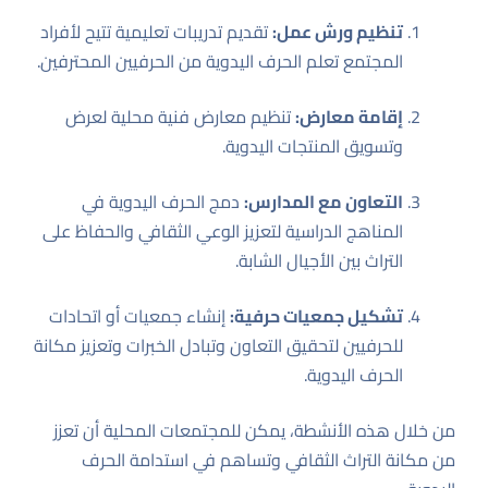
تنظيم ورش عمل:
تقديم تدريبات تعليمية تتيح لأفراد
المجتمع تعلم الحرف اليدوية من الحرفيين المحترفين.
إقامة معارض:
تنظيم معارض فنية محلية لعرض
وتسويق المنتجات اليدوية.
التعاون مع المدارس:
دمج الحرف اليدوية في
المناهج الدراسية لتعزيز الوعي الثقافي والحفاظ على
التراث بين الأجيال الشابة.
تشكيل جمعيات حرفية:
إنشاء جمعيات أو اتحادات
للحرفيين لتحقيق التعاون وتبادل الخبرات وتعزيز مكانة
الحرف اليدوية.
من خلال هذه الأنشطة، يمكن للمجتمعات المحلية أن تعزز
من مكانة التراث الثقافي وتساهم في استدامة الحرف