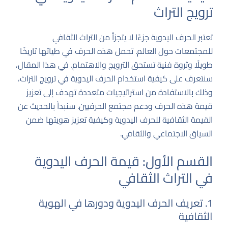
ترويج التراث
تعتبر الحرف اليدوية جزءًا لا يتجزأ من التراث الثقافي
للمجتمعات حول العالم. تحمل هذه الحرف في طياتها تاريخًا
طويلًا وثروة فنية تستحق الترويج والاهتمام. في هذا المقال،
سنتعرف على كيفية استخدام الحرف اليدوية في ترويج التراث،
وذلك بالاستفادة من استراتيجيات متعددة تهدف إلى تعزيز
قيمة هذه الحرف ودعم مجتمع الحرفيين. سنبدأ بالحديث عن
القيمة الثقافية للحرف اليدوية وكيفية تعزيز هويتها ضمن
السياق الاجتماعي والثقافي.
القسم الأول: قيمة الحرف اليدوية
في التراث الثقافي
1. تعريف الحرف اليدوية ودورها في الهوية
الثقافية