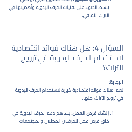
يسلط الضوء على تقنيات الحرف اليدوية وأهميتها في
التراث الثقافي.
السؤال 4: هل هناك فوائد اقتصادية
لاستخدام الحرف اليدوية في ترويج
التراث؟
الإجابة:
نعم، هناك فوائد اقتصادية كبيرة لاستخدام الحرف اليدوية
في ترويج التراث، منها:
إنشاء فرص العمل:
يساهم دعم الحرف اليدوية في
خلق فرص عمل للحرفيين المحليين والمجتمعات.