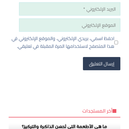
البريد
الإلكتروني
الموقع
الإلكتروني
احفظ اسمي، بريدي الإلكتروني، والموقع الإلكتروني في
هذا المتصفح لاستخدامها المرة المقبلة في تعليقي.
أخر المستجدات