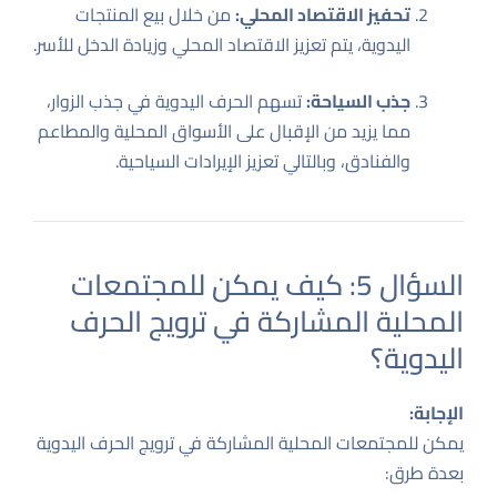
تحفيز الاقتصاد المحلي:
من خلال بيع المنتجات
اليدوية، يتم تعزيز الاقتصاد المحلي وزيادة الدخل للأسر.
جذب السياحة:
تسهم الحرف اليدوية في جذب الزوار،
مما يزيد من الإقبال على الأسواق المحلية والمطاعم
والفنادق، وبالتالي تعزيز الإيرادات السياحية.
السؤال 5: كيف يمكن للمجتمعات
المحلية المشاركة في ترويج الحرف
اليدوية؟
الإجابة:
يمكن للمجتمعات المحلية المشاركة في ترويج الحرف اليدوية
بعدة طرق: