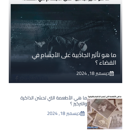
ما هو تأثير الجاذبية على الأجسام في
الفضاء ؟
ديسمبر 18, 2024
ما هي الأطعمة التي تحسّن الذاكرة
والتركيز ؟
ديسمبر 18, 2024