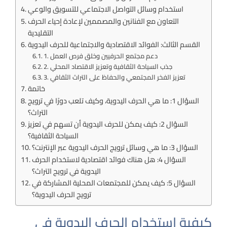
استخدام وسائل التواصل الاجتماعي للتسويق والوعي
التعاون مع الفنانين والمصممين لإعادة إحياء الحرف
التقليدية
القسم الثالث: الفوائد الاقتصادية والاجتماعية للحرف اليدوية
1. دعم مجتمع الحرفيين وخلق فرص العمل
2. جذب السياحة الثقافية وتعزيز الاقتصاد المحلي
3. تعزيز الفخر المجتمعي والحفاظ على التراث الثقافي
خاتمة
السؤال 1: ما هي الحرف اليدوية، وكيف تلعب دورًا في ترويج
التراث؟
السؤال 2: كيف يمكن للحرف اليدوية أن تسهم في تعزيز
السياحة الثقافية؟
السؤال 3: ما هي وسائل ترويج الحرف اليدوية عبر الإنترنت؟
السؤال 4: هل هناك فوائد اقتصادية لاستخدام الحرف
اليدوية في ترويج التراث؟
السؤال 5: كيف يمكن للمجتمعات المحلية المشاركة في
ترويج الحرف اليدوية؟
كيفية استخدام الحرف اليدوية في