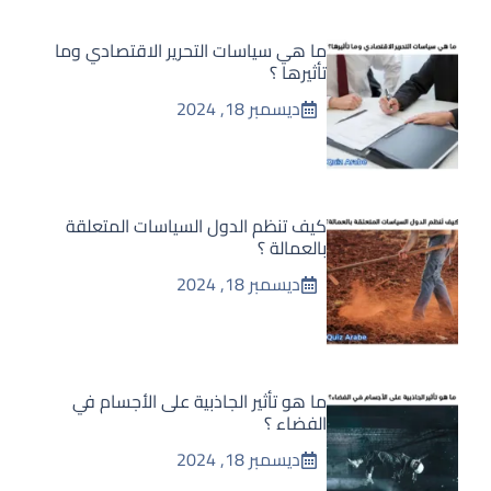
ما هي سياسات التحرير الاقتصادي وما
تأثيرها ؟
ديسمبر 18, 2024
كيف تنظم الدول السياسات المتعلقة
بالعمالة ؟
ديسمبر 18, 2024
ما هو تأثير الجاذبية على الأجسام في
الفضاء ؟
ديسمبر 18, 2024