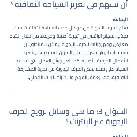
أن تسهم في تعزيز السياحة الثقافية؟
الإجابة:
تعتبر الحرف اليدوية من عوامل جذب السياحة الثقافية، حيث
تجذب السياح الراغبين في تجربة أصيلة وفريدة. من خلال إنشاء
معارض ومهرجانات للحرف اليدوية، يمكن للمناطق أن
تستقطب الزوار ليتعرفوا على الفنون التقليدية، ويشتروا
الأعمال الحرفية الأصلية. كما تعزز ورش العمل التي تساعد
السياح على تعلم بعض الحرف اليدوية من تجربة المشاركة
الثقافية، مما يعمق الفهم والاحترام للتراث المحلي.
السؤال 3: ما هي وسائل ترويج الحرف
اليدوية عبر الإنترنت؟
الإجابة: