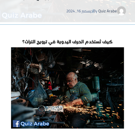
Quiz Arabe
By
ديسمبر 16, 2024