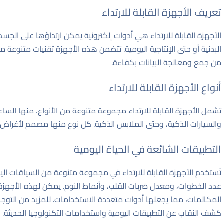
تعريف الأجهزة القابلة للارتداء
الأجهزة القابلة للارتداء هي أدوات إلكترونية يمكن ارتداؤها على الجسم أ
البدنية أو حتى الإنتاجية اليومية. تتضمن هذه الأجهزة تقنيات متنوعة 
من جمع ومعالجة البيانات بكفاءة.
أنواع الأجهزة القابلة للارتداء
تشمل الأجهزة القابلة للارتداء مجموعة متنوعة من الأنواع، منها الساعات
والسيارات الذكية، وحتى الملابس الذكية. كل نوع منها مصمم لأغراض و
التطبيقات الشائعة في الحياة اليومية
تُستخدم الأجهزة القابلة للارتداء في مجموعة متنوعة من السياقات اليو
عدد الخطوات، ومعدل ضربات القلب، وأنماط النوم. يمكن لهذه الأجهزة 
المكالمات، مما يجعلها أدوات متعددة الاستخدامات. للمزيد من التوجه
كشف النقاب عن التطبيقات اليومية واستخدامات التكنولوجيا الحديثة
.