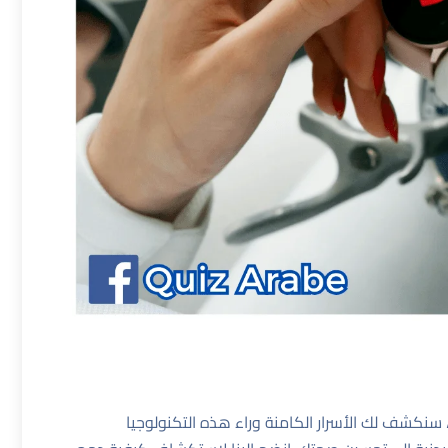
 سنكشف لك الأسرار الكامنة وراء هذه التكنولوجيا