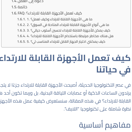
دعوة إلى العمل
خاتمة
FAQ: كيف تعمل الأجهزة القابلة للارتداء؟
1. ما هي الأجهزة القابلة للارتداء وكيف تعمل؟
2. ما هي أنواع الأجهزة القابلة للارتداء المتاحة في السوق؟
3. كيف يمكن للأجهزة القابلة للارتداء تحسين أسلوب حياتي؟
4. هل هناك مخاطر مرتبطة باستخدام الأجهزة القابلة للارتداء؟
5. كيف يمكنني اختيار الجهاز القابل للارتداء المناسب لي؟
كيف تعمل الأجهزة القابلة للارتداء
في حياتنا
في عصر التكنولوجيا الحديثة، أصبحت الأجهزة القابلة للارتداء جزءًا لا ي
يرتدون الساعات الذكية أو عصابات اللياقة البدنية، بل وربما تكون أح
القابلة للارتداء؟ في هذه المقالة، سنستعرض كيفية عمل هذه الأجه
نظرة شاملة على تكنولوجيا "اللايف".
مفاهيم أساسية