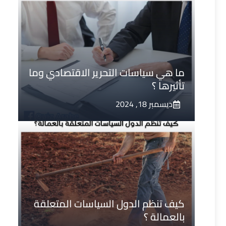
ما هي سياسات التحرير الاقتصادي وما
تأثيرها ؟
ديسمبر 18, 2024
كيف تنظم الدول السياسات المتعلقة
بالعمالة ؟