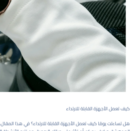
كيف تعمل الأجهزة القابلة للارتداء
هل تساءلت يومًا كيف تعمل الأجهزة القابلة للارتداء؟ في هذا المقال،