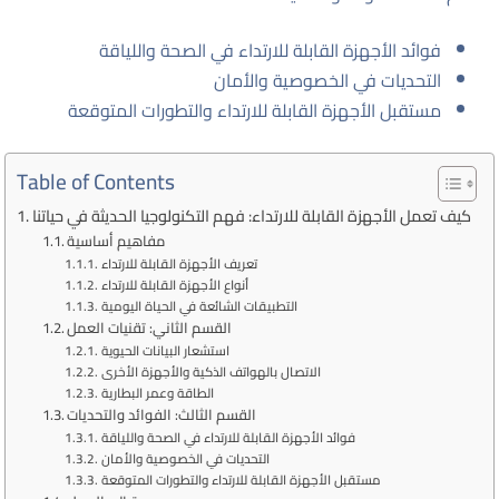
فوائد الأجهزة القابلة للارتداء في الصحة واللياقة
التحديات في الخصوصية والأمان
مستقبل الأجهزة القابلة للارتداء والتطورات المتوقعة
Table of Contents
كيف تعمل الأجهزة القابلة للارتداء: فهم التكنولوجيا الحديثة في حياتنا
مفاهيم أساسية
تعريف الأجهزة القابلة للارتداء
أنواع الأجهزة القابلة للارتداء
التطبيقات الشائعة في الحياة اليومية
القسم الثاني: تقنيات العمل
استشعار البيانات الحيوية
الاتصال بالهواتف الذكية والأجهزة الأخرى
الطاقة وعمر البطارية
القسم الثالث: الفوائد والتحديات
فوائد الأجهزة القابلة للارتداء في الصحة واللياقة
التحديات في الخصوصية والأمان
مستقبل الأجهزة القابلة للارتداء والتطورات المتوقعة