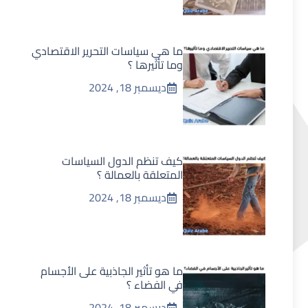
ما هي سياسات التحرير الاقتصادي
وما تأثيرها ؟
ديسمبر 18, 2024
كيف تنظم الدول السياسات
المتعلقة بالعمالة ؟
ديسمبر 18, 2024
ما هو تأثير الجاذبية على الأجسام
في الفضاء ؟
ديسمبر 18, 2024