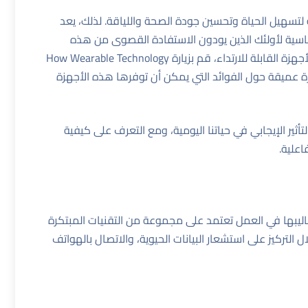
ة لتسهيل الحياة وتحسين جودة الصحة واللياقة. لذلك، يعد
اسية لأولئك الذين يودون الاستفادة القصوى من هذه
زة القابلة للارتداء، قم بزيارة
How Wearable Technology
عميقة حول الفوائد التي يمكن أن توفرها هذه الأجهزة
لتأثير الإيجابي في حياتنا اليومية، ومع التعرف على كيفية
اعلية.
 وأساليبها في العمل تعتمد على مجموعة من التقنيات المبتكرة
تركيز على استشعار البيانات الحيوية، والاتصال بالهواتف