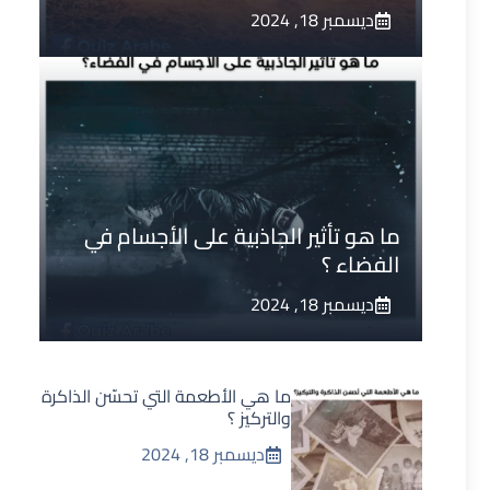
ديسمبر 18, 2024
ما هو تأثير الجاذبية على الأجسام في
الفضاء ؟
ديسمبر 18, 2024
ما هي الأطعمة التي تحسّن الذاكرة
والتركيز ؟
ديسمبر 18, 2024