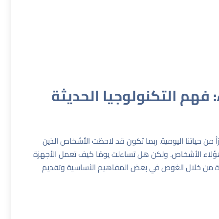
: فهم التكنولوجيا الحديثة
تجزأ من حياتنا اليومية. ربما تكون قد لاحظت الأشخاص الذين
د هؤلاء الأشخاص. ولكن هل تساءلت يومًا كيف تعمل الأجهزة
زة من خلال الغوص في بعض المفاهيم الأساسية وتقديم