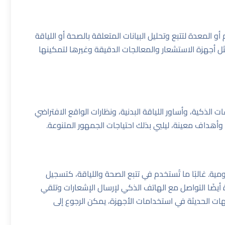
و المعدة لتتبع وتحليل البيانات المتعلقة بالصحة أو اللياقة
مثل أجهزة الاستشعار والمعالجات الدقيقة وغيرها لتمكينها
 الذكية، وأساور اللياقة البدنية، ونظارات الواقع الافتراضي
أهداف معينة، ليلبي بذلك احتياجات الجمهور المتنوعة.
مية. غالبًا ما تُستخدم في تتبع الصحة واللياقة، كتسجيل
أيضًا التواصل مع الهاتف الذكي لإرسال الإشعارات وتلقي
ات الحديثة في استخدامات الأجهزة، يمكن الرجوع إلى