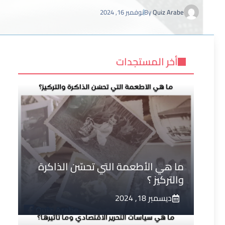
Quiz Arabe
By
نوفمبر 16, 2024
أخر المستجدات
ما هي الأطعمة التي تحسّن الذاكرة
والتركيز ؟
ديسمبر 18, 2024