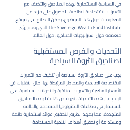
في السياسة الاستثمارية لهذه الصناديق والتكيف مع
التغيرات الاقتصادية العالمية. للحصول على مزيد من
المعلومات حول هذا الموضوع، يمكن الاطلاع على موقع
The Sovereign Wealth Fund Institute
الذي يقدم رؤى
متعمقة حول استراتيجيات الصناديق حول العالم.
التحديات والفرص المستقبلية
لصناديق الثروة السيادية
يجب على صناديق الثروة السيادية أن تتكيف مع التغيرات
الاقتصادية العالمية والمخاطر المرتبطة بها، مثل التقلبات في
الأسعار السلعية والتغيرات المناخية والتحولات السياسية. على
الرغم من هذه التحديات، تبرز فرص هامة لهذه الصناديق
للاستثمار في قطاعات التكنولوجيا المتقدمة والطاقة
المتجددة، مما يمهد الطريق لتحقيق عوائد استثمارية دائمة
ومستدامة أو تحقيق أهداف التنمية المستدامة.