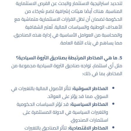
لتحديد استراتيجية الاستثمار والبحث عن الفرص الاستثمارية
المناسبة. هناك أيضًا هيئات إشرافية تضم شركاء من
الحكومة لضمان أن تظل القرارات الاستثمارية متماشية مع
الأهداف الوطنية والسياسات المالية. تُعتبر الشفافية
والمحاسبة من العوامل الأساسية في إدارة هذه الصناديق،
مما يساهم في بناء الثقة العامة.
5. ما هي المخاطر المرتبطة بصناديق الثروة السيادية؟
مثل أي استثمار، تواجه صناديق الثروة السيادية مجموعة من
المخاطر، بما في ذلك:
المخاطر السوقية:
تتأثر الأصول المالية بالتغيرات في
السوق، مما قد يؤثر على العوائد.
المخاطر السياسية:
قد تؤثر السياسات الحكومية
والتغيرات السياسية في الدولة المستثمَرة على
استثمارات الصندوق.
المخاطر الاقتصادية:
تتأثر الصناديق بالتغيرات