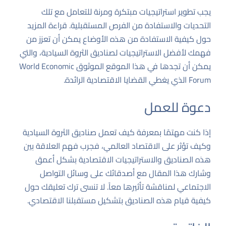
يجب تطوير استراتيجيات مبتكرة ومرنة للتعامل مع تلك
التحديات والاستفادة من الفرص المستقبلية. قراءة المزيد
حول كيفية الاستفادة من هذه الأوضاع يمكن أن تعزز من
فهمك لأفضل الاستراتيجيات لصناديق الثروة السيادية، والتي
يمكن أن تجدها في هذا الموقع الموثوق
World Economic
Forum
الذي يغطي القضايا الاقتصادية الرائدة.
دعوة للعمل
إذا كنت مهتمًا بمعرفة كيف تعمل صناديق الثروة السيادية
وكيف تؤثر على الاقتصاد العالمي، فجرب فهم العلاقة بين
هذه الصناديق والاستراتيجيات الاقتصادية بشكل أعمق
وشارك هذا المقال مع أصدقائك على وسائل التواصل
الاجتماعي لمناقشة تأثيرها معاً. لا تنسى ترك تعليقك حول
كيفية قيام هذه الصناديق بتشكيل مستقبلنا الاقتصادي.