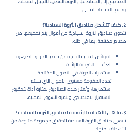
الصناديق إلى الحفاظ على الثروة الوطنية للأجيال المقبلة،
ودعم الاقتصاد المحلي.
2. كيف تتشكل صناديق الثروة السيادية؟
تتكون صناديق الثروة السيادية من أموال يتم تجميعها من
مصادر مختلفة، بما في ذلك:
الفوائض المالية الناتجة عن تصدير الموارد الطبيعية.
العائدات الضريبية الزائدة.
استثمارات الدولة في الأصول المختلفة.
تحدد الحكومة مستوى الأموال التي سيتم
استثمارها، وتُعتبر هذه الصناديق بمثابة أداة لتحقيق
الاستقرار الاقتصادي وتنمية السوق المحلية.
3. ما هي الأهداف الرئيسية لصناديق الثروة السيادية؟
تسعى صناديق الثروة السيادية لتحقيق مجموعة متنوعة من
الأهداف، منها: