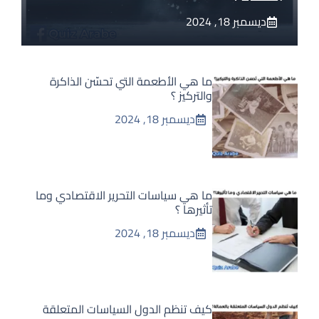
ديسمبر 18, 2024
ما هي الأطعمة التي تحسّن الذاكرة
والتركيز ؟
ديسمبر 18, 2024
ما هي سياسات التحرير الاقتصادي وما
تأثيرها ؟
ديسمبر 18, 2024
كيف تنظم الدول السياسات المتعلقة