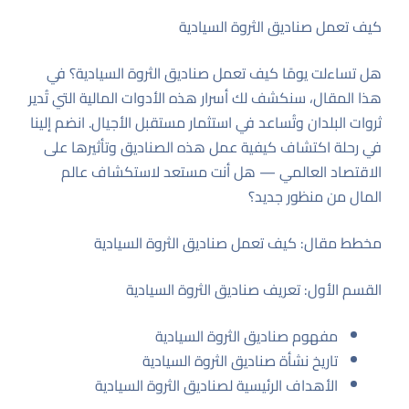
كيف تعمل صناديق الثروة السيادية
هل تساءلت يومًا كيف تعمل صناديق الثروة السيادية؟ في
هذا المقال، سنكشف لك أسرار هذه الأدوات المالية التي تُدير
ثروات البلدان وتُساعد في استثمار مستقبل الأجيال. انضم إلينا
في رحلة اكتشاف كيفية عمل هذه الصناديق وتأثيرها على
الاقتصاد العالمي — هل أنت مستعد لاستكشاف عالم
المال من منظور جديد؟
مخطط مقال: كيف تعمل صناديق الثروة السيادية
القسم الأول: تعريف صناديق الثروة السيادية
مفهوم صناديق الثروة السيادية
تاريخ نشأة صناديق الثروة السيادية
الأهداف الرئيسية لصناديق الثروة السيادية