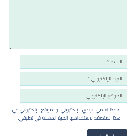
الاسم
البريد
الإلكتروني
الموقع
الإلكتروني
احفظ اسمي، بريدي الإلكتروني، والموقع الإلكتروني في
هذا المتصفح لاستخدامها المرة المقبلة في تعليقي.