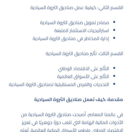
القسم الثاني: كيفية عمل صناديق الثروة السيادية
مصادر تمويل صناديق الثروة السيادية
استراتيجيات الاستثمار المتبعة
إدارة المخاطر في صناديق الثروة السيادية
القسم الثالث: تأثير صناديق الثروة السيادية
التأثير على الاقتصاد الوطني
التأثير على الأسواق العالمية
التحديات والفرص المستقبلية لصناديق الثروة السيادية
مقدمة: كيف تعمل صناديق الثروة السيادية
في عالمنا المعاصر، أصبحت صناديق الثروة السيادية من
الأدوات المالية الهامة التي تلعب دورًا جوهريًا في تعزيز
الاقتصاد الوطني وتطوير الأسواق المالية العالمية. تُعتَبَر