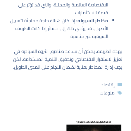
الاقتصادية العالمية والمحلية، والتي قد تؤثر على
قيمة الاستثمارات.
مخاطر السيولة:
إذا كان هناك حاجة مفاجئة لتسييل
الأصول، قد يؤدي ذلك إلى خسائر إذا كانت الظروف
السوقية غير مناسبة.
بهذه الطريقة، يمكن أن تساعد صناديق الثروة السيادية في
تعزيز الاستقرار الاقتصادي وتحقيق التنمية المستدامة، لكن
يجب إدارة المخاطر بعناية لضمان النجاح على المدى الطويل.
التصنيفات
إقتصاد
الوسوم
منوعات