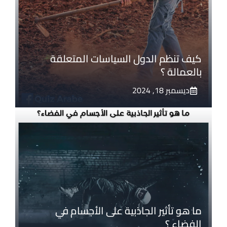
كيف تنظم الدول السياسات المتعلقة
بالعمالة ؟
ديسمبر 18, 2024
ما هو تأثير الجاذبية على الأجسام في
الفضاء ؟