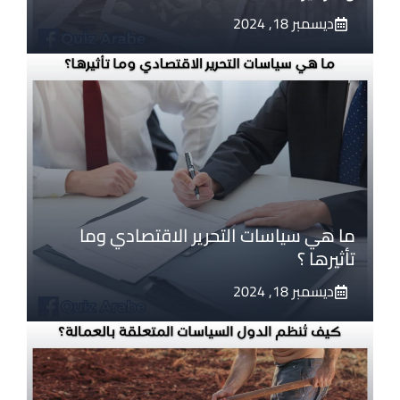
ديسمبر 18, 2024
ما هي سياسات التحرير الاقتصادي وما
تأثيرها ؟
ديسمبر 18, 2024