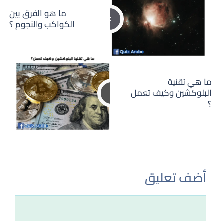
ما هو الفرق بين
الكواكب والنجوم ؟
ما هي تقنية
البلوكشين وكيف تعمل
؟
أضف تعليق
تعليق