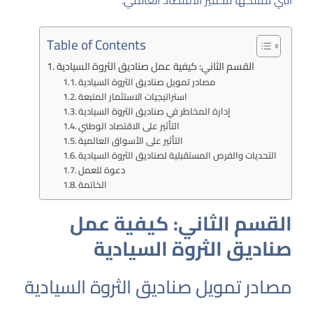
التي تمتلكها لتحفيز الاقتصاد العالمي.
Table of Contents
القسم الثاني: كيفية عمل صناديق الثروة السيادية
مصادر تمويل صناديق الثروة السيادية
استراتيجيات الاستثمار المتبعة
إدارة المخاطر في صناديق الثروة السيادية
التأثير على الاقتصاد الوطني
التأثير على الأسواق العالمية
التحديات والفرص المستقبلية لصناديق الثروة السيادية
دعوة للعمل
الخاتمة
القسم الثاني: كيفية عمل
صناديق الثروة السيادية
مصادر تمويل صناديق الثروة السيادية