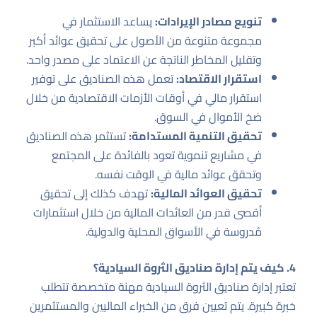
تنويع مصادر الإيرادات:
يساعد الاستثمار في
مجموعة متنوعة من الأصول على تحقيق عوائد أكبر
وتقليل المخاطر الناتجة عن الاعتماد على مصدر واحد.
استقرار الاقتصاد:
تعمل هذه الصناديق على توفير
استقرار مالي في أوقات الأزمات الاقتصادية من خلال
ضخ الأموال في السوق.
تحقيق التنمية المستدامة:
تستثمر هذه الصناديق
في مشاريع تنموية تعود بالفائدة على المجتمع
وتحقق عوائد مالية في الوقت نفسه.
تحقيق العوائد المالية:
تهدف كذلك إلى تحقيق
أقصى قدر من العائدات المالية من خلال استثمارات
مُدروسة في الأسواق المحلية والدولية.
4. كيف يتم إدارة صناديق الثروة السيادية؟
تعتبر إدارة صناديق الثروة السيادية مهنة متخصصة تتطلب
خبرة كبيرة. يتم تعيين فرق من الخبراء الماليين والمستثمرين