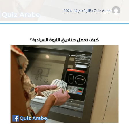
Quiz Arabe
By
نوفمبر 14, 2024