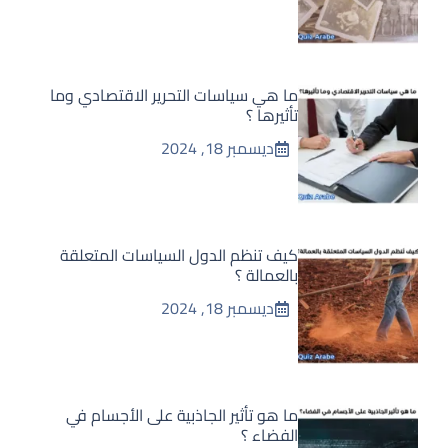
ما هي سياسات التحرير الاقتصادي وما
تأثيرها ؟
ديسمبر 18, 2024
كيف تنظم الدول السياسات المتعلقة
بالعمالة ؟
ديسمبر 18, 2024
ما هو تأثير الجاذبية على الأجسام في
الفضاء ؟