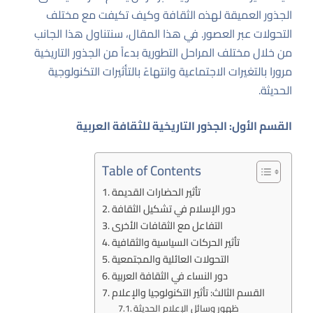
الجذور العميقة لهذه الثقافة وكيف تكيفت مع مختلف
التحولات عبر العصور. في هذا المقال، سنتناول هذا الجانب
من خلال مختلف المراحل التطورية بدءاً من الجذور التاريخية
مرورا بالتغيرات الاجتماعية وانتهاءً بالتأثيرات التكنولوجية
الحديثة.
القسم الأول: الجذور التاريخية للثقافة العربية
Table of Contents
تأثير الحضارات القديمة
دور الإسلام في تشكيل الثقافة
التفاعل مع الثقافات الأخرى
تأثير الحركات السياسية والثقافية
التحولات العائلية والمجتمعية
دور النساء في الثقافة العربية
القسم الثالث: تأثير التكنولوجيا والإعلام
ظهور وسائل الإعلام الحديثة