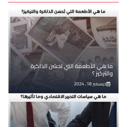
ما هي الأطعمة التي تحسّن الذاكرة
والتركيز ؟
ديسمبر 18, 2024