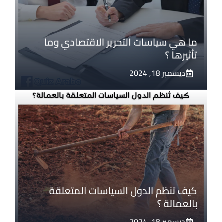
ما هي سياسات التحرير الاقتصادي وما
تأثيرها ؟
ديسمبر 18, 2024
كيف تنظم الدول السياسات المتعلقة
بالعمالة ؟
ديسمبر 18, 2024