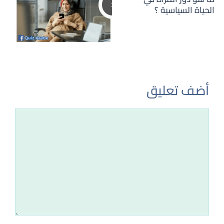
الحياة السياسية ؟
أضف تعليق
تعليق