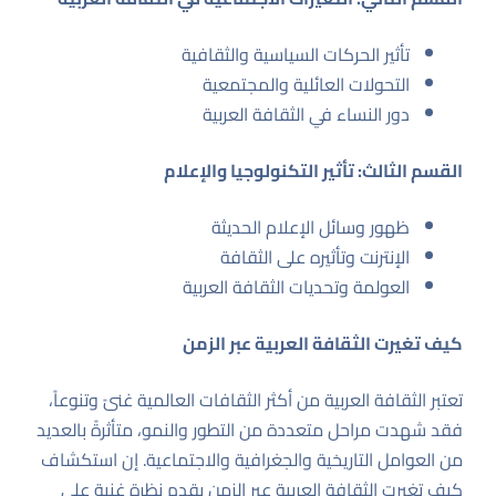
تأثير الحركات السياسية والثقافية
التحولات العائلية والمجتمعية
دور النساء في الثقافة العربية
القسم الثالث: تأثير التكنولوجيا والإعلام
ظهور وسائل الإعلام الحديثة
الإنترنت وتأثيره على الثقافة
العولمة وتحديات الثقافة العربية
كيف تغيرت الثقافة العربية عبر الزمن
تعتبر الثقافة العربية من أكثر الثقافات العالمية غنىً وتنوعاً،
فقد شهدت مراحل متعددة من التطور والنمو، متأثرةً بالعديد
من العوامل التاريخية والجغرافية والاجتماعية. إن استكشاف
كيف تغيرت الثقافة العربية عبر الزمن يقدم نظرة غنية على