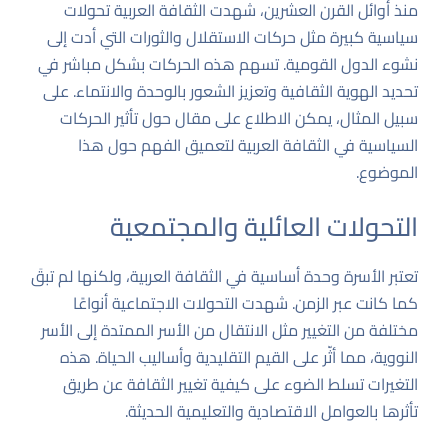
منذ أوائل القرن العشرين، شهدت الثقافة العربية تحولات
سياسية كبيرة مثل حركات الاستقلال والثورات التي أدت إلى
نشوء الدول القومية. تسهم هذه الحركات بشكل مباشر في
تحديد الهوية الثقافية وتعزيز الشعور بالوحدة والانتماء. على
سبيل المثال، يمكن الاطلاع على
مقال حول تأثير الحركات
السياسية في الثقافة العربية
لتعميق الفهم حول هذا
الموضوع.
التحولات العائلية والمجتمعية
تعتبر الأسرة وحدة أساسية في الثقافة العربية، ولكنها لم تبقَ
كما كانت عبر الزمن. شهدت التحولات الاجتماعية أنواعًا
مختلفة من التغيير مثل الانتقال من الأسر الممتدة إلى الأسر
النووية، مما أثّر على القيم التقليدية وأساليب الحياة. هذه
التغيرات تسلط الضوء على كيفية تغيير الثقافة عن طريق
تأثرها بالعوامل الاقتصادية والتعليمية الحديثة.