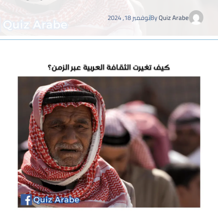
Quiz Arabe
By
نوفمبر 18, 2024