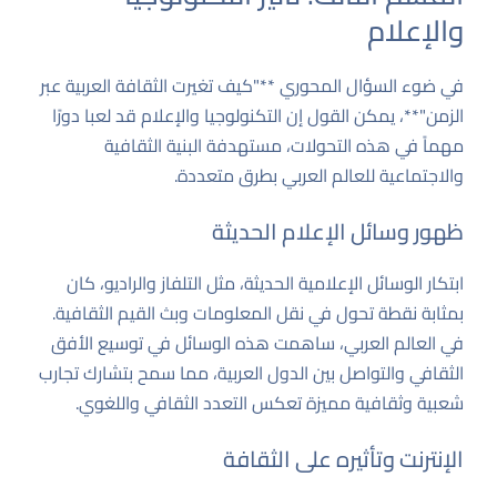
والإعلام
في ضوء السؤال المحوري **"كيف تغيرت الثقافة العربية عبر
الزمن"**، يمكن القول إن التكنولوجيا والإعلام قد لعبا دورًا
مهماً في هذه التحولات، مستهدفة البنية الثقافية
والاجتماعية للعالم العربي بطرق متعددة.
ظهور وسائل الإعلام الحديثة
ابتكار الوسائل الإعلامية الحديثة، مثل التلفاز والراديو، كان
بمثابة نقطة تحول في نقل المعلومات وبث القيم الثقافية.
في العالم العربي، ساهمت هذه الوسائل في توسيع الأفق
الثقافي والتواصل بين الدول العربية، مما سمح بتشارك تجارب
شعبية وثقافية مميزة تعكس التعدد الثقافي واللغوي.
الإنترنت وتأثيره على الثقافة