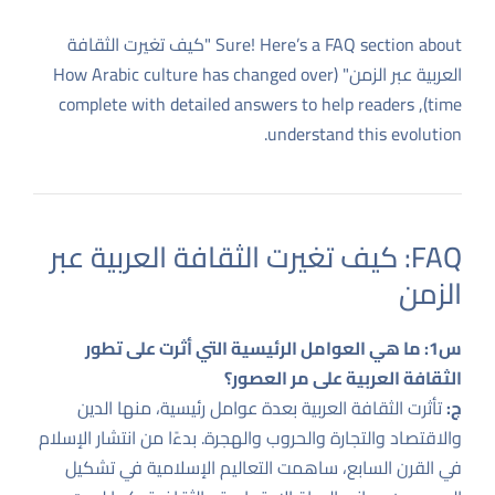
Sure! Here’s a FAQ section about "كيف تغيرت الثقافة
العربية عبر الزمن" (How Arabic culture has changed over
time), complete with detailed answers to help readers
understand this evolution.
FAQ: كيف تغيرت الثقافة العربية عبر
الزمن
س1: ما هي العوامل الرئيسية التي أثرت على تطور
الثقافة العربية على مر العصور؟
ج:
تأثرت الثقافة العربية بعدة عوامل رئيسية، منها الدين
والاقتصاد والتجارة والحروب والهجرة. بدءًا من انتشار الإسلام
في القرن السابع، ساهمت التعاليم الإسلامية في تشكيل