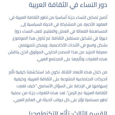
دور النساء في الثقافة العربية
أصبح تمكين النساء جزءًا أساسيًا من تطور الثقافة العربية في
العقود الأخيرة. من المشاركة في الحياة السياسية إلى
المساهمة الفعالة في العمل والتعليم، تلعب النساء دورًا
حيويًا في تشكيل مستقبل الثقافة. تم تناول هذا الموضوع
بشكل واسع في الأبحاث الأكاديمية، ويمكن للمهتمين
معرفة المزيد من
هذا المصدر الخارجي الموثوق
الذي يناقش
هذه التغيرات وتأثيرها على المجتمع العربي.
من خلال هذه الأبعاد الثلاثة، نكون قد استكشفنا كيفية تأثير
الحركات الاجتماعية المتنوعة على الثقافة العربية، وكيفية
إسهامها في الإجابة على السؤال الأساسي "كيف تغيرت
الثقافة العربية عبر الزمن". تعد هذه التغيرات جزءًا من عملية
تطور مستمرة تؤثر على كل جوانب الحياة في العالم العربي.
القسم الثالث: تأثير التكنولوجيا