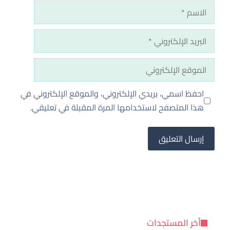
الاسم
البريد
الإلكتروني
الموقع
الإلكتروني
احفظ اسمي، بريدي الإلكتروني، والموقع الإلكتروني في
هذا المتصفح لاستخدامها المرة المقبلة في تعليقي.
أخر المستجدات