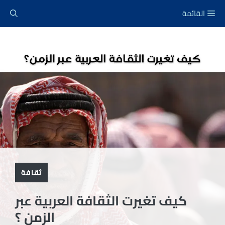
نتقل
القائمة
لى
لمحتوى
ثقافة
كيف تغيرت الثقافة العربية عبر
الزمن ؟