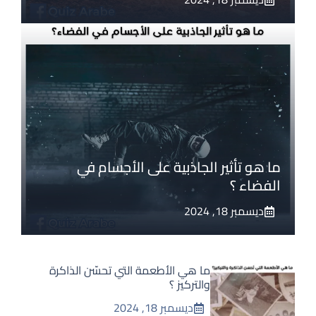
ما هو تأثير الجاذبية على الأجسام في
الفضاء ؟
ديسمبر 18, 2024
ما هي الأطعمة التي تحسّن الذاكرة
والتركيز ؟
ديسمبر 18, 2024