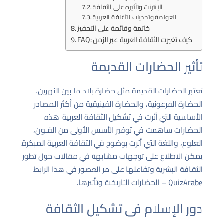
الإنترنت وتأثيره على الثقافة
العولمة وتحديات الثقافة العربية
خاتمة وقائمة على التحفيز
FAQ: كيف تغيرت الثقافة العربية عبر الزمن
تأثير الحضارات القديمة
تعتبر الحضارات القديمة مثل حضارة بلاد ما بين النهرين،
الحضارة الفرعونية، والحضارة الفينيقية من أكثر المصادر
الأساسية التي أثرت في تشكيل الثقافة العربية. هذه
الحضارات ساهمت في توفير الأسس الأولى من الفنون،
العلوم، واللغة التي أثرت بوضوح في الثقافة العربية المبكرة.
يمكن الاطلاع على توجهات مشابهة في مقالات حول تطور
الثقافة البشرية وتفاعلها على مر العصور في هذا الرابط
QuizArabe – الحضارات التاريخية وتأثيرها
.
دور الإسلام في تشكيل الثقافة