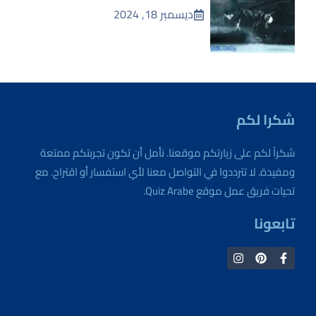
ديسمبر 18, 2024
شكرا لكم
شكراً لكم على زيارتكم موقعنا. نأمل أن تكون تجربتكم ممتعة
ومفيدة. لا تترددوا في التواصل معنا لأي استفسار أو اقتراح. مع
تحيات فريق عمل موقع Quiz Arabe.
تابعونا