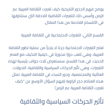
يوضح فهم الجذور التاريخية كيف تغيرت الثقافة العربية عبر
الزمن وأسس ذلك للتغيرات الثقافية اللاحقة التي سنتناولها
في الأقسام القادمة من هذا المقال.
القسم الثاني: التغيرات الاجتماعية في الثقافة العربية
تعتبر التغيرات الاجتماعية جزءًا لا يتجزأ من عملية تطور الثقافة
العربية، وهي تلعب دورًا محوريًا في كيفية التكيف مع العصر
الحديث. في هذا القسم، سنستعرض ثلاث جوانب رئيسية لهذه
التغيرات، وهي تأثير الحركات السياسية والثقافية، التحولات
العائلية والمجتمعية، ودور النساء في الثقافة العربية. تمثل
هذه العناصر حجَر الزاوية لفهم السؤال الأوسع عن "كيف
تغيرت الثقافة العربية عبر الزمن".
تأثير الحركات السياسية والثقافية