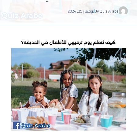
Quiz Arabe
By
نوفمبر 25, 2024