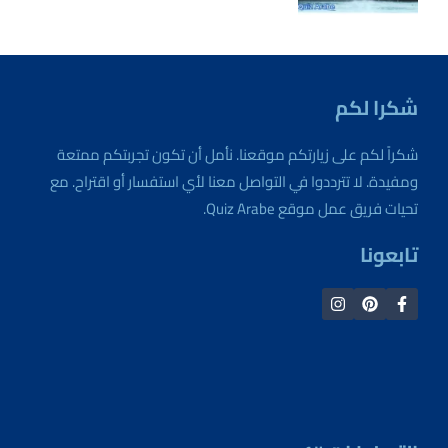
شكرا لكم
شكراً لكم على زيارتكم موقعنا. نأمل أن تكون تجربتكم ممتعة
ومفيدة. لا تترددوا في التواصل معنا لأي استفسار أو اقتراح. مع
تحيات فريق عمل موقع Quiz Arabe.
تابعونا