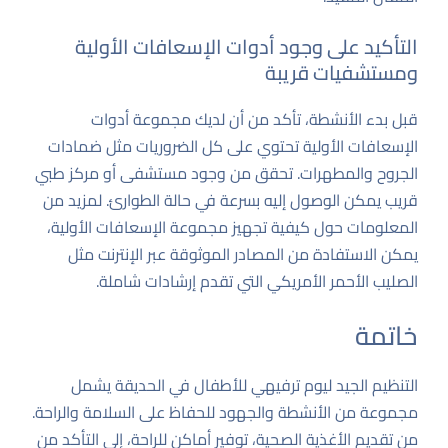
التأكيد على وجود أدوات الإسعافات الأولية
ومستشفيات قريبة
قبل بدء الأنشطة، تأكد من أن لديك مجموعة أدوات
الإسعافات الأولية تحتوي على كل الضروريات مثل ضمادات
الجروح والمطهرات. تحقق من وجود مستشفى أو مركز طبي
قريب يمكن الوصول إليه بسرعة في حالة الطوارئ. لمزيد من
المعلومات حول كيفية تجهيز مجموعة الإسعافات الأولية،
يمكن الاستفادة من المصادر الموثوقة عبر الإنترنت مثل
الصليب الأحمر الأمريكي
التي تقدم إرشادات شاملة.
خاتمة
التنظيم الجيد ليوم ترفيهي للأطفال في الحديقة يشمل
مجموعة من الأنشطة والجهود للحفاظ على السلامة والراحة.
من تقديم الأغذية الصحية، توفير أماكن للراحة، إلى التأكد من