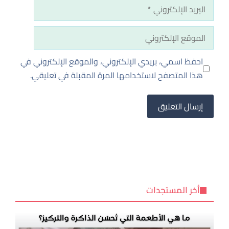
البريد
الإلكتروني
الموقع
الإلكتروني
احفظ اسمي، بريدي الإلكتروني، والموقع الإلكتروني في
هذا المتصفح لاستخدامها المرة المقبلة في تعليقي.
أخر المستجدات