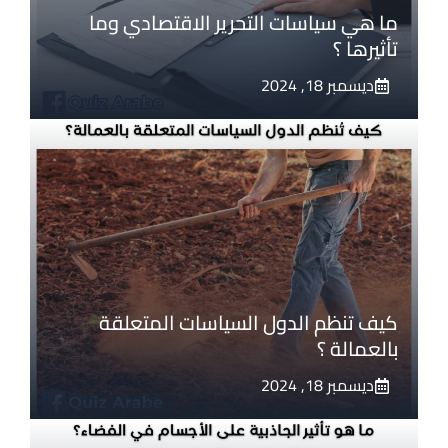
ما هي سياسات التحرير الاقتصادي وما
تأثيرها ؟
ديسمبر 18, 2024
كيف تنظم الدول السياسات المتعلقة
بالعمالة ؟
ديسمبر 18, 2024