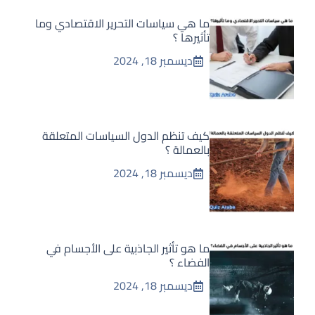
ما هي سياسات التحرير الاقتصادي وما
تأثيرها ؟
ديسمبر 18, 2024
كيف تنظم الدول السياسات المتعلقة
بالعمالة ؟
ديسمبر 18, 2024
ما هو تأثير الجاذبية على الأجسام في
الفضاء ؟
ديسمبر 18, 2024