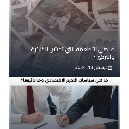
ما هي الأطعمة التي تحسّن الذاكرة
والتركيز ؟
ديسمبر 18, 2024