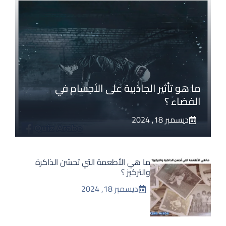
ما هو تأثير الجاذبية على الأجسام في
الفضاء ؟
ديسمبر 18, 2024
ما هي الأطعمة التي تحسّن الذاكرة
والتركيز ؟
ديسمبر 18, 2024