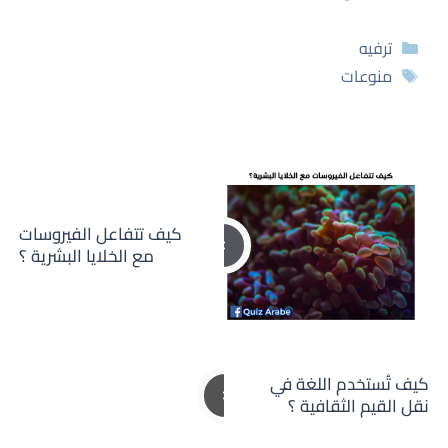
التصنيفات
ترفيه
الوسوم
منوعات
كيف تتفاعل الفيروسات
مع الخلايا البشرية ؟
كيف تُستخدم اللغة في
نقل القيم الثقافية ؟