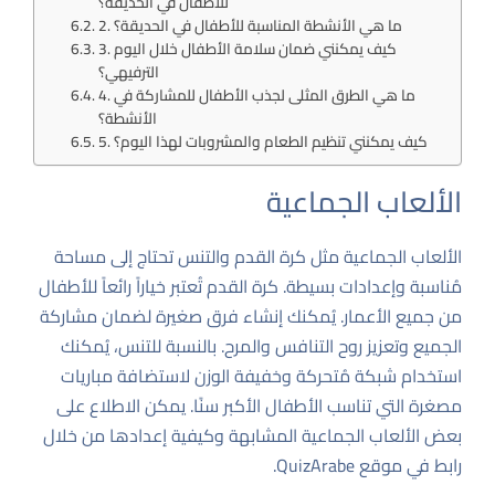
للأطفال في الحديقة؟
2. ما هي الأنشطة المناسبة للأطفال في الحديقة؟
3. كيف يمكنني ضمان سلامة الأطفال خلال اليوم
الترفيهي؟
4. ما هي الطرق المثلى لجذب الأطفال للمشاركة في
الأنشطة؟
5. كيف يمكنني تنظيم الطعام والمشروبات لهذا اليوم؟
الألعاب الجماعية
الألعاب الجماعية مثل كرة القدم والتنس تحتاج إلى مساحة
مُناسبة وإعدادات بسيطة. كرة القدم تُعتبر خياراً رائعاً للأطفال
من جميع الأعمار. يُمكنك إنشاء فرق صغيرة لضمان مشاركة
الجميع وتعزيز روح التنافس والمرح. بالنسبة للتنس، يُمكنك
استخدام شبكة مُتحركة وخفيفة الوزن لاستضافة مباريات
مصغرة التي تناسب الأطفال الأكبر سنًا. يمكن الاطلاع على
بعض الألعاب الجماعية المشابهة وكيفية إعدادها من خلال
رابط في موقع QuizArabe
.