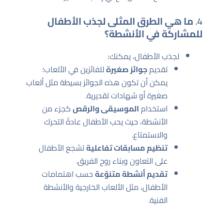
4.
ما هي الطرق المثلى لجذب الأطفال
للمشاركة في الأنشطة؟
لجذب الأطفال، يمكنك:
تقديم
جوائز صغيرة
للفائزين في الألعاب؛
يمكن أن تكون هذه الجوائز بسيطة مثل ألعاب
صغيرة أو شهادات تقديرية.
استخدام
الموسيقى والرقص
كجزء من
الأنشطة، حيث يحب الأطفال عادةً التحرك
والاستمتاع.
تنظيم مسابقات تفاعلية
تشجع الأطفال
على التعاون وبناء روح الفريق.
تقديم أنشطة متنوّعة
حسب اهتمامات
الأطفال، مثل الألعاب الخارجية والأنشطة
الفنية.