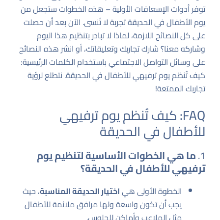
توفر أدوات الإسعافات الأولية – هذه الخطوات ستجعل من
يوم الأطفال في الحديقة تجربة لا تُنسى. الآن بعد أن حصلت
على كل النصائح اللازمة، لماذا لا تبادر بتنظيم هذا اليوم
وشاركه معنا؟ شارك تجاربك وتعليقاتك، أو انشر هذه النصائح
على وسائل التواصل الاجتماعي باستخدام الكلمات الرئيسية:
كيف تُنظم يوم ترفيهي للأطفال في الحديقة. نتطلع لرؤية
تجاربك الممتعة!
FAQ: كيف تُنظم يوم ترفيهي
للأطفال في الحديقة
1.
ما هي الخطوات الأساسية لتنظيم يوم
ترفيهي للأطفال في الحديقة؟
الخطوة الأولى هي
اختيار الحديقة المناسبة
، حيث
يجب أن تكون واسعة ولها مرافق ملائمة للأطفال
مثل الملاعب وأماكن للجلوس.