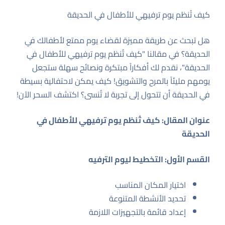
كيف تُنظم يوم ترفيهي للأطفال في الحديقة
هل تبحث عن طريقة مميزة لقضاء يوم ممتع لأطفالك في
الحديقة؟ في مقالنا "كيف تُنظم يوم ترفيهي للأطفال في
الحديقة"، نقدم لك أفكاراً مبتكرة ونصائح سهلة ستجعل
يومهم مليئاً بالمرح والتشويق! كيف يمكن لاحتفالية بسيطة
في الحديقة أن تتحول إلى تجربة لا تُنسى؟ اكتشف السحر الآن!
عنوان المقال: كيف تُنظم يوم ترفيهي للأطفال في
الحديقة
القسم الأول: التخطيط ليوم الترفيه
اختيار المكان المناسب
تحديد الأنشطة المتنوعة
إعداد قائمة بالتجهيزات اللازمة