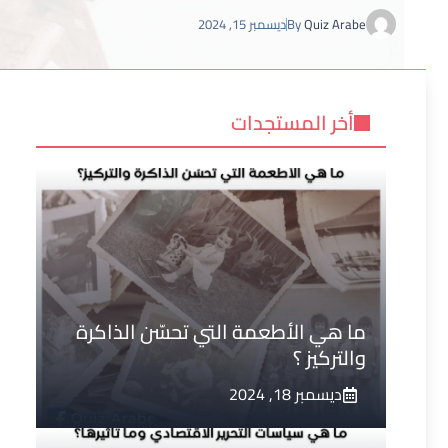
Quiz Arabe
By
ديسمبر 15, 2024
أخر المستجدات
ما هي الأطعمة التي تحسّن الذاكرة
والتركيز ؟
ديسمبر 18, 2024