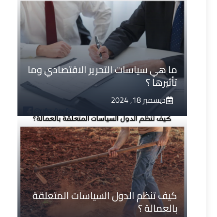
ما هي سياسات التحرير الاقتصادي وما
تأثيرها ؟
ديسمبر 18, 2024
كيف تنظم الدول السياسات المتعلقة
بالعمالة ؟