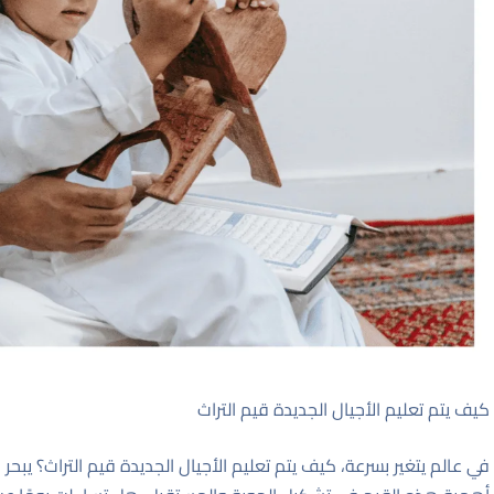
كيف يتم تعليم الأجيال الجديدة قيم التراث
في عالم يتغير بسرعة، كيف يتم تعليم الأجيال الجديدة قيم التراث؟ يبحر 