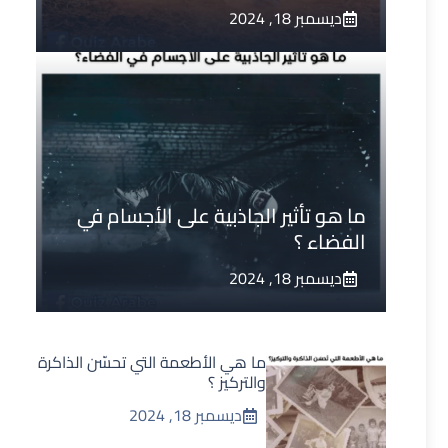
ديسمبر 18, 2024
ما هو تأثير الجاذبية على الأجسام في
الفضاء ؟
ديسمبر 18, 2024
ما هي الأطعمة التي تحسّن الذاكرة
والتركيز ؟
ديسمبر 18, 2024