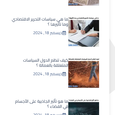
ما هي سياسات التحرير الاقتصادي
وما تأثيرها ؟
ديسمبر 18, 2024
كيف تنظم الدول السياسات
المتعلقة بالعمالة ؟
ديسمبر 18, 2024
ما هو تأثير الجاذبية على الأجسام
في الفضاء ؟
ديسمبر 18, 2024