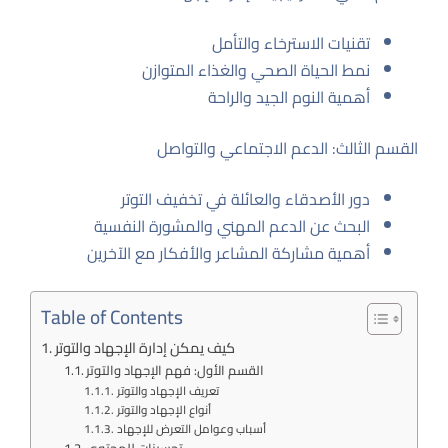
تقنيات الاسترخاء والتأمل
نمط الحياة الصحي والغذاء المتوازن
أهمية النوم الجيد والراحة
القسم الثالث: الدعم الاجتماعي والتواصل
دور الأصدقاء والعائلة في تخفيف التوتر
البحث عن الدعم المهني والمشورة النفسية
أهمية مشاركة المشاعر والأفكار مع الآخرين
Table of Contents
كيف يمكن إدارة الإجهاد والتوتر
القسم الأول: فهم الإجهاد والتوتر
تعريف الإجهاد والتوتر
أنواع الإجهاد والتوتر
أسباب وعوامل التعرض للإجهاد