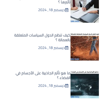
تأثيرها ؟
ديسمبر 18, 2024
كيف تنظم الدول السياسات المتعلقة
بالعمالة ؟
ديسمبر 18, 2024
ما هو تأثير الجاذبية على الأجسام في
الفضاء ؟
ديسمبر 18, 2024