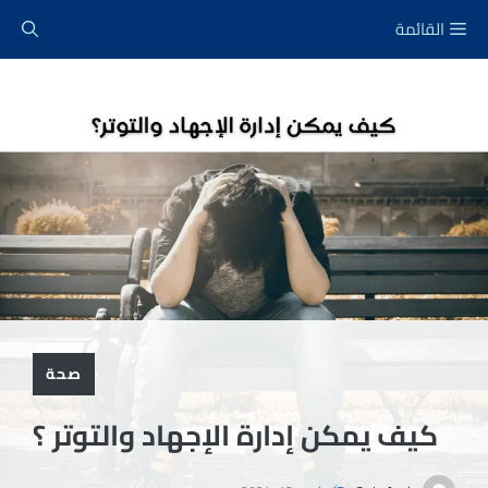
نتقل
القائمة
لى
لمحتوى
صحة
كيف يمكن إدارة الإجهاد والتوتر ؟