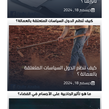
تأثيرها ؟
ديسمبر 18, 2024
كيف تنظم الدول السياسات المتعلقة
بالعمالة ؟
ديسمبر 18, 2024