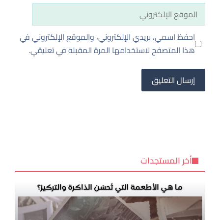
الموقع
الإلكتروني
احفظ اسمي، بريدي الإلكتروني، والموقع الإلكتروني في
هذا المتصفح لاستخدامها المرة المقبلة في تعليقي.
أخر المستجدات