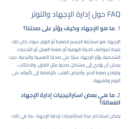
FAQ حول إدارة الإجهاد والتوتر
1.
ما هو الإجهاد وكيف يؤثر على صحتنا؟
الإجهاد هو استجابة الجسم للضغط أو التوتر، سواء كان ذلك
نتيجة لمواقف الحياة اليومية أو ضغط العمل أو التحديات
الشخصية. يؤثر الإجهاد سلبًا على صحتنا النفسية والبدنية، حيث
يمكن أن يؤدي إلى مشاكل صحية مثل القلق، والاكتئاب،
وارتفاع ضغط الدم، وأمراض القلب، بالإضافة إلى تأثيراته على
النوم والشهية.
2.
ما هي بعض استراتيجيات إدارة الإجهاد
الفعالة؟
يمكن استخدام عدة استراتيجيات لإدارة الإجهاد، بما في ذلك: