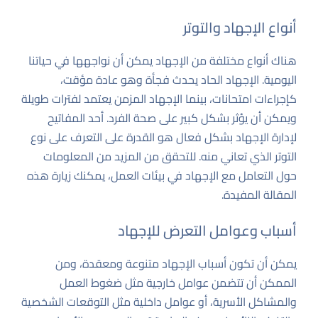
أنواع الإجهاد والتوتر
هناك أنواع مختلفة من الإجهاد يمكن أن نواجهها في حياتنا
اليومية. الإجهاد الحاد يحدث فجأة وهو عادة مؤقت،
كإجراءات امتحانات، بينما الإجهاد المزمن يعتمد لفترات طويلة
ويمكن أن يؤثر بشكل كبير على صحة الفرد. أحد المفاتيح
لإدارة الإجهاد بشكل فعال هو القدرة على التعرف على نوع
التوتر الذي تعاني منه. للتحقق من المزيد من المعلومات
حول التعامل مع الإجهاد في بيئات العمل، يمكنك زيارة
هذه
المقالة المفيدة
.
أسباب وعوامل التعرض للإجهاد
يمكن أن تكون أسباب الإجهاد متنوعة ومعقدة، ومن
الممكن أن تتضمن عوامل خارجية مثل ضغوط العمل
والمشاكل الأسرية، أو عوامل داخلية مثل التوقعات الشخصية