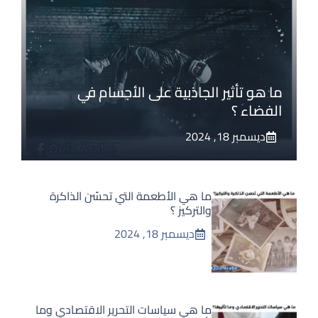
ما هو تأثير الجاذبية على الأجسام في
الفضاء ؟
ديسمبر 18, 2024
ما هي الأطعمة التي تحسّن الذاكرة
والتركيز ؟
ديسمبر 18, 2024
ما هي سياسات التحرير الاقتصادي وما