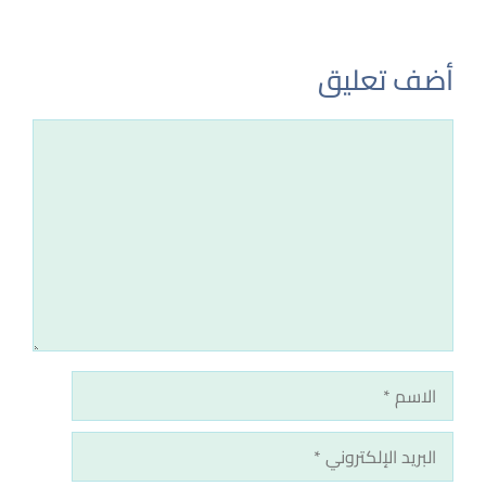
أضف تعليق
تعليق
الاسم
البريد
الإلكتروني