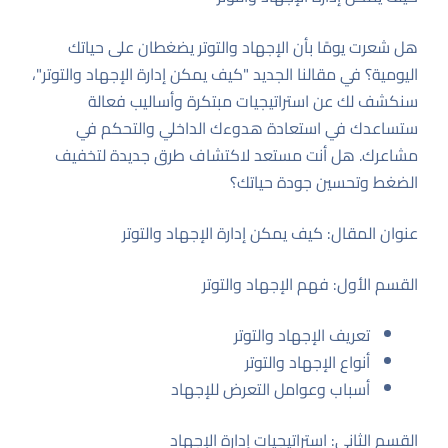
هل شعرت يومًا بأن الإجهاد والتوتر يضغطان على حياتك
اليومية؟ في مقالنا الجديد "كيف يمكن إدارة الإجهاد والتوتر"،
سنكشف لك عن استراتيجيات مبتكرة وأساليب فعالة
ستساعدك في استعادة هدوءك الداخلي والتحكم في
مشاعرك. هل أنت مستعد لاكتشاف طرق جديدة لتخفيف
الضغط وتحسين جودة حياتك؟
عنوان المقال: كيف يمكن إدارة الإجهاد والتوتر
القسم الأول: فهم الإجهاد والتوتر
تعريف الإجهاد والتوتر
أنواع الإجهاد والتوتر
أسباب وعوامل التعرض للإجهاد
القسم الثاني: استراتيجيات إدارة الإجهاد