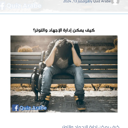
Quiz Arabe
By
نوفمبر 13, 2024
كيف يمكن إدارة الإجهاد والتوتر