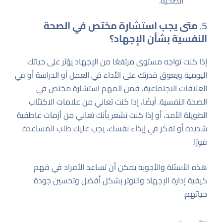
الصحية.
5.
متى يجب استشارة مختص في الصحة
النفسية بشأن الإجهاد؟
إذا كنت تواجه مستوى مرتفعًا من الإجهاد يؤثر على حياتك
اليومية ويعوق قدرتك على الأداء في العمل أو الدراسة أو في
العلاقات الاجتماعية، فمن المهم استشارة مختص في
الصحة النفسية. أيضًا، إذا كنت تعاني من علامات الاكتئاب
الطويلة الأمد، أو إذا كنت تشعر بأنك تعاني من أزمات عاطفية
شديدة أو تفكر في إيذاء نفسك، يجب عليك طلب المساعدة
فورًا.
هذه الأسئلة والأجوبة يمكن أن تساعد الأفراد في فهم
كيفية إدارة الإجهاد والتوتر بشكل أفضل وتحسين جودة
حياتهم.