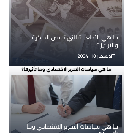
ما هي الأطعمة التي تحسّن الذاكرة
والتركيز ؟
ديسمبر 18, 2024
ما هي سياسات التحرير الاقتصادي وما