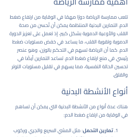
أهمية ممارسة الرياضة
تلعب ممارسة الرياضة دورًا مهمًا في الوقاية من ارتفاع ضغط
الدم. التمارين البدنية المنتظمة يمكن أن تُحسن من صحة
القلب والأوعية الدموية بشكل كبير، إذ تعمل على تعزيز الدورة
الدموية وتقوية القلب، ما يساعد في خفض مستويات ضغط
الدم. كما أن الرياضة تسهم في التحكم بالوزن، وهو عنصر
رئيسي في منع ارتفاع ضغط الدم. تساعد التمارين أيضًا في
تحسين الحالة النفسية، مما يسهم في تقليل مستويات التوتر
والقلق.
أنواع الأنشطة البدنية
هناك عدة أنواع من الأنشطة البدنية التي يمكن أن تساهم
في الوقاية من ارتفاع ضغط الدم:
تمارين التحمل
: مثل المشي السريع والجري وركوب