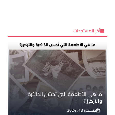
أخر المستجدات
ما هي الأطعمة التي تحسّن الذاكرة
والتركيز ؟
ديسمبر 18, 2024