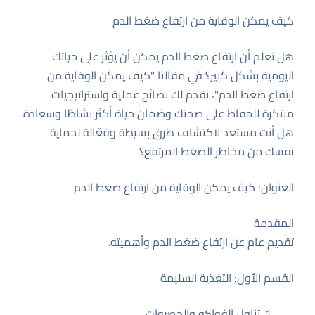
كيف يمكن الوقاية من ارتفاع ضغط الدم
هل تعلم أن ارتفاع ضغط الدم يمكن أن يؤثر على حياتك
اليومية بشكل كبير؟ في مقالنا "كيف يمكن الوقاية من
ارتفاع ضغط الدم"، نقدم لك نصائح عملية واستراتيجيات
مبتكرة للحفاظ على صحتك وضمان حياة أكثر نشاطًا وسعادة.
هل أنت مستعد لاكتشاف طرق بسيطة وفعّالة لحماية
نفسك من مخاطر الضغط المرتفع؟
العنوان: كيف يمكن الوقاية من ارتفاع ضغط الدم
المقدمة
تقديم عام عن ارتفاع ضغط الدم وأهميته.
القسم الأول: التغذية السليمة
تناول الفواكه والخضروات