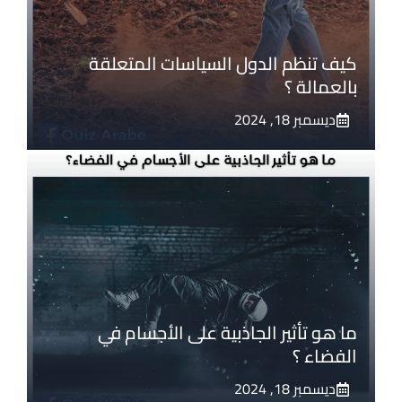
كيف تنظم الدول السياسات المتعلقة
بالعمالة ؟
ديسمبر 18, 2024
ما هو تأثير الجاذبية على الأجسام في
الفضاء ؟
ديسمبر 18, 2024