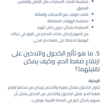
ممارسة تقنيات الاسترخاء مثل التأمل والتنفس
العميق.
قضاء الوقت مع الأصدقاء والعائلة.
ممارسة الهوايات المفضلة.
الاستراحة بشكل دوري خلال اليوم.
من المهم إدخال عادات التحكم في التوتر في حياتك
اليومية للحفاظ على ضغط دم صحي.
5. ما هو تأثير الكحول والتدخين على
ارتفاع ضغط الدم، وكيف يمكن
تقليلهما؟
الإجابة:
تناول الكحول بشكل مفرط والتدخين يزيدان من مخاطر ارتفاع
ضغط الدم. تقليل الكحول والتخلص من التدخين يمكن أن
يسهم بشكل كبير في الصحة القلبية. يُوصى بـ: