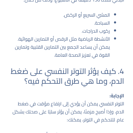
المشي السريع أو الركض.
السباحة.
ركوب الدراجات.
الأنشطة الرياضية مثل الرقص أو التمارين الهوائية.
يمكن أن يساعد الجمع بين التمارين القلبية وتمارين
القوة في تعزيز الصحة العامة.
4. كيف يؤثر التوتر النفسي على ضغط
الدم، وما هي طرق التحكم فيه؟
الإجابة:
التوتر النفسي يمكن أن يؤدي إلى ارتفاع مؤقت في ضغط
الدم، وإذا أصبح مزمنًا، يمكن أن يؤثر سلبًا على صحتك بشكل
عام. للتحكم في التوتر، يمكنك: