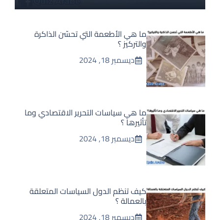
ما هي الأطعمة التي تحسّن الذاكرة
والتركيز ؟
ديسمبر 18, 2024
ما هي سياسات التحرير الاقتصادي وما
تأثيرها ؟
ديسمبر 18, 2024
كيف تنظم الدول السياسات المتعلقة
بالعمالة ؟
ديسمبر 18, 2024