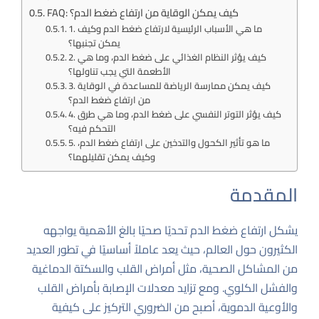
FAQ: كيف يمكن الوقاية من ارتفاع ضغط الدم؟
1. ما هي الأسباب الرئيسية لارتفاع ضغط الدم وكيف
يمكن تجنبها؟
2. كيف يؤثر النظام الغذائي على ضغط الدم، وما هي
الأطعمة التي يجب تناولها؟
3. كيف يمكن ممارسة الرياضة للمساعدة في الوقاية
من ارتفاع ضغط الدم؟
4. كيف يؤثر التوتر النفسي على ضغط الدم، وما هي طرق
التحكم فيه؟
5. ما هو تأثير الكحول والتدخين على ارتفاع ضغط الدم،
وكيف يمكن تقليلهما؟
المقدمة
يشكل ارتفاع ضغط الدم تحديًا صحيًا بالغ الأهمية يواجهه
الكثيرون حول العالم، حيث يعد عاملاً أساسيًا في تطور العديد
من المشاكل الصحية، مثل أمراض القلب والسكتة الدماغية
والفشل الكلوي. ومع تزايد معدلات الإصابة بأمراض القلب
والأوعية الدموية، أصبح من الضروري التركيز على كيفية