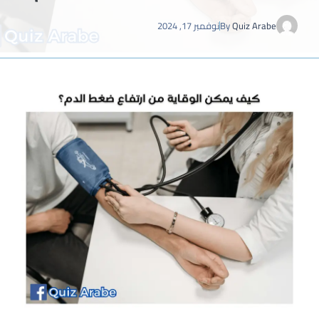
Quiz Arabe
By
نوفمبر 17, 2024