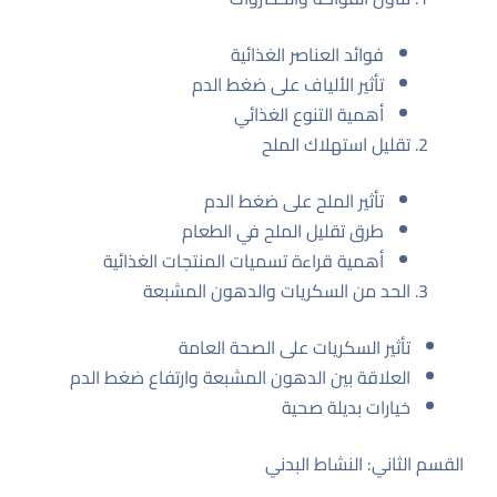
فوائد العناصر الغذائية
تأثير الألياف على ضغط الدم
أهمية التنوع الغذائي
تقليل استهلاك الملح
تأثير الملح على ضغط الدم
طرق تقليل الملح في الطعام
أهمية قراءة تسميات المنتجات الغذائية
الحد من السكريات والدهون المشبعة
تأثير السكريات على الصحة العامة
العلاقة بين الدهون المشبعة وارتفاع ضغط الدم
خيارات بديلة صحية
القسم الثاني: النشاط البدني