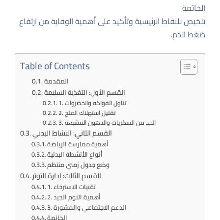
الخاتمة
تلخيص للنقاط الرئيسية وتأكيد على أهمية الوقاية من ارتفاع
ضغط الدم.
Table of Contents
المقدمة
القسم الأول: التغذية السليمة
1. تناول الفواكه والخضروات
2. تقليل استهلاك الملح
3. الحد من السكريات والدهون المشبعة
القسم الثاني: النشاط البدني
أهمية ممارسة الرياضة
أنواع الأنشطة البدنية
وضع جدول زمني منتظم
القسم الثالث: إدارة التوتر
1. تقنيات الاسترخاء
2. أهمية النوم الجيد
3. الدعم الاجتماعي والمشورة
الخاتمة