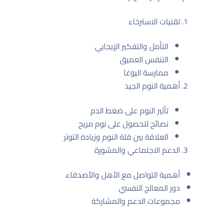
تقنيات الاسترخاء
التأمل والتفكير الإيجابي
التنفس العميق
ممارسة اليوغا
أهمية النوم الجيد
تأثير النوم على ضغط الدم
نصائح للحصول على نوم مريح
العلاقة بين قلة النوم وزيادة التوتر
الدعم الاجتماعي والمشورة
أهمية التواصل مع الأهل والأصدقاء
دور المعالج النفسي
مجموعات الدعم والمشاركة