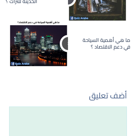
الحديثة للتراث ؟
ما هي أهمية السياحة
في دعم الاقتصاد ؟
أضف تعليق
تعليق