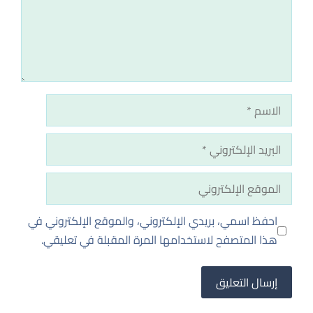
الاسم
البريد
الإلكتروني
الموقع
الإلكتروني
احفظ اسمي، بريدي الإلكتروني، والموقع الإلكتروني في
هذا المتصفح لاستخدامها المرة المقبلة في تعليقي.