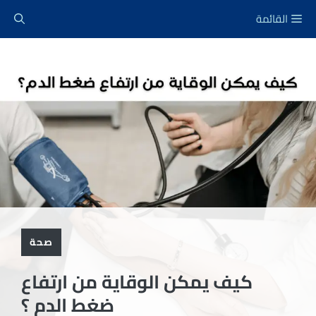
نتقل
القائمة
لى
لمحتوى
صحة
كيف يمكن الوقاية من ارتفاع
ضغط الدم ؟