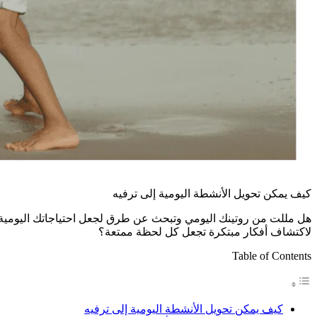
كيف يمكن تحويل الأنشطة اليومية إلى ترفيه
هل مللت من روتينك اليومي وتبحث عن طرق لجعل احتياجاتك اليومية 
لاكتشاف أفكار مبتكرة تجعل كل لحظة ممتعة؟
Table of Contents
كيف يمكن تحويل الأنشطة اليومية إلى ترفيه