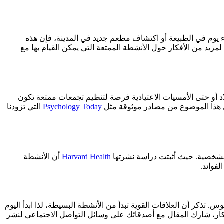
ء يوم في الطبيعة أو اكتشاف مطعم جديد في المدينة، فإن هذه
مزيد من الأفكار حول الأنشطة الممتعة التي يمكن القيام بها مع
اد أو حتى الأمسيات الاعتيادية فرصة لتنظيم تجمعات ممتعة تكون
ل هذا الموضوع من مصادر موثوقة مثل
Psychology Today
التي تزودنا
الشخصية. حيث أثبتت دراسة نشرتها
Harvard Health
أن الأنشطة
لفوائد.
. تذكر أن العلاقات القوية تبدأ من الأنشطة البسيطة، لذا ابدأ اليوم
فكار، شارك المقال مع أصدقائك على وسائل التواصل الاجتماعي لنشر