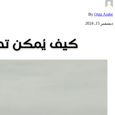
By
Quiz Arabe
ديسمبر 15, 2024