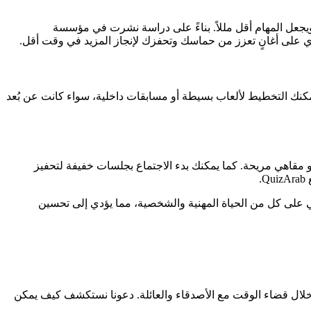
 ويجعل المهام أقل مللاً. بناءً على دراسة نشرت في مؤسسة
وي على أغانٍ تعزز من حماسك وتحفزك لإنجاز المزيد في وقت أقل.
 يمكنك التخطيط لألعاب بسيطة أو مسابقات داخلية، سواء كانت عن بُعد
أو مقاهي مريحة. كما يمكنك بدء الاجتماع بجلسات خفيفة لتحفيز
.
ابي على كل من الحياة المهنية والشخصية، مما يؤدي إلى تحسين
هو من خلال قضاء الوقت مع الأصدقاء والعائلة. دعونا نستكشف كيف يمكن