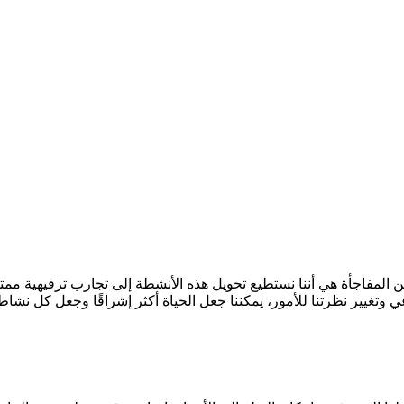
ا، ولكن المفاجأة هي أننا نستطيع تحويل هذه الأنشطة إلى تجارب ترفيهية
ي وتغيير نظرتنا للأمور، يمكننا جعل الحياة أكثر إشراقًا وجعل كل نشاط