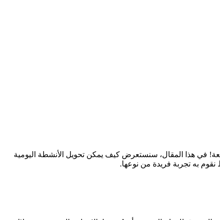
 ممتعة! في هذا المقال، سنستعرض كيف يمكن تحويل الأنشطة اليومية
 نقوم به تجربة فريدة من نوعها.