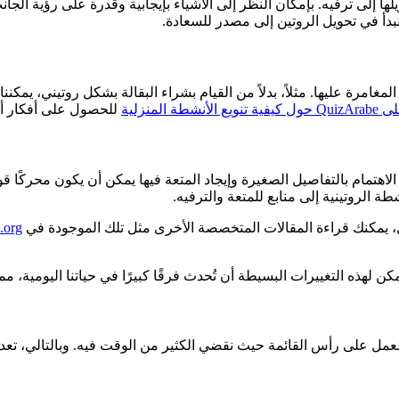
يلها إلى ترفيه. بإمكان النظر إلى الأشياء بإيجابية وقدرة على رؤية الجا
دأ في تحويل الروتين إلى مصدر للسعادة.
لأنشطة المنزلية
للحصول على أفكار أخ
 الاهتمام بالتفاصيل الصغيرة وإيجاد المتعة فيها يمكن أن يكون محركًا ق
ة الروتينية إلى منابع للمتعة والترفيه.
ل، يمكنك قراءة المقالات المتخصصة الأخرى مثل تلك الموجودة في
.org
ن لهذه التغييرات البسيطة أن تُحدث فرقًا كبيرًا في حياتنا اليومية، مما
العمل على رأس القائمة حيث نقضي الكثير من الوقت فيه. وبالتالي، تعد