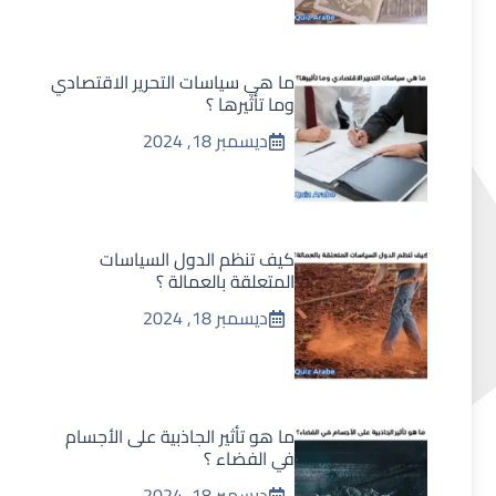
ما هي سياسات التحرير الاقتصادي
وما تأثيرها ؟
ديسمبر 18, 2024
كيف تنظم الدول السياسات
المتعلقة بالعمالة ؟
ديسمبر 18, 2024
ما هو تأثير الجاذبية على الأجسام
في الفضاء ؟
ديسمبر 18, 2024