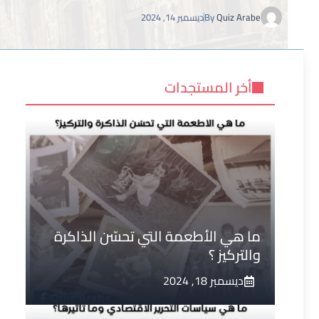
Quiz Arabe
By
ديسمبر 14, 2024
أخر المستجدات
ما هي الأطعمة التي تحسّن الذاكرة
والتركيز ؟
ديسمبر 18, 2024