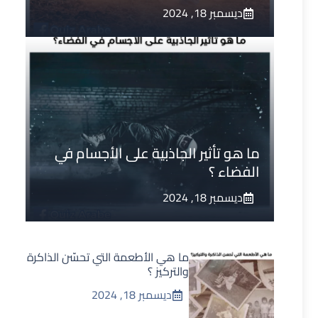
ديسمبر 18, 2024
ما هو تأثير الجاذبية على الأجسام في
الفضاء ؟
ديسمبر 18, 2024
ما هي الأطعمة التي تحسّن الذاكرة
والتركيز ؟
ديسمبر 18, 2024