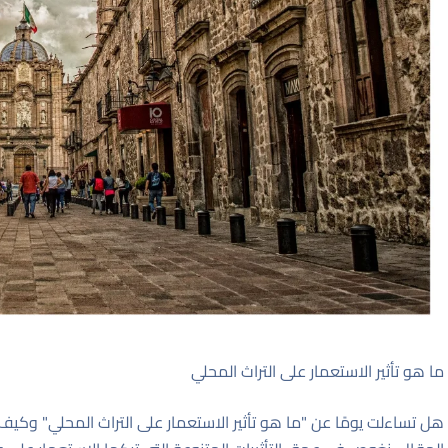
ما هو تأثير الاستعمار على التراث المحلي
هل تساءلت يومًا عن "ما هو تأثير الاستعمار على التراث المحلي" وكيف ش