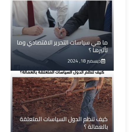
ما هي سياسات التحرير الاقتصادي وما
تأثيرها ؟
ديسمبر 18, 2024
كيف تنظم الدول السياسات المتعلقة
بالعمالة ؟