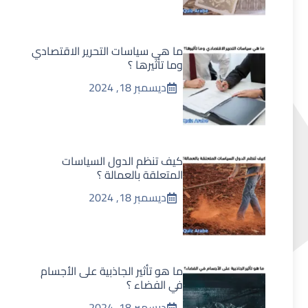
ما هي سياسات التحرير الاقتصادي
وما تأثيرها ؟
ديسمبر 18, 2024
كيف تنظم الدول السياسات
المتعلقة بالعمالة ؟
ديسمبر 18, 2024
ما هو تأثير الجاذبية على الأجسام
في الفضاء ؟
ديسمبر 18, 2024