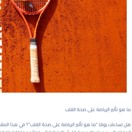
ما هو تأثير الرياضة على صحة القلب
هل تساءلت يومًا "ما هو تأثير الرياضة على صحة القلب"؟ في هذا الم