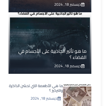
ديسمبر 18, 2024
ما هو تأثير الجاذبية على الأجسام في
الفضاء ؟
ديسمبر 18, 2024
ما هي الأطعمة التي تحسّن الذاكرة
والتركيز ؟
ديسمبر 18, 2024