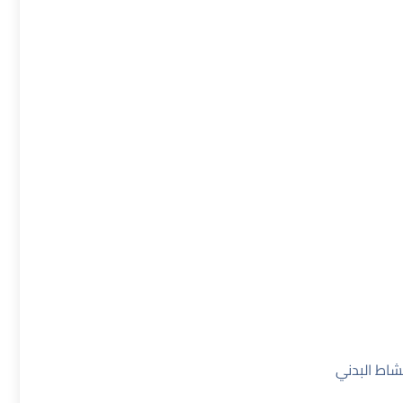
شاط البدني