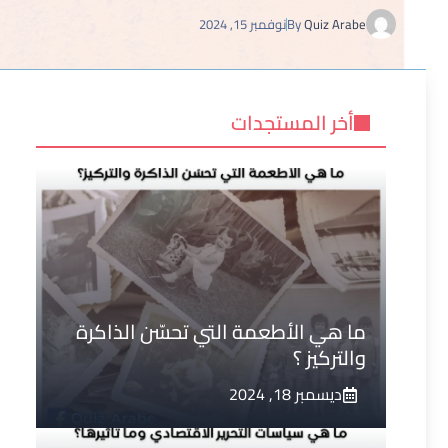
Quiz Arabe
By
نوفمبر 15, 2024
أخر المستجدات
ما هي الأطعمة التي تحسّن الذاكرة
والتركيز ؟
ديسمبر 18, 2024