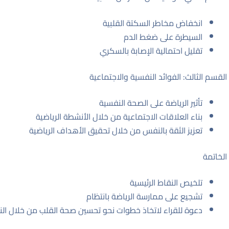
انخفاض مخاطر السكتة القلبية
السيطرة على ضغط الدم
تقليل احتمالية الإصابة بالسكري
القسم الثالث: الفوائد النفسية والاجتماعية
تأثير الرياضة على الصحة النفسية
بناء العلاقات الاجتماعية من خلال الأنشطة الرياضية
تعزيز الثقة بالنفس من خلال تحقيق الأهداف الرياضية
الخاتمة
تلخيص النقاط الرئيسية
تشجيع على ممارسة الرياضة بانتظام
دعوة للقراء لاتخاذ خطوات نحو تحسين صحة القلب من خلال الن