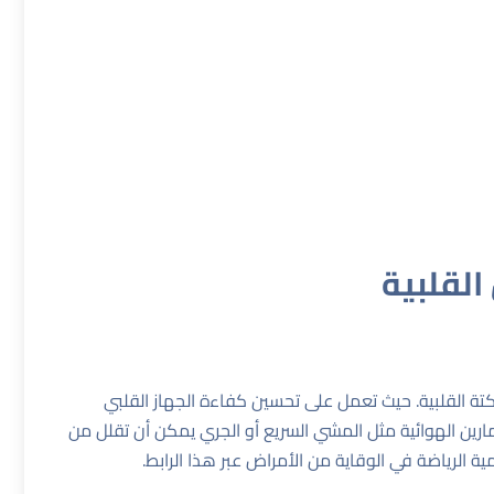
القلبية
سكتة القلبية. حيث تعمل على تحسين كفاءة الجهاز القلبي
تمارين الهوائية مثل المشي السريع أو الجري يمكن أن تقلل من
هذا الرابط
.