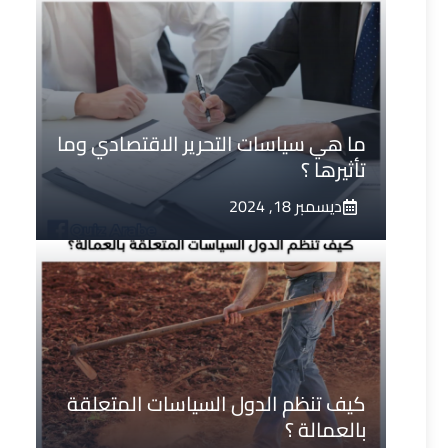
ما هي سياسات التحرير الاقتصادي وما
تأثيرها ؟
ديسمبر 18, 2024
كيف تنظم الدول السياسات المتعلقة
بالعمالة ؟