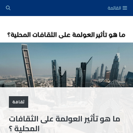
نتقل
القائمة
لى
لمحتوى
ثقافة
ما هو تأثير العولمة على الثقافات
المحلية ؟