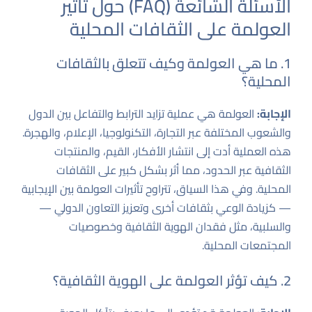
الأسئلة الشائعة (FAQ) حول تأثير
العولمة على الثقافات المحلية
1. ما هي العولمة وكيف تتعلق بالثقافات
المحلية؟
الإجابة:
العولمة هي عملية تزايد الترابط والتفاعل بين الدول
والشعوب المختلفة عبر التجارة، التكنولوجيا، الإعلام، والهجرة.
هذه العملية أدت إلى انتشار الأفكار، القيم، والمنتجات
الثقافية عبر الحدود، مما أثر بشكل كبير على الثقافات
المحلية. وفي هذا السياق، تتراوح تأثيرات العولمة بين الإيجابية
— كزيادة الوعي بثقافات أخرى وتعزيز التعاون الدولي —
والسلبية، مثل فقدان الهوية الثقافية وخصوصيات
المجتمعات المحلية.
2. كيف تؤثر العولمة على الهوية الثقافية؟