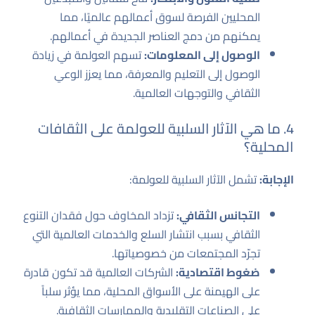
المحليين الفرصة لسوق أعمالهم عالميًا، مما
يمكنهم من دمج العناصر الجديدة في أعمالهم.
الوصول إلى المعلومات:
تسهم العولمة في زيادة
الوصول إلى التعليم والمعرفة، مما يعزز الوعي
الثقافي والتوجهات العالمية.
4. ما هي الآثار السلبية للعولمة على الثقافات
المحلية؟
الإجابة:
تشمل الآثار السلبية للعولمة:
التجانس الثقافي:
تزداد المخاوف حول فقدان التنوع
الثقافي بسبب انتشار السلع والخدمات العالمية التي
تجرّد المجتمعات من خصوصياتها.
ضغوط اقتصادية:
الشركات العالمية قد تكون قادرة
على الهيمنة على الأسواق المحلية، مما يؤثر سلباً
على الصناعات التقليدية والممارسات الثقافية.