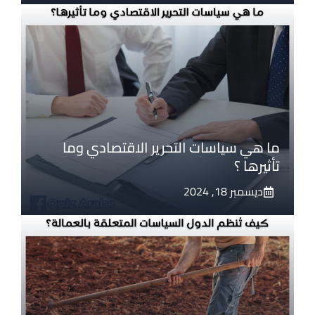
ما هي سياسات التحرير الاقتصادي وما
تأثيرها ؟
ديسمبر 18, 2024