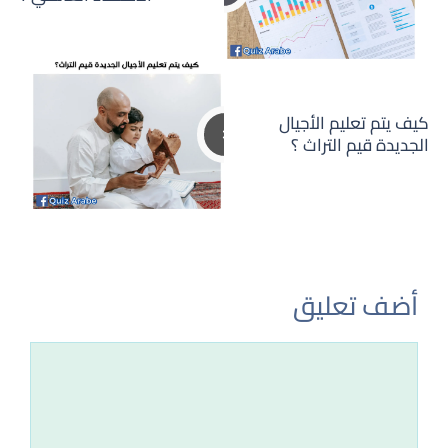
كيف يتم تعليم الأجيال
الجديدة قيم التراث ؟
أضف تعليق
تعليق