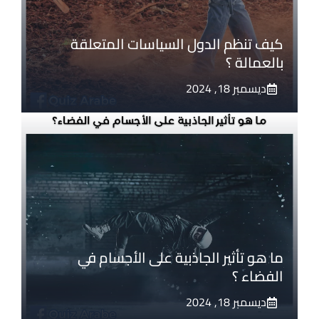
كيف تنظم الدول السياسات المتعلقة
بالعمالة ؟
ديسمبر 18, 2024
ما هو تأثير الجاذبية على الأجسام في
الفضاء ؟
ديسمبر 18, 2024