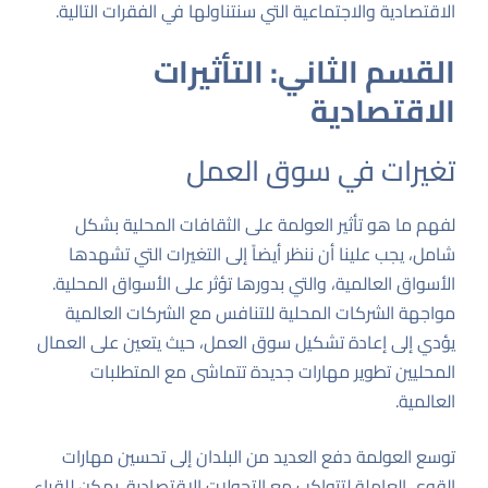
الاقتصادية والاجتماعية التي سنتناولها في الفقرات التالية.
القسم الثاني: التأثيرات
الاقتصادية
تغيرات في سوق العمل
لفهم ما هو تأثير العولمة على الثقافات المحلية بشكل
شامل، يجب علينا أن ننظر أيضاً إلى التغيرات التي تشهدها
الأسواق العالمية، والتي بدورها تؤثر على الأسواق المحلية.
مواجهة الشركات المحلية للتنافس مع الشركات العالمية
يؤدي إلى إعادة تشكيل سوق العمل، حيث يتعين على العمال
المحليين تطوير مهارات جديدة تتماشى مع المتطلبات
العالمية.
توسع العولمة دفع العديد من البلدان إلى تحسين مهارات
القوى العاملة لتتواكب مع التحولات الاقتصادية. يمكن للقراء