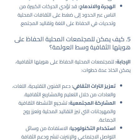
الهجرة والاندماج:
قد تؤدي الحركات الكبيرة من
الناس عبر الحدود إلى ضغط على الثقافات المحلية
وتحديات في الحفاظ على اللغة وتقاليد المجتمع.
5. كيف يمكن للمجتمعات المحلية الحفاظ على
هويتها الثقافية وسط العولمة؟
الإجابة:
للمجتمعات المحلية الحفاظ على هويتها الثقافية،
يمكن اتخاذ عدة خطوات:
تعزيز التراث الثقافي:
دعم الفنون التقليدية، اللغات،
والعادات من خلال التعليم والمشاريع الثقافية.
المشاركة المجتمعية:
تشجيع الأنشطة الثقافية
والمهرجانات التي تبرز التقاليد المحلية وتعزز روح
الجماعة.
استخدام التكنولوجيا:
الاستفادة من وسائل
التواصل الاجتماعي والإنترنت لنشر ودعم الثقافة