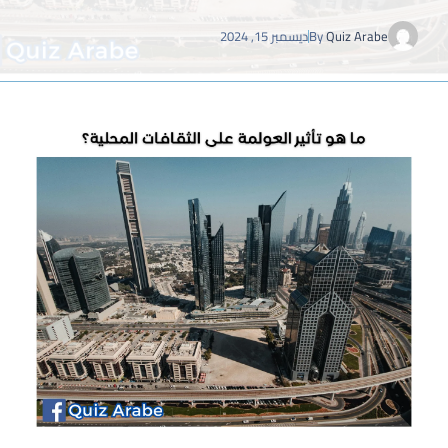
Quiz Arabe
By
ديسمبر 15, 2024