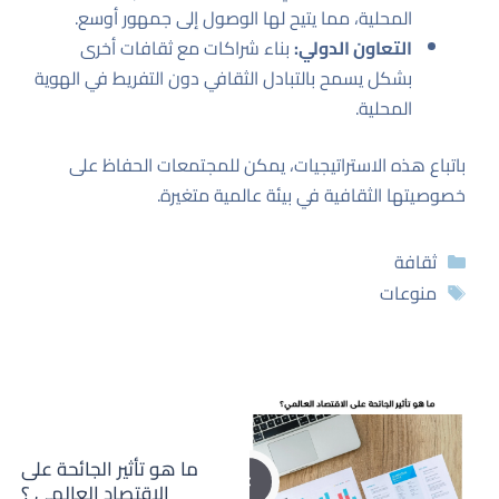
المحلية، مما يتيح لها الوصول إلى جمهور أوسع.
التعاون الدولي:
بناء شراكات مع ثقافات أخرى
بشكل يسمح بالتبادل الثقافي دون التفريط في الهوية
المحلية.
باتباع هذه الاستراتيجيات، يمكن للمجتمعات الحفاظ على
خصوصيتها الثقافية في بيئة عالمية متغيرة.
التصنيفات
ثقافة
الوسوم
منوعات
ما هو تأثير الجائحة على
الاقتصاد العالمي ؟