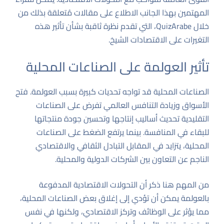
المهتمين بهذا الجانب الاطلاع على مقالات مُتعلقة بذلك من
خلال
QuizArabe
، التي تقدم نظرة ثاقبة بشأن تأثير هذه
التغيرات على الاقتصادات الشيخ.
تأثير العولمة على الصناعات المحلية
الصناعات المحلية قد تواجه تحديات كبيرة بسبب العولمة. فتح
الأسواق وزيادة التنافس العالمي تفرض على الصناعات
التقليدية تحديث أساليب إنتاجها وتحسين جودة منتجاتها
للبقاء في المنافسة. بينما يرتفع الضغط على الصناعات
المحلية، يتزايد في المقابل التبادل الثقافي والاقتصادي
الناجم عن التعاون بين الشركات الدولية والمحلية.
من المهم هنا ذكر أن التحولات الاقتصادية المدفوعة
بالعولمة يمكن أن تؤدي إلى إغلاق بعض الصناعات المحلية،
مما يؤثر على الوظائف وتركز الاقتصادي، ولكنها في نفس