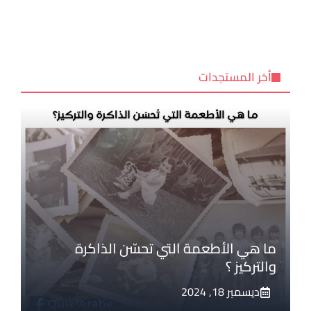
أخر المستجدات
ما هي الأطعمة التي تحسّن الذاكرة
والتركيز ؟
ديسمبر 18, 2024