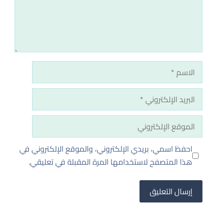
الاسم
البريد
الإلكتروني
الموقع
الإلكتروني
احفظ اسمي، بريدي الإلكتروني، والموقع الإلكتروني في
هذا المتصفح لاستخدامها المرة المقبلة في تعليقي.