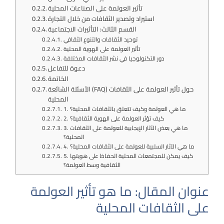
تأثير العولمة على الصناعات المحلية
استيراد وتصدير الثقافات من خلال التجارة
القسم الثالث: التأثيرات الاجتماعية
توحيد الثقافات والتنوع الثقافي
تأثير العولمة على الهوية المحلية
دور التكنولوجيا في نشر الثقافات المختلفة
دعوة للتفاعل
الخاتمة
الأسئلة الشائعة (FAQ) حول تأثير العولمة على الثقافات
المحلية
1. ما هي العولمة وكيف تتعلق بالثقافات المحلية؟
2. كيف تؤثر العولمة على الهوية الثقافية؟
3. ما هي بعض الآثار الإيجابية للعولمة على الثقافات
المحلية؟
4. ما هي الآثار السلبية للعولمة على الثقافات المحلية؟
5. كيف يمكن للمجتمعات المحلية الحفاظ على هويتها
الثقافية وسط العولمة؟
عنوان المقال: ما هو تأثير العولمة
على الثقافات المحلية