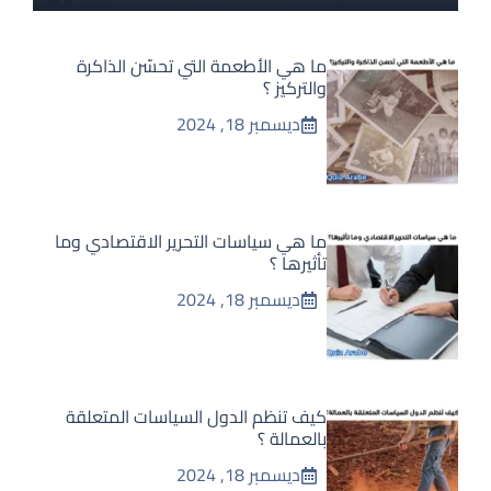
ما هي الأطعمة التي تحسّن الذاكرة
والتركيز ؟
ديسمبر 18, 2024
ما هي سياسات التحرير الاقتصادي وما
تأثيرها ؟
ديسمبر 18, 2024
كيف تنظم الدول السياسات المتعلقة
بالعمالة ؟
ديسمبر 18, 2024