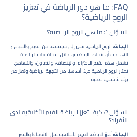
FAQ: ما هو دور الرياضة في تعزيز
الروح الرياضية؟
السؤال 1: ما هي الروح الرياضية؟
الإجابة:
الروح الرياضية تشير إلى مجموعة من القيم والمبادئ
التي يجب أن يتبناها الرياضيون خلال المنافسات الرياضية.
تشمل هذه القيم الاحترام، والإنصاف، والتعاون، والتسامح.
تعتبر الروح الرياضية جزءًا أساسيًا من التجربة الرياضية وتعزز من
بيئة تنافسية صحية.
السؤال 2: كيف تعزز الرياضة القيم الأخلاقية لدى
الأفراد؟
الإجابة:
تُعزز الرياضة القيم الأخلاقية مثل الانضباط والإصرار