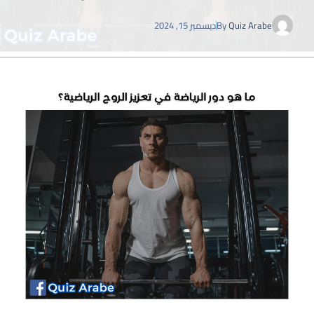
Quiz Arabe
By
ديسمبر 15, 2024