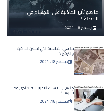
ما هو تأثير الجاذبية على الأجسام في
الفضاء ؟
ديسمبر 18, 2024
ما هي الأطعمة التي تحسّن الذاكرة
والتركيز ؟
ديسمبر 18, 2024
ما هي سياسات التحرير الاقتصادي وما
تأثيرها ؟
ديسمبر 18, 2024