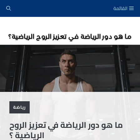
نتقل
القائمة
لى
لمحتوى
رياضة
ما هو دور الرياضة في تعزيز الروح
الرياضية ؟