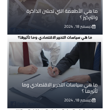
ما هي الأطعمة التي تحسّن الذاكرة
والتركيز ؟
ديسمبر 18, 2024
ما هي سياسات التحرير الاقتصادي وما
تأثيرها ؟
ديسمبر 18, 2024