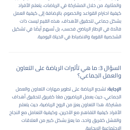
والمثابرة. من خلال المشاركة في الرياضات، يتعلم الأفراد
كيفية احترام القواعد والخصوم، بالإضافة إلى كيفية العمل
بشكل جماعي لتحقيق الأهداف. هذه القيم ليست ذات
فائدة في الإطار الرياضي فحسب، بل تُسهم أيضًا في تشكيل
الشخصية القوية والانضباط في الحياة اليومية.
السؤال 3: ما هي تأثيرات الرياضة على التعاون
والعمل الجماعي؟
الإجابة:
تشجع الرياضة على تطوير مهارات التعاون والعمل
الجماعي، حيث يعمل الرياضيون معًا كفريق لتحقيق أهداف
مشتركة. هذا التعاون يعزز من الروح الرياضية، حيث يتعلم
الأفراد كيفية التفاهم مع الآخرين، وكيفية التعامل مع النجاح
والفشل كفريق واحد، ما يعزز بشكل كبير من العلاقات
الاجتماعية الإيجابية.