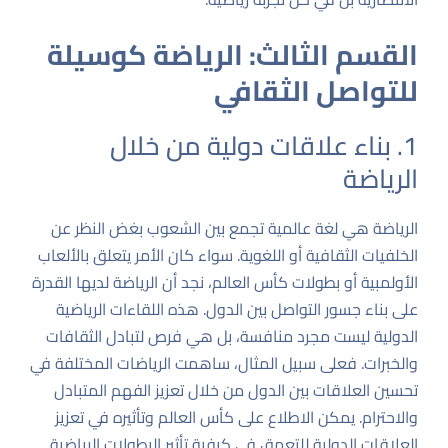
القسم الثالث: الرياضة كوسيلة
للتواصل الثقافي
1. بناء علاقات دولية من خلال
الرياضة
الرياضة هي لغة عالمية تجمع بين الشعوب بغض النظر عن
الخلفيات الثقافية أو اللغوية. سواء كان الأمر يتعلق بالألعاب
الأولمبية أو بطولات كأس العالم، نجد أن الرياضة لديها القدرة
على بناء جسور التواصل بين الدول. هذه اللقاءات الرياضية
الدولية ليست مجرد منافسة، بل هي فرص لتبادل الثقافات
والخبرات. فعلى سبيل المثال، ساهمت الرياضات المختلفة في
تحسين العلاقات بين الدول من خلال تعزيز الفهم المتبادل
والاحترام. يمكن الاطلاع على
كأس العالم وتأثيره في تعزيز
العلاقات الدولية
للتعمق في كيفية تأثير البطولات الرياضية