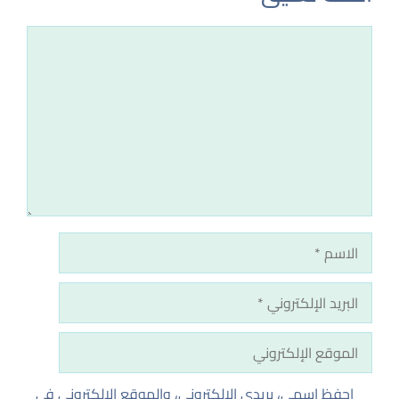
تعليق
الاسم
البريد
الإلكتروني
الموقع
الإلكتروني
احفظ اسمي، بريدي الإلكتروني، والموقع الإلكتروني في