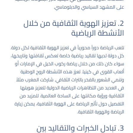
على المشهد السياسي والدبلوماسي.
2. تعزيز الهوية الثقافية من خلال
الأنشطة الرياضية
تلعب الرياضة دوراً محورياً في تعزيز الهوية الثقافية لكل دولة.
كل دولة لديها تقاليد رياضية خاصة تعكس ثقافتها وتاريخها،
سواء كان ذلك من خلال رياضة ركوب الخيل في الإمارات أو
ألعاب القوى في كينيا. تعزز هذه الأنشطة الروح الوطنية
وتنمي الشعور بالفخر بالتراث الثقافي. شاركت المغرب مثلاً
في العديد من التظاهرات الرياضية الدولية لتعزيز هويتها
الثقافية ورؤية مكانتها على الساحة العالمية. للمزيد من
التفصيل حول تأثير الرياضة على الهوية الثقافية، يمكن زيارة
الرياضة والهوية الثقافية
.
3. تبادل الخبرات والتقاليد بين