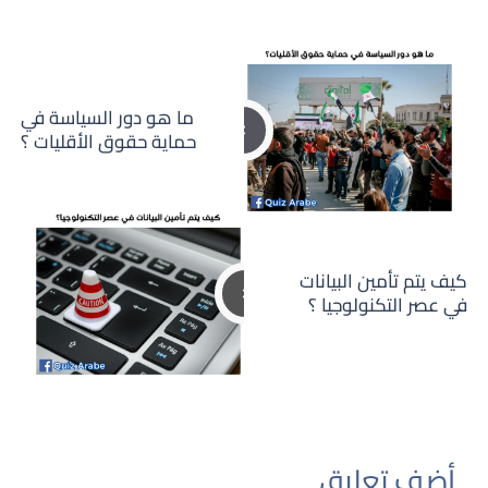
ما هو دور السياسة في
حماية حقوق الأقليات ؟
كيف يتم تأمين البيانات
في عصر التكنولوجيا ؟
أضف تعليق