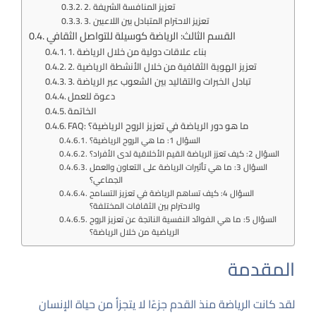
2. تعزيز المنافسة الشريفة
3. تعزيز الاحترام المتبادل بين اللاعبين
القسم الثالث: الرياضة كوسيلة للتواصل الثقافي
1. بناء علاقات دولية من خلال الرياضة
2. تعزيز الهوية الثقافية من خلال الأنشطة الرياضية
3. تبادل الخبرات والتقاليد بين الشعوب عبر الرياضة
دعوة للعمل
الخاتمة
FAQ: ما هو دور الرياضة في تعزيز الروح الرياضية؟
السؤال 1: ما هي الروح الرياضية؟
السؤال 2: كيف تعزز الرياضة القيم الأخلاقية لدى الأفراد؟
السؤال 3: ما هي تأثيرات الرياضة على التعاون والعمل
الجماعي؟
السؤال 4: كيف تساهم الرياضة في تعزيز التسامح
والاحترام بين الثقافات المختلفة؟
السؤال 5: ما هي الفوائد النفسية الناتجة عن تعزيز الروح
الرياضية من خلال الرياضة؟
المقدمة
لقد كانت الرياضة منذ القدم جزءًا لا يتجزأ من حياة الإنسان