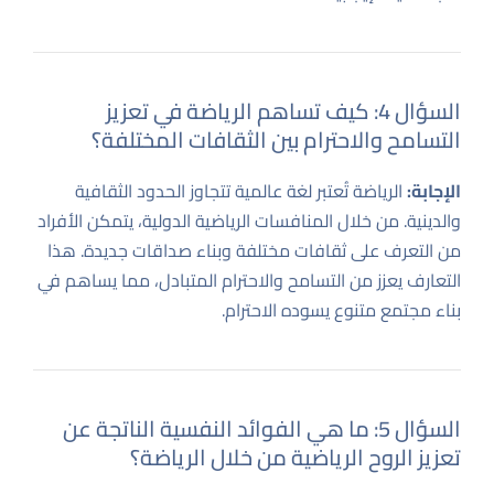
السؤال 4: كيف تساهم الرياضة في تعزيز
التسامح والاحترام بين الثقافات المختلفة؟
الإجابة:
الرياضة تُعتبر لغة عالمية تتجاوز الحدود الثقافية
والدينية. من خلال المنافسات الرياضية الدولية، يتمكن الأفراد
من التعرف على ثقافات مختلفة وبناء صداقات جديدة. هذا
التعارف يعزز من التسامح والاحترام المتبادل، مما يساهم في
بناء مجتمع متنوع يسوده الاحترام.
السؤال 5: ما هي الفوائد النفسية الناتجة عن
تعزيز الروح الرياضية من خلال الرياضة؟