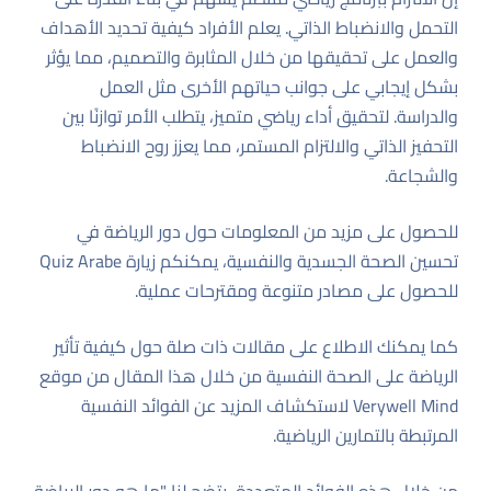
التحمل والانضباط الذاتي. يعلم الأفراد كيفية تحديد الأهداف
والعمل على تحقيقها من خلال المثابرة والتصميم، مما يؤثر
بشكل إيجابي على جوانب حياتهم الأخرى مثل العمل
والدراسة. لتحقيق أداء رياضي متميز، يتطلب الأمر توازنًا بين
التحفيز الذاتي والالتزام المستمر، مما يعزز روح الانضباط
والشجاعة.
للحصول على مزيد من المعلومات حول دور الرياضة في
تحسين الصحة الجسدية والنفسية، يمكنكم زيارة
Quiz Arabe
للحصول على مصادر متنوعة ومقترحات عملية.
كما يمكنك الاطلاع على مقالات ذات صلة حول كيفية تأثير
الرياضة على الصحة النفسية من خلال هذا
المقال
من موقع
Verywell Mind لاستكشاف المزيد عن الفوائد النفسية
المرتبطة بالتمارين الرياضية.