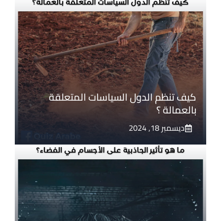
كيف تنظم الدول السياسات المتعلقة
بالعمالة ؟
ديسمبر 18, 2024