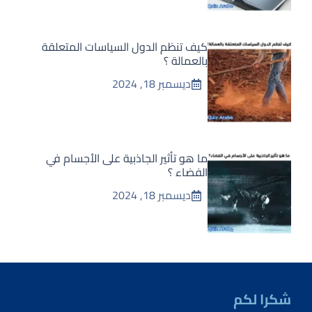
كيف تنظم الدول السياسات المتعلقة
بالعمالة ؟
ديسمبر 18, 2024
ما هو تأثير الجاذبية على الأجسام في
الفضاء ؟
ديسمبر 18, 2024
شكرا لكم