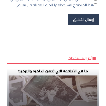
هذا المتصفح لاستخدامها المرة المقبلة في تعليقي.
أخر المستجدات