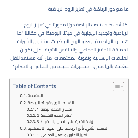
ما هو دور الرياضة في تعزيز الروح الرياضية
اكتشف كيف تلعب الرياضة دورًا محوريًا في تعزيز الروح
الرياضية وتجديد الإيجابية في حياتنا اليومية! في مقالنا "ما
هو دور الرياضة في تعزيز الروح الرياضية"، سنتناول التأثيرات
العميقة للتحفيز الجماعي والتنافس الشريف على تكوين
العلاقات الإنسانية وتقوية المجتمعات. هل أنت مستعد لنقل
شغفك بالرياضة إلى مستويات جديدة من التعاون والاحترام؟
Table of Contents
المقدمة
القسم الأول: فوائد الرياضة
1. تحسين الصحة البدنية
2. تعزيز الصحة النفسية
3. زيادة القدرة على التحمل والانضباط
القسم الثاني: تأثير الرياضة على القيم الاجتماعية
1. تعزيز التعاون والعمل الجماعي