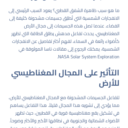
ما هو سبب ظاهرة الشفق القطبي؟ يعود السبب الرئيسي إلى
الانفجارات الشمسية التي تُطلِق جسيمات مشحونة كثيفة إلى
الفضاء. عندما تصل هذه الجسيمات إلى مجال الأرض
المغناطيسي، يحدث تفاعل مدهش يطلق الطاقة التي تظهر
كأضواء رائعة في السماء. لفهم أكثر تفاصيل عن الانفجارات
الشمسية، يمكنك الرجوع إلى مقالات ناسا الموثوقة في
.
NASA Solar System Exploration
التأثير على المجال المغناطيسي
للأرض
تتفاعل الجسيمات المشحونة مع المجال المغناطيسي للأرض،
مما يؤدي إلى تشويه هذا المجال قليلاً. هذا التفاعل يساهم
في تشكيل بقع مغناطيسية قوية في القطبين، حيث تظهر
الأضواء الشمالية والجنوبية في نطاقها الأكبر والأكثر وضوحاً.