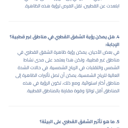
ابتعدت عن القطبين، تقل الفرص لرؤية هذه الظاهرة.
4. هل يمكن رؤية الشفق القطبي في مناطق غير قطبية؟
الإجابة:
في بعض الأحيان، يمكن رؤية ظاهرة الشفق القطبي في
مناطق غير قطبية، ولكن هذا يعتمد على مدى نشاط
الشمس والتقلبات في الرياح الشمسية. في حالات الشدة
العالية للرياح الشمسية، يمكن أن تصل تأثيرات الظاهرة إلى
مناطق أكثر استوائية. ومع ذلك، تكون الرؤية في هذه
المناطق أقل تواترًا وقوة مقارنة بالمناطق القطبية.
5. ما هو تأثير الشفق القطبي على البيئة؟