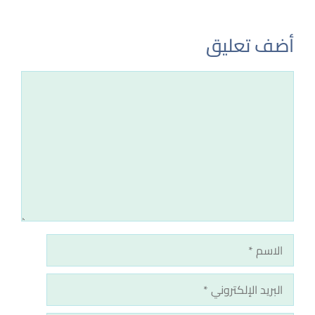
أضف تعليق
تعليق
الاسم
البريد
الإلكتروني