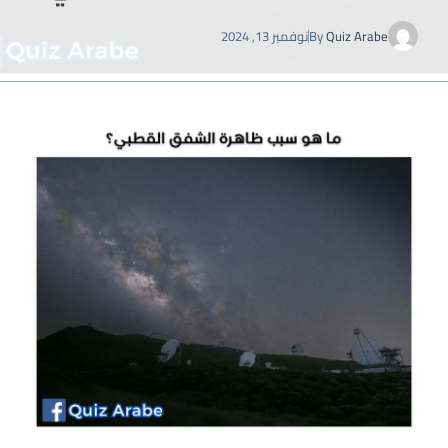
Quiz Arabe
By
نوفمبر 13, 2024