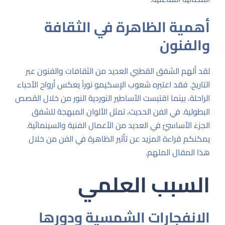
أهمية الظاهرة في الثقافة
والفنون
لقد ألهم الشفق القطبي العديد من الثقافات والفنون عبر
التاريخ. فقد اعتبره شعوب الإسكيمو نوراً يعكس أرواح الأحباء
الراحلة، بينما اقتبست الأساطير النوردية النور من خلال القصص
البطولية. في الفن الحديث، تمثل الألوان المبهجة للشفق
الجزءَ الأساسيَّ في العديد من الأعمال الفنية والسينمائية.
يمكنكم قراءة المزيد عن تأثير الظاهرة في الفن من خلال
هذا
المقال الملهم
.
السبب العلمي
الانفجارات الشمسية ودورها