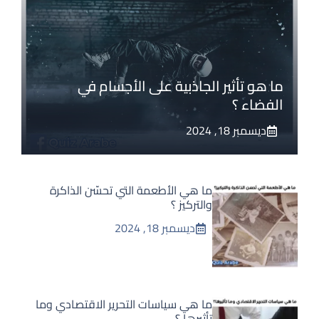
ما هو تأثير الجاذبية على الأجسام في
الفضاء ؟
ديسمبر 18, 2024
ما هي الأطعمة التي تحسّن الذاكرة
والتركيز ؟
ديسمبر 18, 2024
ما هي سياسات التحرير الاقتصادي وما
تأثيرها ؟