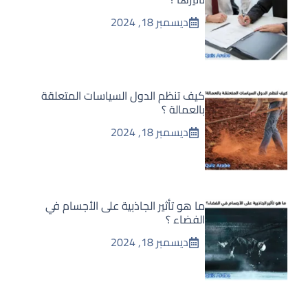
ديسمبر 18, 2024
كيف تنظم الدول السياسات المتعلقة
بالعمالة ؟
ديسمبر 18, 2024
ما هو تأثير الجاذبية على الأجسام في
الفضاء ؟
ديسمبر 18, 2024