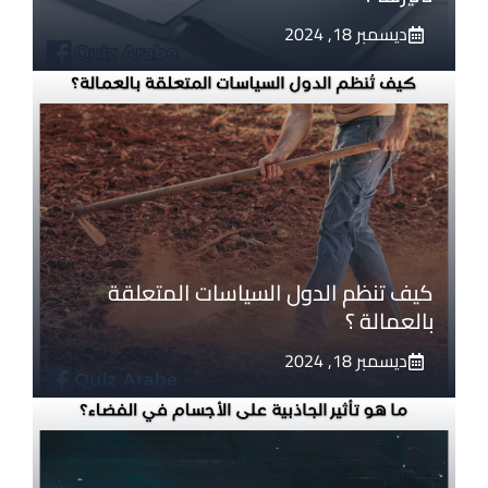
ديسمبر 18, 2024
كيف تنظم الدول السياسات المتعلقة
بالعمالة ؟
ديسمبر 18, 2024