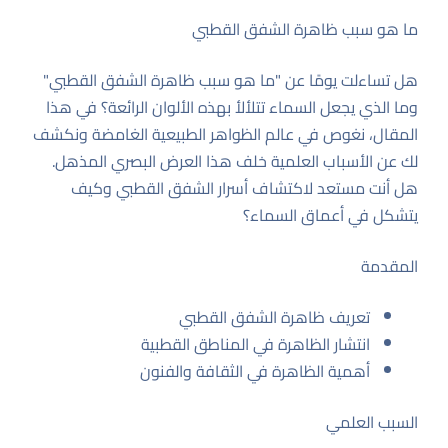
ما هو سبب ظاهرة الشفق القطبي
هل تساءلت يومًا عن "ما هو سبب ظاهرة الشفق القطبي"
وما الذي يجعل السماء تتلألأ بهذه الألوان الرائعة؟ في هذا
المقال، نغوص في عالم الظواهر الطبيعية الغامضة ونكشف
لك عن الأسباب العلمية خلف هذا العرض البصري المذهل.
هل أنت مستعد لاكتشاف أسرار الشفق القطبي وكيف
يتشكل في أعماق السماء؟
المقدمة
تعريف ظاهرة الشفق القطبي
انتشار الظاهرة في المناطق القطبية
أهمية الظاهرة في الثقافة والفنون
السبب العلمي