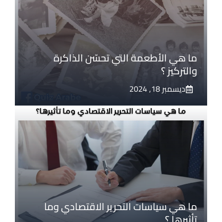
ما هي الأطعمة التي تحسّن الذاكرة
والتركيز ؟
ديسمبر 18, 2024
ما هي سياسات التحرير الاقتصادي وما
تأثيرها ؟