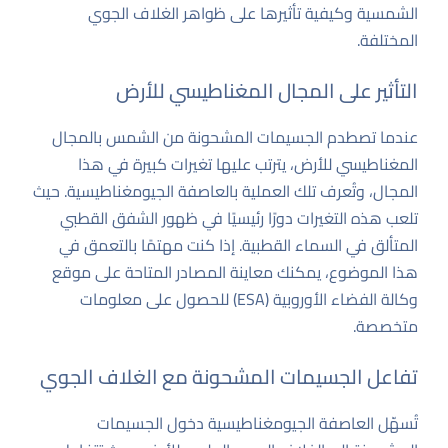
الشمسية وكيفية تأثيرها على ظواهر الغلاف الجوي
المختلفة.
التأثير على المجال المغناطيسي للأرض
عندما تصطدم الجسيمات المشحونة من الشمس بالمجال
المغناطيسي للأرض، يترتب عليها تغيرات كبيرة في هذا
المجال، وتُعرف تلك العملية بالعاصفة الجيومغناطيسية. حيث
تلعب هذه التغيرات دورًا رئيسيًا في ظهور الشفق القطبي
المتألق في السماء القطبية. إذا كنت مهتمًا بالتعمق في
هذا الموضوع، يمكنك معاينة المصادر المتاحة على
موقع
وكالة الفضاء الأوروبية (ESA)
للحصول على معلومات
متخصصة.
تفاعل الجسيمات المشحونة مع الغلاف الجوي
تُسهّل العاصفة الجيومغناطيسية دخول الجسيمات