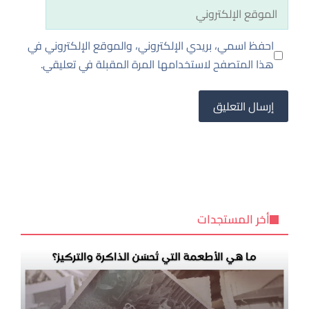
الموقع
الإلكتروني
احفظ اسمي، بريدي الإلكتروني، والموقع الإلكتروني في
هذا المتصفح لاستخدامها المرة المقبلة في تعليقي.
أخر المستجدات