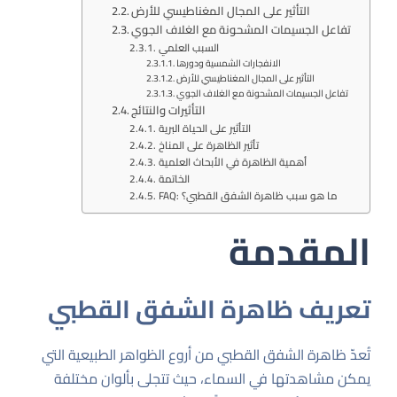
التأثير على المجال المغناطيسي للأرض
تفاعل الجسيمات المشحونة مع الغلاف الجوي
السبب العلمي
الانفجارات الشمسية ودورها
التأثير على المجال المغناطيسي للأرض
تفاعل الجسيمات المشحونة مع الغلاف الجوي
التأثيرات والنتائج
التأثير على الحياة البرية
تأثير الظاهرة على المناخ
أهمية الظاهرة في الأبحاث العلمية
الخاتمة
FAQ: ما هو سبب ظاهرة الشفق القطبي؟
المقدمة
تعريف ظاهرة الشفق القطبي
تُعدّ ظاهرة الشفق القطبي من أروع الظواهر الطبيعية التي
يمكن مشاهدتها في السماء، حيث تتجلى بألوان مختلفة