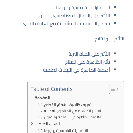
الانفجارات الشمسية ودورها
التأثير على المجال المغناطيسي للأرض
تفاعل الجسيمات المشحونة مع الغلاف الجوي
التأثيرات والنتائج
التأثير على الحياة البرية
تأثير الظاهرة على المناخ
أهمية الظاهرة في الأبحاث العلمية
Table of Contents
المقدمة
تعريف ظاهرة الشفق القطبي
انتشار الظاهرة في المناطق القطبية
أهمية الظاهرة في الثقافة والفنون
السبب العلمي
الانفجارات الشمسية ودورها