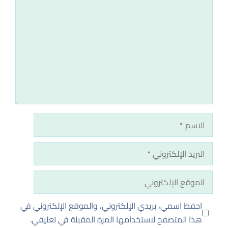
تعليق
الاسم
البريد
الإلكتروني
الموقع
الإلكتروني
احفظ اسمي، بريدي الإلكتروني، والموقع الإلكتروني في
هذا المتصفح لاستخدامها المرة المقبلة في تعليقي.