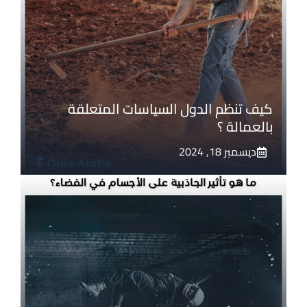
كيف تنظم الدول السياسات المتعلقة
بالعمالة ؟
ديسمبر 18, 2024