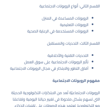
القسم الثاني: أنواع الروبوتات الاجتماعية
الروبوتات المساعدة في المنزل
الروبوتات التعليمية
الروبوتات المستخدمة في الرعاية الصحية
القسم الثالث: التحديات والمستقبل
التحديات التقنية والأخلاقية
تأثير الروبوتات الاجتماعية على سوق العمل
آفاق التطور والابتكار في مجال الروبوتات الاجتماعية
مفهوم الروبوتات الاجتماعية
الروبوتات الاجتماعيّة تُعد من الابتكارات التكنولوجية الحديثة
التي تسهم بشكل ملحوظ في تغيير حياتنا اليومية وتفاعلنا
مع التكنولوجيا. تعتمد هذه الروبوتات على تقنيات الذكاء