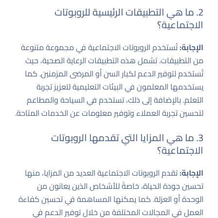
2. ما هي التطبيقات الرئيسية للروبوتات
الاجتماعية؟
الإجابة:
تُستخدم الروبوتات الاجتماعية في مجموعة متنوعة
من التطبيقات. تشمل هذه التطبيقات الرعاية الصحية، حيث
تُستخدم لتوفير الدعم لكبار السن أو المرضى المزمنين. كما
يستخدمها المعلمون في البيئات التعليمية لتعزيز تجربة
التعلم. بالإضافة إلى ذلك، تستخدم في السياحة والمطاعم
لتحسين تجربة العملاء وتوفير معلومات عن الخدمات المتاحة.
3. ما هي المزايا التي تقدمها الروبوتات
الاجتماعية؟
الإجابة:
تقدم الروبوتات الاجتماعية العديد من المزايا، منها
تحسين جودة الحياة، خاصةً للأشخاص الذين يعانون من
الوحدة أو العزلة. كما يمكنها المساهمة في تحسين كفاءة
العمل في المجالات المختلفة من خلال توفير الدعم في