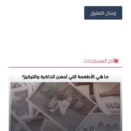
أخر المستجدات