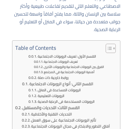
الاصطناعي والتعلم الآلي لتقديم تفاعلات طبيعية وأكثر
سلاسة بين الإنسان والآلة، مما يفتح آفاقاً واسعة لتحسين
جوانب متعددة من حياتنا، سواء في المنزل أو التعليم أو
الرعاية الصحية.
Table of Contents
القسم الأول: تعريف الروبوتات الاجتماعية
تعريف الروبوتات الاجتماعية
الفرق بين الروبوتات الاجتماعية والروبوتات الأخرى
أهمية الروبوتات الاجتماعية في المجتمع
روابط خارجية ذات صلة
القسم الثاني: أنواع الروبوتات الاجتماعية
الروبوتات المساعدة في المنزل
الروبوتات التعليمية
الروبوتات المستخدمة في الرعاية الصحية
القسم الثالث: التحديات والمستقبل
التحديات التقنية والأخلاقية
تأثير الروبوتات الاجتماعية على سوق العمل
آفاق التطور والابتكار في مجال الروبوتات الاجتماعية