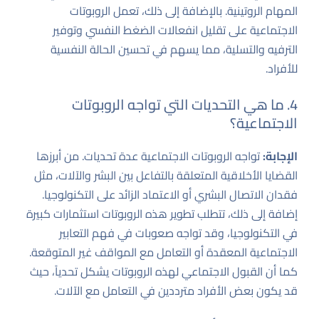
المهام الروتينية. بالإضافة إلى ذلك، تعمل الروبوتات
الاجتماعية على تقليل انفعالات الضغط النفسي وتوفير
الترفيه والتسلية، مما يسهم في تحسين الحالة النفسية
للأفراد.
4. ما هي التحديات التي تواجه الروبوتات
الاجتماعية؟
الإجابة:
تواجه الروبوتات الاجتماعية عدة تحديات. من أبرزها
القضايا الأخلاقية المتعلقة بالتفاعل بين البشر والآلات، مثل
فقدان الاتصال البشري أو الاعتماد الزائد على التكنولوجيا.
إضافة إلى ذلك، تتطلب تطوير هذه الروبوتات استثمارات كبيرة
في التكنولوجيا، وقد تواجه صعوبات في فهم التعابير
الاجتماعية المعقدة أو التعامل مع المواقف غير المتوقعة.
كما أن القبول الاجتماعي لهذه الروبوتات يشكل تحدياً، حيث
قد يكون بعض الأفراد مترددين في التعامل مع الآلات.