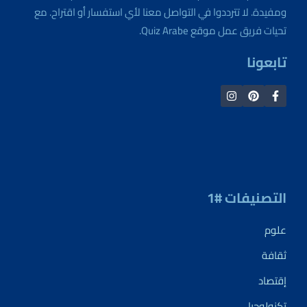
ومفيدة. لا تترددوا في التواصل معنا لأي استفسار أو اقتراح. مع
تحيات فريق عمل موقع Quiz Arabe.
تابعونا
التصنيفات #1
علوم
ثقافة
إقتصاد
تكنولوجيا