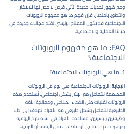
ومع ظهور تحديات جديدة، تأتي فرص لا حصر لها للابتكار
والتطور. باختصار، فإن فهم ما هو مفهوم الروبوتات
الاجتماعية قد يكون المفتاح الرئيسي لفتح مجالات جديدة في
حياتنا العملية والاجتماعية.
FAQ: ما هو مفهوم الروبوتات
الاجتماعية؟
1. ما هي الروبوتات الاجتماعية؟
الإجابة:
الروبوتات الاجتماعية هي نوع من الروبوتات
المصممة للتفاعل مع البشر بشكل اجتماعي. تُستخدم هذه
الروبوتات تقنيات مثل الذكاء الصناعي ومعالجة اللغة
الطبيعية للتفاعل بشكل طبيعي مع الأفراد. تهدف إلى أداء
وظيفتين رئيسيتين: مساعدة الأفراد في أنشطتهم اليومية
وتوفير دعم اجتماعي أو عاطفي، مثل الرفقة أو الترفيه.