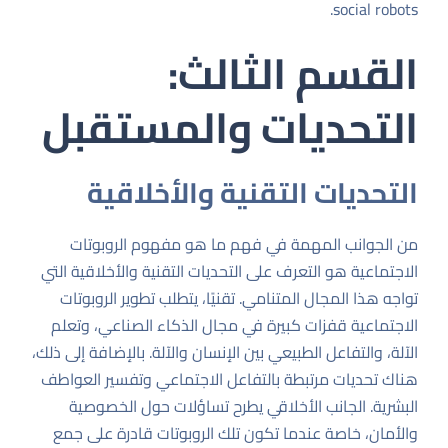
.
social robots
القسم الثالث:
التحديات والمستقبل
التحديات التقنية والأخلاقية
من الجوانب المهمة في فهم ما هو مفهوم الروبوتات
الاجتماعية هو التعرف على التحديات التقنية والأخلاقية التي
تواجه هذا المجال المتنامي. تقنيًا، يتطلب تطوير الروبوتات
الاجتماعية قفزات كبيرة في مجال الذكاء الصناعي، وتعلم
الآلة، والتفاعل الطبيعي بين الإنسان والآلة. بالإضافة إلى ذلك،
هناك تحديات مرتبطة بالتفاعل الاجتماعي وتفسير العواطف
البشرية. الجانب الأخلاقي يطرح تساؤلات حول الخصوصية
والأمان، خاصة عندما تكون تلك الروبوتات قادرة على جمع