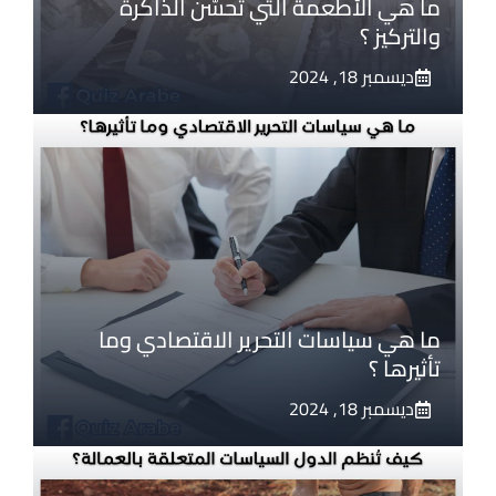
ما هي الأطعمة التي تحسّن الذاكرة
والتركيز ؟
ديسمبر 18, 2024
ما هي سياسات التحرير الاقتصادي وما
تأثيرها ؟
ديسمبر 18, 2024