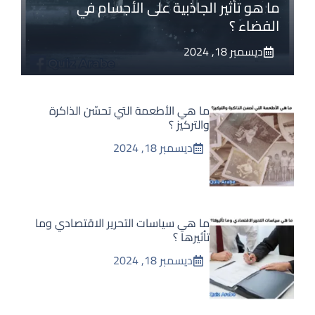
ما هو تأثير الجاذبية على الأجسام في
الفضاء ؟
ديسمبر 18, 2024
ما هي الأطعمة التي تحسّن الذاكرة
والتركيز ؟
ديسمبر 18, 2024
ما هي سياسات التحرير الاقتصادي وما
تأثيرها ؟
ديسمبر 18, 2024