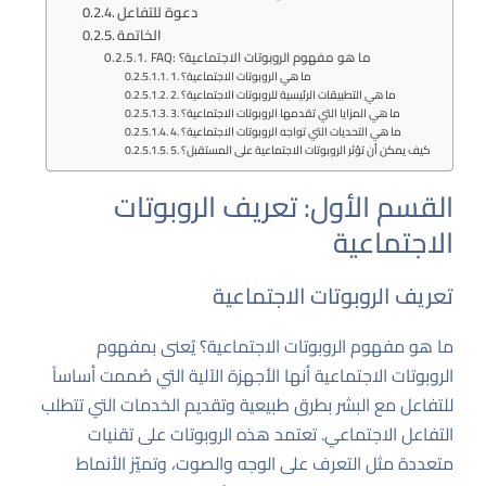
دعوة للتفاعل
الخاتمة
FAQ: ما هو مفهوم الروبوتات الاجتماعية؟
1. ما هي الروبوتات الاجتماعية؟
2. ما هي التطبيقات الرئيسية للروبوتات الاجتماعية؟
3. ما هي المزايا التي تقدمها الروبوتات الاجتماعية؟
4. ما هي التحديات التي تواجه الروبوتات الاجتماعية؟
5. كيف يمكن أن تؤثر الروبوتات الاجتماعية على المستقبل؟
القسم الأول: تعريف الروبوتات
الاجتماعية
تعريف الروبوتات الاجتماعية
ما هو مفهوم الروبوتات الاجتماعية؟ يُعنى بمفهوم
الروبوتات الاجتماعية أنها الأجهزة الآلية التي صُممت أساساً
للتفاعل مع البشر بطرق طبيعية وتقديم الخدمات التي تتطلب
التفاعل الاجتماعي. تعتمد هذه الروبوتات على تقنيات
متعددة مثل التعرف على الوجه والصوت، وتميّز الأنماط