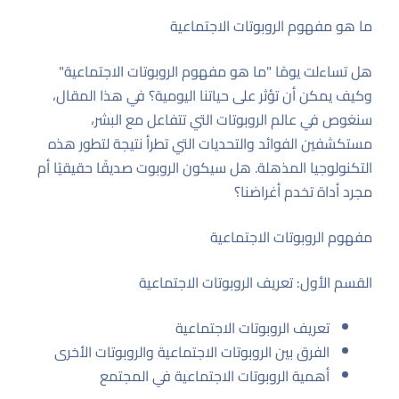
ما هو مفهوم الروبوتات الاجتماعية
هل تساءلت يومًا "ما هو مفهوم الروبوتات الاجتماعية"
وكيف يمكن أن تؤثر على حياتنا اليومية؟ في هذا المقال،
سنغوص في عالم الروبوتات التي تتفاعل مع البشر،
مستكشفين الفوائد والتحديات التي تطرأ نتيجة لتطور هذه
التكنولوجيا المذهلة. هل سيكون الروبوت صديقًا حقيقيًا أم
مجرد أداة تخدم أغراضنا؟
مفهوم الروبوتات الاجتماعية
القسم الأول: تعريف الروبوتات الاجتماعية
تعريف الروبوتات الاجتماعية
الفرق بين الروبوتات الاجتماعية والروبوتات الأخرى
أهمية الروبوتات الاجتماعية في المجتمع