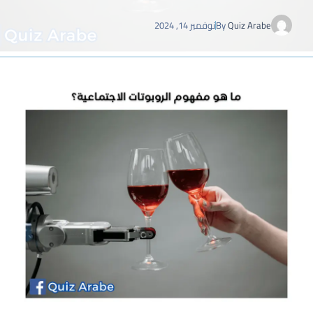
Quiz Arabe
By
نوفمبر 14, 2024