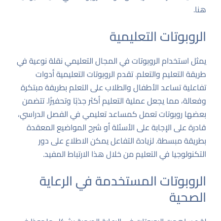
هنا
.
الروبوتات التعليمية
يمثل استخدام الروبوتات في المجال التعليمي نقلة نوعية في
طريقة التعليم والتعلم. تقدم الروبوتات التعليمية أدوات
تفاعلية تساعد الأطفال والطلاب على التعلم بطريقة مبتكرة
وفعالة، مما يجعل عملية التعليم أكثر جذبًا وتحفيزًا. تتضمن
بعضها روبوتات تعمل كمساعد تعليمي في الفصل الدراسي،
قادرة على الإجابة على الأسئلة أو شرح المواضيع المعقدة
بطريقة مبسطة. لزيادة التفاعل يمكن الاطلاع على دور
التكنولوجيا في التعليم من خلال هذا
الارتباط المفيد
.
الروبوتات المستخدمة في الرعاية
الصحية