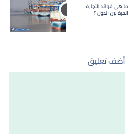
ما هي فوائد التجارة
الحرة بين الدول ؟
أضف تعليق
تعليق