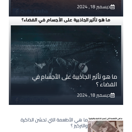
ديسمبر 18, 2024
ما هو تأثير الجاذبية على الأجسام في
الفضاء ؟
ديسمبر 18, 2024
ما هي الأطعمة التي تحسّن الذاكرة
والتركيز ؟