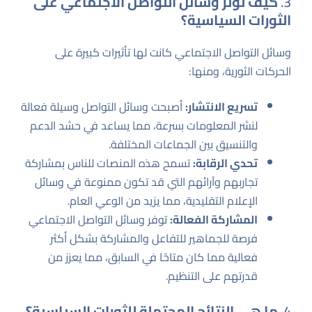
3.
كيف تؤثر وسائل التواصل الاجتماعي على
الثورات السياسية؟
وسائل التواصل الاجتماعي كانت لها تأثيرات كبيرة على
الحركات الثورية، ومنها:
تسريع الانتشار:
أصبحت وسائل التواصل وسيلة فعالة
لنشر المعلومات بسرعة، مما يساعد في حشد الدعم
والتنسيق بين الجماعات المختلفة.
تحدي الرقابة:
تسمح هذه المنصات للناس بمشاركة
تجاربهم وآرائهم التي قد تكون ممنوعة في وسائل
الإعلام التقليدية، مما يزيد من الوعي العام.
المشاركة الفعالة:
توفر وسائل التواصل الاجتماعي
فرصة للجماهير للتفاعل والمشاركة بشكل أكثر
فعالية مما كان متاحًا في السابق، مما يعزز من
قدرتهم على التنظيم.
4.
ما هي النتائج المحتملة للثورات السياسية؟