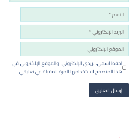
الاسم
البريد
الإلكتروني
الموقع
الإلكتروني
احفظ اسمي، بريدي الإلكتروني، والموقع الإلكتروني في
هذا المتصفح لاستخدامها المرة المقبلة في تعليقي.