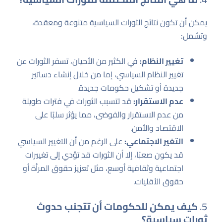
يمكن أن تكون نتائج الثورات السياسية متنوعة ومعقدة،
وتشمل:
تغيير النظام:
في الكثير من الأحيان، تسفر الثورات عن
تغيير النظام السياسي، إما من خلال إنشاء دساتير
جديدة أو تشكيل حكومات جديدة.
عدم الاستقرار:
قد تتسبب الثورات في فترات طويلة
من عدم الاستقرار والفوضى، مما يؤثر سلبًا على
الاقتصاد والأمن.
التغير الاجتماعي:
على الرغم من أن التغيير السياسي
قد يكون صعبًا، إلا أن الثورات قد تؤدي إلى تغييرات
اجتماعية وثقافية أوسع، مثل تعزيز حقوق المرأة أو
حقوق الأقليات.
5.
كيف يمكن للحكومات أن تتجنب حدوث
ثورات سياسية؟