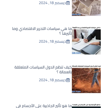
ديسمبر 18, 2024
ما هي سياسات التحرير الاقتصادي وما
تأثيرها ؟
ديسمبر 18, 2024
كيف تنظم الدول السياسات المتعلقة
بالعمالة ؟
ديسمبر 18, 2024
ما هو تأثير الجاذبية على الأجسام في