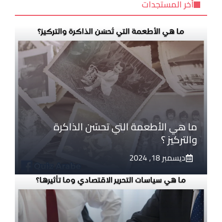
أخر المستجدات
ما هي الأطعمة التي تحسّن الذاكرة
والتركيز ؟
ديسمبر 18, 2024