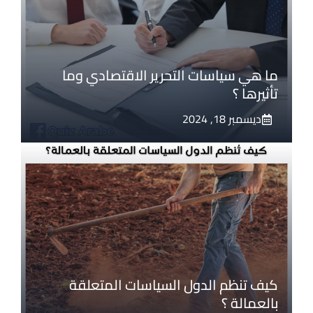
ما هي سياسات التحرير الاقتصادي وما
تأثيرها ؟
ديسمبر 18, 2024
كيف تنظم الدول السياسات المتعلقة
بالعمالة ؟