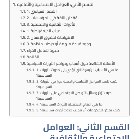
القسم الثاني: العوامل الاجتماعية والثقافية
1. القمع السياسي
2. فقدان الثقة في المؤسسات
3. التأثيرات الثقافية والإعلامية
1. غياب الديمقراطية
2. الانتهاكات لحقوق الإنسان
3. وجود قيادة ملهمة أو حركات منظمة
دعوة لتفاعل القراء
الخاتمة
الأسئلة الشائعة حول أسباب ودوافع الثورات السياسية
1. ما هي الأسباب الرئيسية التي تؤدي إلى حدوث الثورات
السياسية؟
2. كيف تلعب العوامل الثقافية والدينية دورًا في الثورات
السياسية؟
3. كيف تؤثر وسائل التواصل الاجتماعي على الثورات
السياسية؟
4. ما هي النتائج المحتملة للثورات السياسية؟
5. كيف يمكن للحكومات أن تتجنب حدوث ثورات سياسية؟
القسم الثاني: العوامل
الاجتماعية والثقافية