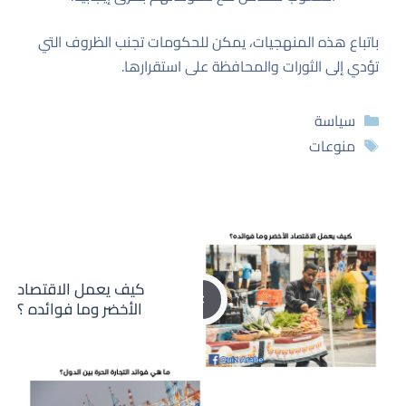
باتباع هذه المنهجيات، يمكن للحكومات تجنب الظروف التي
تؤدي إلى الثورات والمحافظة على استقرارها.
التصنيفات
سياسة
الوسوم
منوعات
كيف يعمل الاقتصاد
الأخضر وما فوائده ؟