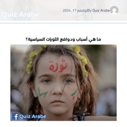
Quiz Arabe
By
نوفمبر 17, 2024