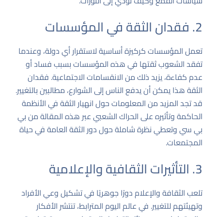
سياسات القمع وكيف تؤدي إلى الثورات.
2. فقدان الثقة في المؤسسات
تعمل المؤسسات كركيزة أساسية لاستقرار أي دولة، وعندما
تفقد الشعوب ثقتها في هذه المؤسسات بسبب فساد أو
عدم كفاءة، يزيد ذلك من الانقسامات الاجتماعية. فقدان
الثقة هذا يمكن أن يدفع الناس إلى الشوارع، مطالبين بالتغيير.
قد تجد المزيد من المعلومات حول انهيار الثقة في الأنظمة
الحاكمة وتأثيره على الحراك الشعبي عبر هذه المقالة من بي
بي سي وتعطي نظرة شاملة حول دور الثقة العامة في حياة
المجتمعات.
3. التأثيرات الثقافية والإعلامية
تلعب الثقافة والإعلام دورًا جوهريًا في تشكيل وعي الأفراد
وتهيئتهم للتغيير. في عالم اليوم المترابط، تنتشر الأفكار