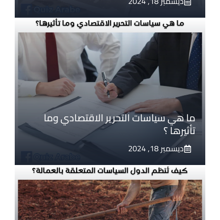
ديسمبر 18, 2024
ما هي سياسات التحرير الاقتصادي وما
تأثيرها ؟
ديسمبر 18, 2024