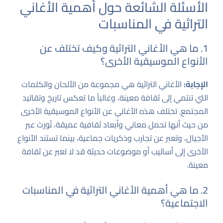
الأسئلة الشائعة حول أهمية الأغاني
التراثية في المناسبات
1. ما هي الأغاني التراثية وكيف تختلف عن
الأنواع الموسيقية الأخرى؟
الإجابة:
الأغاني التراثية هي مجموعة من الألحان والكلمات
التي تنتمي إلى ثقافة معينة، وغالباً ما تعكس تاريخ وتقاليد
المجتمع. تختلف هذه الأغاني عن الأنواع الموسيقية الأخرى
من حيث أنها تحمل معاني وأبعاد ثقافية عميقة، تُورث عبر
الأجيال، وتعبر عن تجارب وذكريات جماعية، بينما تستند الأنواع
الأخرى إلى أساليب أو موضوعات حديثة قد لا تعبر عن ثقافة
معينة.
2. ما هي أهمية الأغاني التراثية في المناسبات
الاجتماعية؟