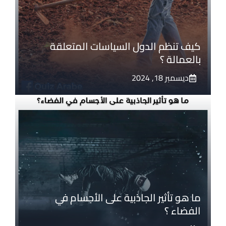
كيف تنظم الدول السياسات المتعلقة
بالعمالة ؟
ديسمبر 18, 2024
ما هو تأثير الجاذبية على الأجسام في
الفضاء ؟