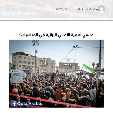
Quiz Arabe
By
ديسمبر 16, 2024