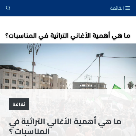
نتقل
القائمة
لى
لمحتوى
ثقافة
ما هي أهمية الأغاني التراثية في
المناسبات ؟