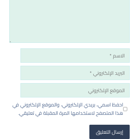
الاسم
البريد
الإلكتروني
الموقع
الإلكتروني
احفظ اسمي، بريدي الإلكتروني، والموقع الإلكتروني في
هذا المتصفح لاستخدامها المرة المقبلة في تعليقي.