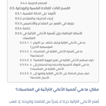
المصادر الخارجية
القسم الثالث: الفائدة النفسية والروحانية
تأثيرها على الحالة النفسية
إحياء الذكريات والمشاعر
دورها في التعبير عن المشاعر والأحاسيس
خاتمة
الأسئلة الشائعة حول أهمية الأغاني التراثية في
المناسبات
1. ما هي الأغاني التراثية وكيف تختلف عن الأنواع
الموسيقية الأخرى؟
2. ما هي أهمية الأغاني التراثية في المناسبات
الاجتماعية؟
3. كيف تساهم الأغاني التراثية في تعزيز الهوية الثقافية؟
4. ما هي الفوائد النفسية والاجتماعية للاستماع إلى
الأغاني التراثية في المناسبات؟
5. كيف يمكن الحفاظ على الأغاني التراثية ونقلها إلى
الأجيال القادمة؟
مقال: ما هي أهمية الأغاني التراثية في المناسبات؟
تُعتبر الأغاني التراثية جزءًا لا يتجزأ من ثقافتنا وتاريخنا، إذ تلعب