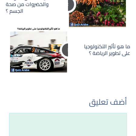
والخضروات من صحة
الجسم ؟
ما هو تأثير التكنولوجيا
على تطوير الرياضة ؟
أضف تعليق
تعليق