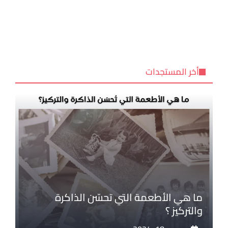
أخر المستجدات
ما هي الأطعمة التي تحسّن الذاكرة
والتركيز ؟