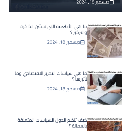
ديسمبر 18, 2024
ما هي الأطعمة التي تحسّن الذاكرة
والتركيز ؟
ديسمبر 18, 2024
ما هي سياسات التحرير الاقتصادي وما
تأثيرها ؟
ديسمبر 18, 2024
كيف تنظم الدول السياسات المتعلقة
بالعمالة ؟