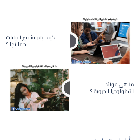
كيف يتم تشفير البيانات
لحمايتها ؟
ما هي فوائد
التكنولوجيا الحيوية ؟