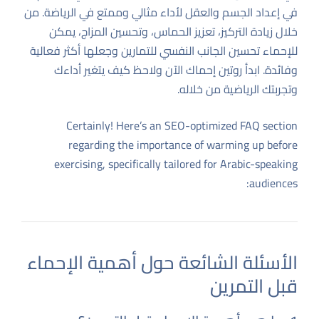
في إعداد الجسم والعقل لأداء مثالي وممتع في الرياضة. من
خلال زيادة التركيز، تعزيز الحماس، وتحسين المزاج، يمكن
للإحماء تحسين الجانب النفسي للتمارين وجعلها أكثر فعالية
وفائدة. ابدأ روتين إحماك الآن ولاحظ كيف يتغير أداءك
وتجربتك الرياضية من خلاله.
Certainly! Here’s an SEO-optimized FAQ section
regarding the importance of warming up before
exercising, specifically tailored for Arabic-speaking
audiences:
الأسئلة الشائعة حول أهمية الإحماء
قبل التمرين