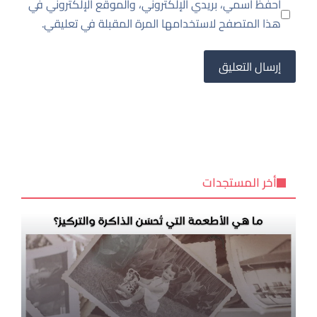
احفظ اسمي، بريدي الإلكتروني، والموقع الإلكتروني في
هذا المتصفح لاستخدامها المرة المقبلة في تعليقي.
أخر المستجدات