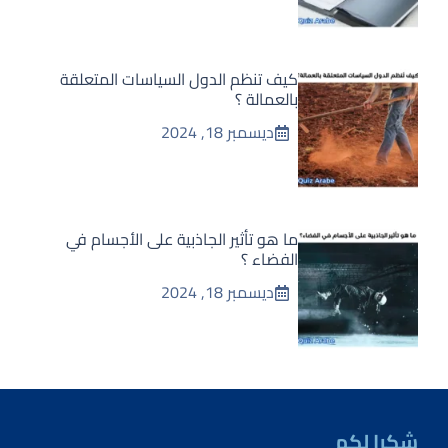
كيف تنظم الدول السياسات المتعلقة
بالعمالة ؟
ديسمبر 18, 2024
ما هو تأثير الجاذبية على الأجسام في
الفضاء ؟
ديسمبر 18, 2024
شكرا لكم