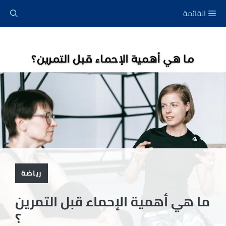
نتقل
القائمة
لى
لمحتوى
رياضة
ما هي أهمية الإحماء قبل التمرين
؟