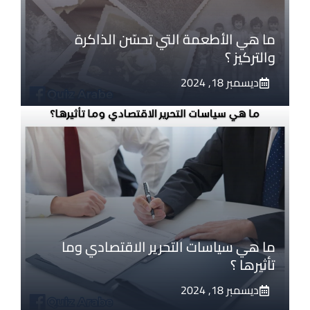
ما هي الأطعمة التي تحسّن الذاكرة
والتركيز ؟
ديسمبر 18, 2024
ما هي سياسات التحرير الاقتصادي وما
تأثيرها ؟
ديسمبر 18, 2024