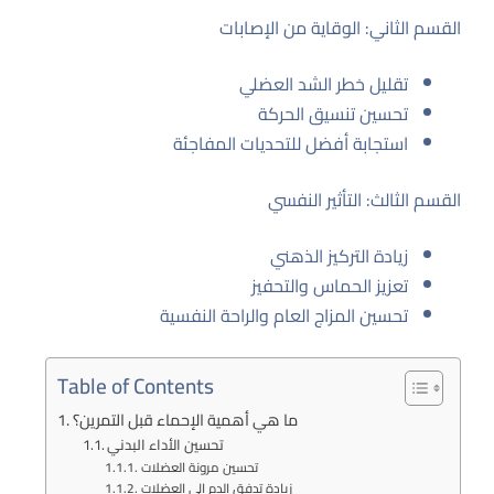
القسم الثاني: الوقاية من الإصابات
تقليل خطر الشد العضلي
تحسين تنسيق الحركة
استجابة أفضل للتحديات المفاجئة
القسم الثالث: التأثير النفسي
زيادة التركيز الذهني
تعزيز الحماس والتحفيز
تحسين المزاج العام والراحة النفسية
Table of Contents
ما هي أهمية الإحماء قبل التمرين؟
تحسين الأداء البدني
تحسين مرونة العضلات
زيادة تدفق الدم إلى العضلات