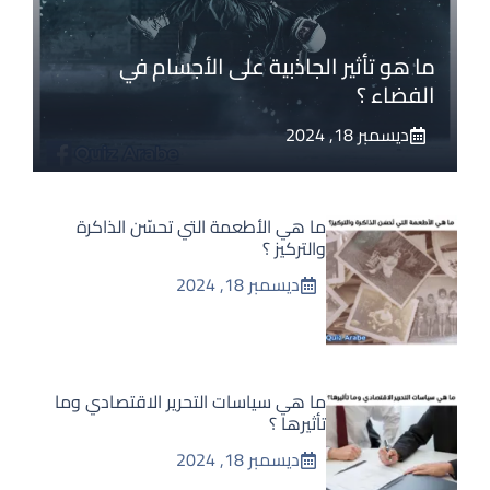
ما هو تأثير الجاذبية على الأجسام في
الفضاء ؟
ديسمبر 18, 2024
ما هي الأطعمة التي تحسّن الذاكرة
والتركيز ؟
ديسمبر 18, 2024
ما هي سياسات التحرير الاقتصادي وما
تأثيرها ؟
ديسمبر 18, 2024