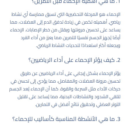
1. ما هي أهمية الإحماء قبل التمرين؟
الإحماء هو المرحلة التحضيرية التي تسبق ممارسة أي نشاط
رياضي. أهميته تكمن في زيادة تدفق الدم إلى العضلات، مما
يساعد على تحسين مرونتها ويقلل من خطر الإصابات. الإحماء
أيضًا يُجهز الجسم نفسيًا للتمرين مما يعزز من أداء الفرد
ويجعله أكثر استعدادًا لتحديات النشاط الرياضي.
2. كيف يؤثر الإحماء على أداء الرياضيين؟
يؤثر الإحماء بشكل إيجابي على أداء الرياضيين عن طريق
تحسين مرونة العضلات والمفاصل، مما يؤدي إلى تحسن في
حركات الأداء مثل السرعة والقوة. كما أن الإحماء يُعد الجسم
لتلقي الشدود والنشاطات البدنية، مما يُساعد على تقليل
التوتر العضلي وتحقيق نتائج أفضل في التمارين.
3. ما هي الأنشطة المناسبة كأساليب للإحماء؟