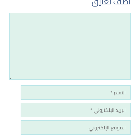
أضف تعليق
تعليق
الاسم
البريد
الإلكتروني
الموقع
الإلكتروني