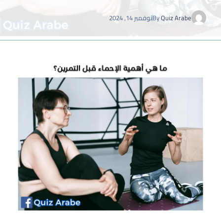
Quiz Arabe
By
نوفمبر 14, 2024