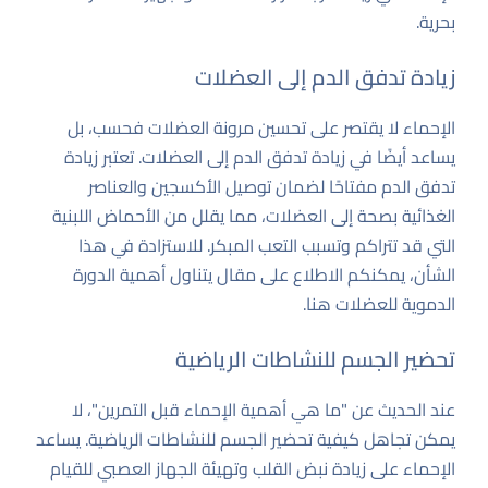
بحرية.
زيادة تدفق الدم إلى العضلات
الإحماء لا يقتصر على تحسين مرونة العضلات فحسب، بل
يساعد أيضًا في زيادة تدفق الدم إلى العضلات. تعتبر زيادة
تدفق الدم مفتاحًا لضمان توصيل الأكسجين والعناصر
الغذائية بصحة إلى العضلات، مما يقلل من الأحماض اللبنية
التي قد تتراكم وتسبب التعب المبكر. للاستزادة في هذا
الشأن، يمكنكم الاطلاع على مقال يتناول أهمية الدورة
الدموية للعضلات
هنا
.
تحضير الجسم للنشاطات الرياضية
عند الحديث عن "ما هي أهمية الإحماء قبل التمرين"، لا
يمكن تجاهل كيفية تحضير الجسم للنشاطات الرياضية. يساعد
الإحماء على زيادة نبض القلب وتهيئة الجهاز العصبي للقيام