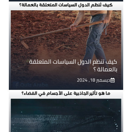
كيف تنظم الدول السياسات المتعلقة
بالعمالة ؟
ديسمبر 18, 2024