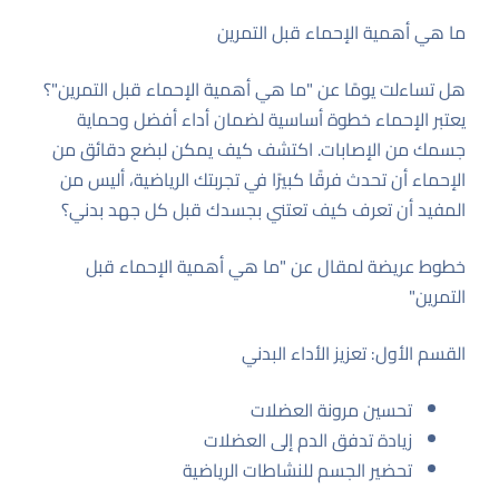
ما هي أهمية الإحماء قبل التمرين
هل تساءلت يومًا عن "ما هي أهمية الإحماء قبل التمرين"؟
يعتبر الإحماء خطوة أساسية لضمان أداء أفضل وحماية
جسمك من الإصابات. اكتشف كيف يمكن لبضع دقائق من
الإحماء أن تحدث فرقًا كبيرًا في تجربتك الرياضية، أليس من
المفيد أن تعرف كيف تعتني بجسدك قبل كل جهد بدني؟
خطوط عريضة لمقال عن "ما هي أهمية الإحماء قبل
التمرين"
القسم الأول: تعزيز الأداء البدني
تحسين مرونة العضلات
زيادة تدفق الدم إلى العضلات
تحضير الجسم للنشاطات الرياضية