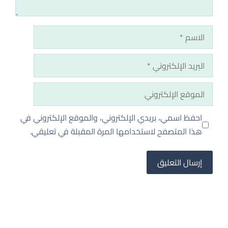
الاسم
البريد
الإلكتروني
الموقع
الإلكتروني
احفظ اسمي، بريدي الإلكتروني، والموقع الإلكتروني في
هذا المتصفح لاستخدامها المرة المقبلة في تعليقي.