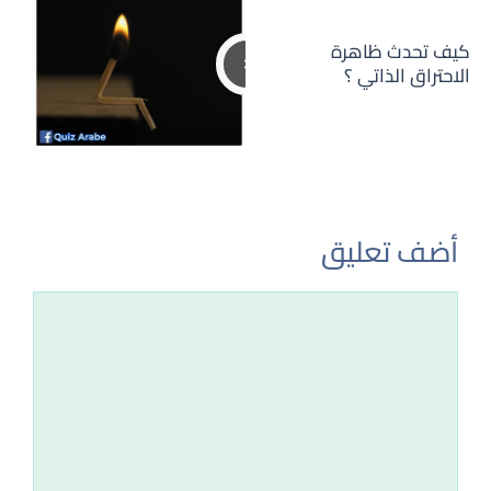
كيف تحدث ظاهرة
الاحتراق الذاتي ؟
أضف تعليق
تعليق