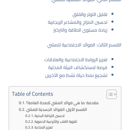
تقليل التوتر والقلق
تحسين المزاج والمشاعر الإيجابية
زيادة مستوى الطاقة والتركيز
القسم الثالث: الفوائد الاجتماعية للمشي
تعزيز الروابط الاجتماعية والعلاقات
فرصة لاستكشاف البيئة المحلية
تشجيع نمط حياة نشط مع الآخرين
Table of Contents
مقدمة: ما هي فوائد المشي للصحة العامة؟
القسم الأول: الفوائد الجسدية للمشي
تحسين اللياقة البدنية
تقوية القلب والأوعية الدموية
تعزيز المناعة