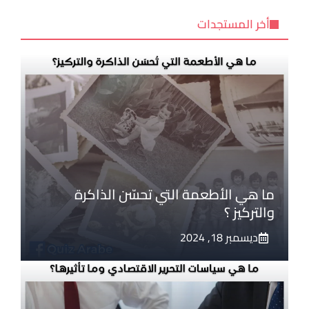
أخر المستجدات
ما هي الأطعمة التي تحسّن الذاكرة
والتركيز ؟
ديسمبر 18, 2024