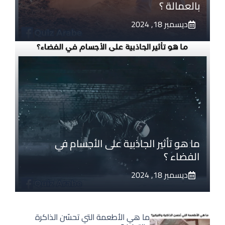
بالعمالة ؟
ديسمبر 18, 2024
ما هو تأثير الجاذبية على الأجسام في
الفضاء ؟
ديسمبر 18, 2024
ما هي الأطعمة التي تحسّن الذاكرة