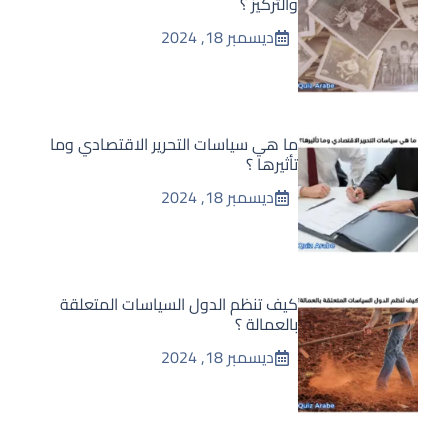
والتركيز ؟
ديسمبر 18, 2024
ما هي سياسات التحرير الاقتصادي وما
تأثيرها ؟
ديسمبر 18, 2024
كيف تنظم الدول السياسات المتعلقة
بالعمالة ؟
ديسمبر 18, 2024