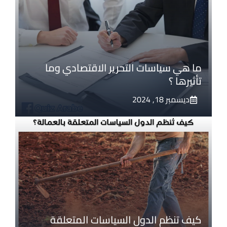
ما هي سياسات التحرير الاقتصادي وما
تأثيرها ؟
ديسمبر 18, 2024
كيف تنظم الدول السياسات المتعلقة