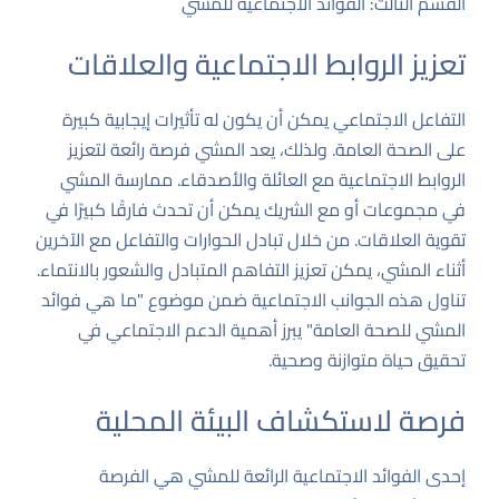
القسم الثالث: الفوائد الاجتماعية للمشي
تعزيز الروابط الاجتماعية والعلاقات
التفاعل الاجتماعي يمكن أن يكون له تأثيرات إيجابية كبيرة
على الصحة العامة. ولذلك، يعد المشي فرصة رائعة لتعزيز
الروابط الاجتماعية مع العائلة والأصدقاء. ممارسة المشي
في مجموعات أو مع الشريك يمكن أن تحدث فارقًا كبيرًا في
تقوية العلاقات. من خلال تبادل الحوارات والتفاعل مع الآخرين
أثناء المشي، يمكن تعزيز التفاهم المتبادل والشعور بالانتماء.
تناول هذه الجوانب الاجتماعية ضمن موضوع "ما هي فوائد
المشي للصحة العامة" يبرز أهمية الدعم الاجتماعي في
تحقيق حياة متوازنة وصحية.
فرصة لاستكشاف البيئة المحلية
إحدى الفوائد الاجتماعية الرائعة للمشي هي الفرصة