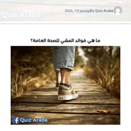
Quiz Arabe
By
نوفمبر 13, 2024