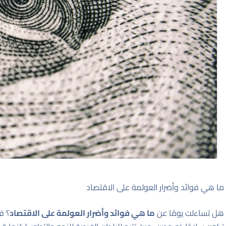
ما هي فوائد وأضرار العولمة على الاقتصاد
هل تساءلت يومًا عن
ما هي فوائد وأضرار العولمة على الاقتصاد
؟ ف