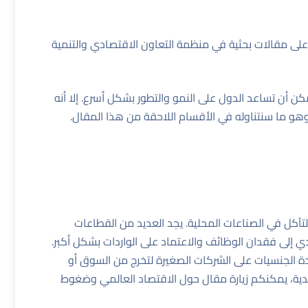
 على مقالات بحثية في
منظمة التعاون الاقتصادي والتنمية
ن أن تساعد الدول على النمو والتطور بشكل أسرع. إلا أنه
 وهو ما سنتناوله في الأقسام اللاحقة من هذا المقال.
لتآكل في الصناعات المحلية. يجد العديد من القطاعات
 إلى فقدان الوظائف والاعتماد على الواردات بشكل أكبر.
ة الجنسيات على الشركات الصغيرة لتخرج من السوق أو
دية، يمكنكم زيارة
مقال حول الاقتصاد العالمي وضغوط