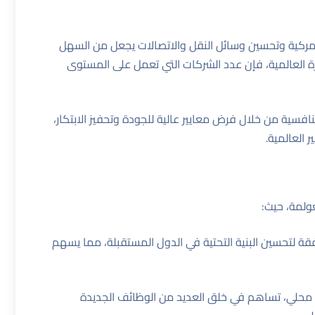
لجمركية وتحسين وسائل النقل والاتصالات يجعل من السهل
رة العالمية، فإن عدد الشركات التي تعمل على المستوى
نافسية من خلال فرض معايير عالية للجودة وتحفيز الابتكار،
 العالمية.
عولمة، حيث:
رافقة لتحسين البنية التحتية في الدول المستقبلة، مما يسهم
 محلي، تساهم في خلق العديد من الوظائف الجديدة