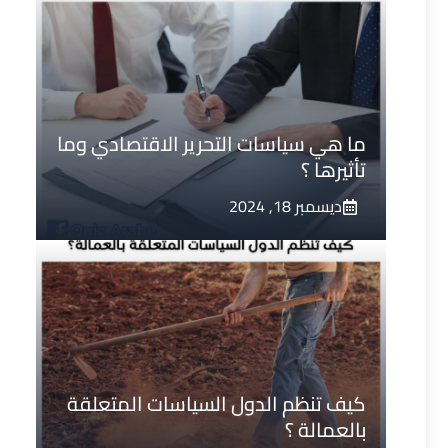
ما هي سياسات التحرير الاقتصادي وما
تأثيرها ؟
ديسمبر 18, 2024
كيف تنظم الدول السياسات المتعلقة
بالعمالة ؟