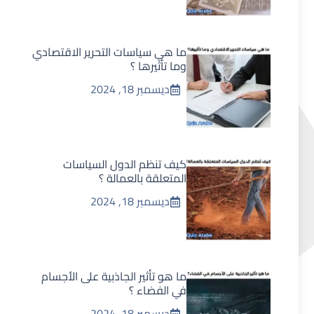
ما هي سياسات التحرير الاقتصادي
وما تأثيرها ؟
ديسمبر 18, 2024
كيف تنظم الدول السياسات
المتعلقة بالعمالة ؟
ديسمبر 18, 2024
ما هو تأثير الجاذبية على الأجسام
في الفضاء ؟
ديسمبر 18, 2024