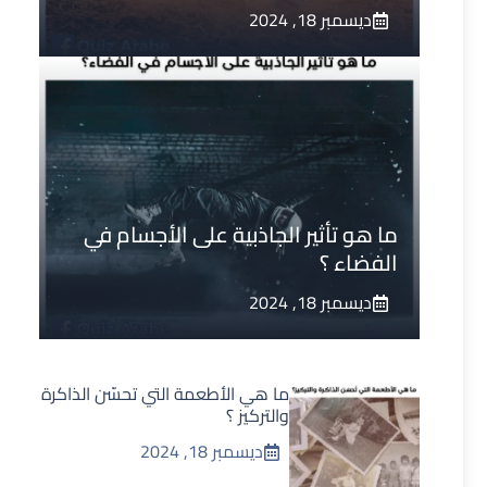
ديسمبر 18, 2024
ما هو تأثير الجاذبية على الأجسام في
الفضاء ؟
ديسمبر 18, 2024
ما هي الأطعمة التي تحسّن الذاكرة
والتركيز ؟
ديسمبر 18, 2024