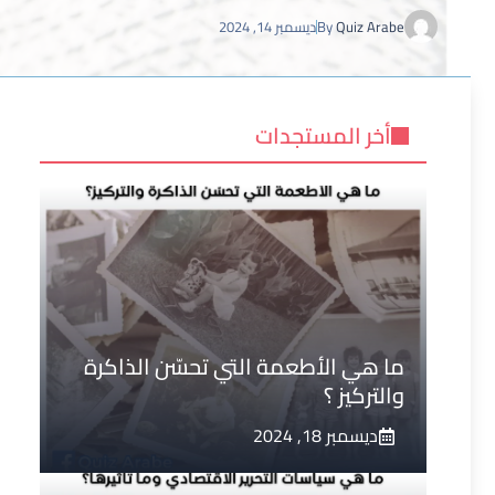
Quiz Arabe
By
ديسمبر 14, 2024
أخر المستجدات
ما هي الأطعمة التي تحسّن الذاكرة
والتركيز ؟
ديسمبر 18, 2024