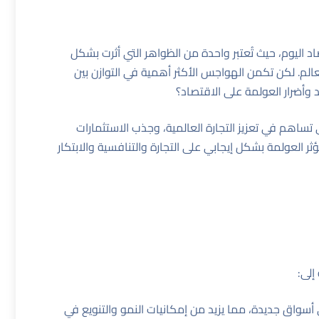
 اليوم، حيث تُعتبر واحدة من الظواهر التي أثرت بشكل
الم. لكن تكمن الهواجس الأكثر أهمية في التوازن بين
 وأضرار العولمة على الاقتصاد؟
ساهم في تعزيز التجارة العالمية، وجذب الاستثمارات
لعولمة بشكل إيجابي على التجارة والتنافسية والابتكار
إلى:
أسواق جديدة، مما يزيد من إمكانيات النمو والتنويع في