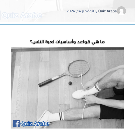
Quiz Arabe
By
نوفمبر 14, 2024