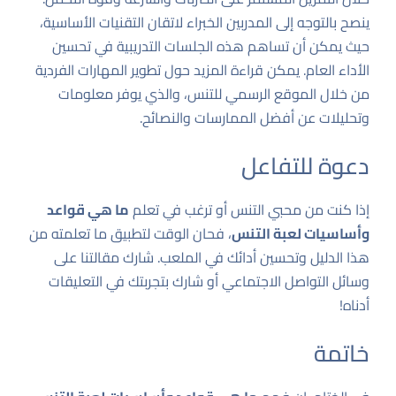
ينصح بالتوجه إلى المدربين الخبراء لاتقان التقنيات الأساسية،
حيث يمكن أن تساهم هذه الجلسات التدريبية في تحسين
الأداء العام. يمكن قراءة المزيد حول تطوير المهارات الفردية
من خلال
الموقع الرسمي للتنس
، والذي يوفر معلومات
وتحليلات عن أفضل الممارسات والنصائح.
دعوة للتفاعل
إذا كنت من محبي التنس أو ترغب في تعلم
ما هي قواعد
وأساسيات لعبة التنس
، فحان الوقت لتطبيق ما تعلمته من
هذا الدليل وتحسين أدائك في الملعب. شارك مقالتنا على
وسائل التواصل الاجتماعي أو شارك بتجربتك في التعليقات
أدناه!
خاتمة