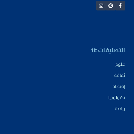
التصنيفات #1
علوم
ثقافة
إقتصاد
تكنولوجيا
رياضة