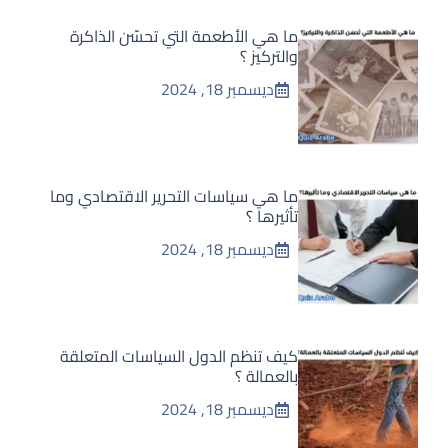
ما هي الأطعمة التي تحسّن الذاكرة
والتركيز ؟
ديسمبر 18, 2024
ما هي سياسات التحرير الاقتصادي وما
تأثيرها ؟
ديسمبر 18, 2024
كيف تنظم الدول السياسات المتعلقة
بالعمالة ؟
ديسمبر 18, 2024