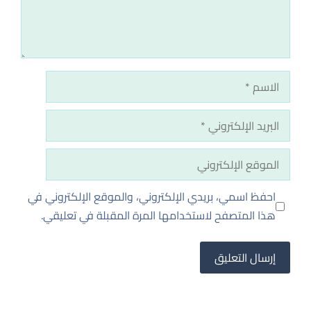
الاسم
البريد
الإلكتروني
الموقع
الإلكتروني
احفظ اسمي، بريدي الإلكتروني، والموقع الإلكتروني في
هذا المتصفح لاستخدامها المرة المقبلة في تعليقي.