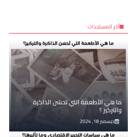
أخر المستجدات
ما هي الأطعمة التي تحسّن الذاكرة
والتركيز ؟
ديسمبر 18, 2024