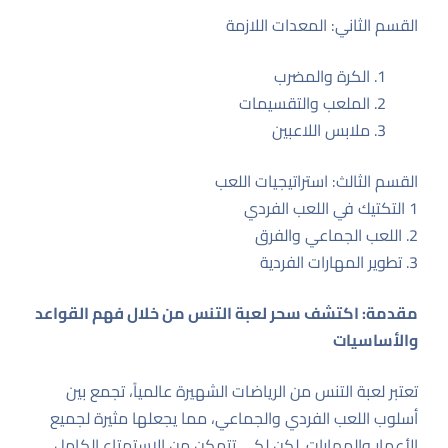
القسم الثاني: المعدات اللازمة
الكرة والمضرب
الملعب والتقسيمات
ملابس اللاعبين
القسم الثالث: استراتيجيات اللعب
1 التكتيك في اللعب الفردي
2. اللعب الجماعي والفرق
3. تطوير المهارات الفردية
مقدمة: اكتشف سحر لعبة التنس من خلال فهم القواعد
والأساسيات
تعتبر لعبة التنس من الرياضات الشهيرة عالمياً، تجمع بين
أسلوب اللعب الفردي والجماعي، مما يجعلها مثيرة لجميع
الأعمار والمهارات. لكن لكي تتمكن من الاستمتاع الكامل