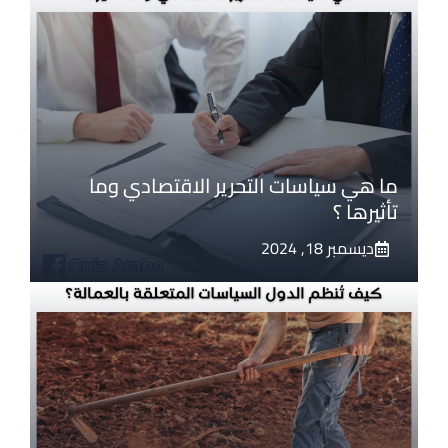
ما هي سياسات التحرير الاقتصادي وما
تأثيرها ؟
ديسمبر 18, 2024