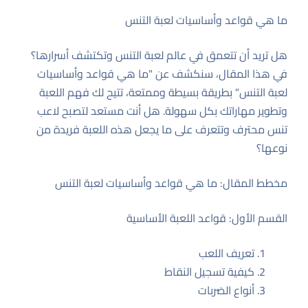
ما هي قواعد وأساسيات لعبة التنس
هل تريد أن تتعمق في عالم لعبة التنس وتكتشف أسرارها؟
في هذا المقال، سنكشف عن "ما هي قواعد وأساسيات
لعبة التنس" بطريقة بسيطة وممتعة، تتيح لك فهم اللعبة
وتطوير مهاراتك بكل سهولة. هل أنت مستعد لتصبح لاعب
تنس محترف وتتعرف على ما يجعل هذه اللعبة فريدة من
نوعها؟
مخطط المقال: ما هي قواعد وأساسيات لعبة التنس
القسم الأول: قواعد اللعبة الأساسية
تعريف اللعب
كيفية تسجيل النقاط
أنواع الضربات