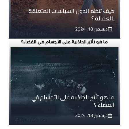
كيف تنظم الدول السياسات المتعلقة
بالعمالة ؟
ديسمبر 18, 2024
ما هو تأثير الجاذبية على الأجسام في
الفضاء ؟
ديسمبر 18, 2024