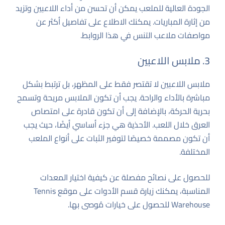
الجودة العالية للملعب يمكن أن تحسن من أداء اللاعبين وتزيد
من إثارة المباريات.
يمكنك الاطلاع على تفاصيل أكثر عن
مواصفات ملاعب التنس في هذا الروابط.
3. ملابس اللاعبين
ملابس اللاعبين لا تقتصر فقط على المظهر، بل ترتبط بشكل
مباشرة بالأداء والراحة. يجب أن تكون الملابس مريحة وتسمح
بحرية الحركة، بالإضافة إلى أن تكون قادرة على امتصاص
العرق خلال اللعب. الأحذية هي جزء أساسي أيضًا، حيث يجب
أن تكون مصممة خصيصًا لتوفير الثبات على أنواع الملعب
المختلفة.
للحصول على نصائح مفصلة عن كيفية اختيار المعدات
المناسبة، يمكنك زيارة
قسم الأدوات على موقع Tennis
Warehouse
للحصول على خيارات مُوصى بها.